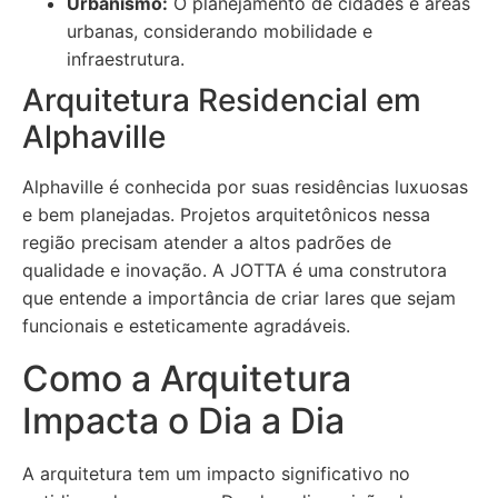
Urbanismo:
O planejamento de cidades e áreas
urbanas, considerando mobilidade e
infraestrutura.
Arquitetura Residencial em
Alphaville
Alphaville é conhecida por suas residências luxuosas
e bem planejadas. Projetos arquitetônicos nessa
região precisam atender a altos padrões de
qualidade e inovação. A JOTTA é uma construtora
que entende a importância de criar lares que sejam
funcionais e esteticamente agradáveis.
Como a Arquitetura
Impacta o Dia a Dia
A arquitetura tem um impacto significativo no