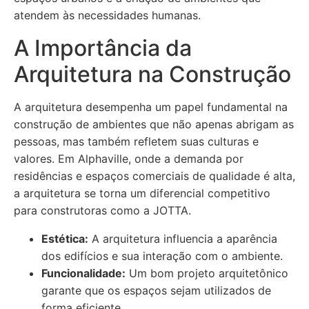
atendem às necessidades humanas.
A Importância da
Arquitetura na Construção
A arquitetura desempenha um papel fundamental na
construção de ambientes que não apenas abrigam as
pessoas, mas também refletem suas culturas e
valores. Em Alphaville, onde a demanda por
residências e espaços comerciais de qualidade é alta,
a arquitetura se torna um diferencial competitivo
para construtoras como a JOTTA.
Estética:
A arquitetura influencia a aparência
dos edifícios e sua interação com o ambiente.
Funcionalidade:
Um bom projeto arquitetônico
garante que os espaços sejam utilizados de
forma eficiente.