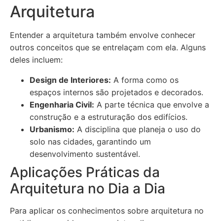
Arquitetura
Entender a arquitetura também envolve conhecer
outros conceitos que se entrelaçam com ela. Alguns
deles incluem:
Design de Interiores:
A forma como os
espaços internos são projetados e decorados.
Engenharia Civil:
A parte técnica que envolve a
construção e a estruturação dos edifícios.
Urbanismo:
A disciplina que planeja o uso do
solo nas cidades, garantindo um
desenvolvimento sustentável.
Aplicações Práticas da
Arquitetura no Dia a Dia
Para aplicar os conhecimentos sobre arquitetura no