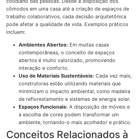
cotidiano das pessoas. Desde a disposição dos
cômodos em uma casa até a criação de espaços de
trabalho colaborativos, cada decisão arquitetônica
pode afetar a qualidade de vida. Exemplos práticos
incluem:
Ambientes Abertos:
Em muitas casas
contemporâneas, o conceito de espaços
abertos é muito valorizado, promovendo
interação e conforto.
Uso de Materiais Sustentáveis:
Cada vez mais,
construtoras estão utilizando materiais que
minimizam o impacto ambiental, como madeira
de reflorestamento e sistemas de energia solar.
Espaços Funcionais:
A disposição de móveis e
a escolha de cores podem transformar um
ambiente, tornando-o mais acolhedor e prático.
Conceitos Relacionados à