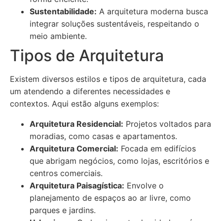
Sustentabilidade:
A arquitetura moderna busca
integrar soluções sustentáveis, respeitando o
meio ambiente.
Tipos de Arquitetura
Existem diversos estilos e tipos de arquitetura, cada
um atendendo a diferentes necessidades e
contextos. Aqui estão alguns exemplos:
Arquitetura Residencial:
Projetos voltados para
moradias, como casas e apartamentos.
Arquitetura Comercial:
Focada em edifícios
que abrigam negócios, como lojas, escritórios e
centros comerciais.
Arquitetura Paisagística:
Envolve o
planejamento de espaços ao ar livre, como
parques e jardins.