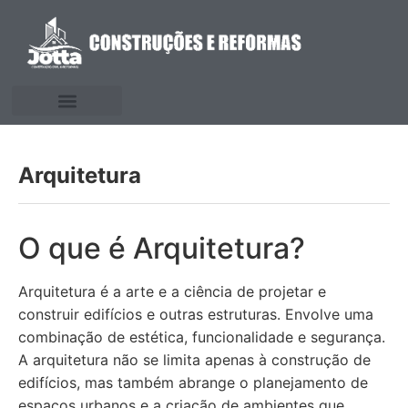
Arquitetura
O que é Arquitetura?
Arquitetura é a arte e a ciência de projetar e
construir edifícios e outras estruturas. Envolve uma
combinação de estética, funcionalidade e segurança.
A arquitetura não se limita apenas à construção de
edifícios, mas também abrange o planejamento de
espaços urbanos e a criação de ambientes que