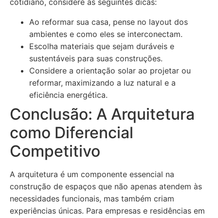
cotidiano, considere as seguintes dicas:
Ao reformar sua casa, pense no layout dos
ambientes e como eles se interconectam.
Escolha materiais que sejam duráveis e
sustentáveis para suas construções.
Considere a orientação solar ao projetar ou
reformar, maximizando a luz natural e a
eficiência energética.
Conclusão: A Arquitetura
como Diferencial
Competitivo
A arquitetura é um componente essencial na
construção de espaços que não apenas atendem às
necessidades funcionais, mas também criam
experiências únicas. Para empresas e residências em