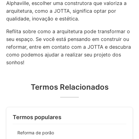
Alphaville, escolher uma construtora que valoriza a
arquitetura, como a JOTTA, significa optar por
qualidade, inovação e estética.
Reflita sobre como a arquitetura pode transformar o
seu espaço. Se você está pensando em construir ou
reformar, entre em contato com a JOTTA e descubra
como podemos ajudar a realizar seu projeto dos
sonhos!
Termos Relacionados
Termos populares
Reforma de porão