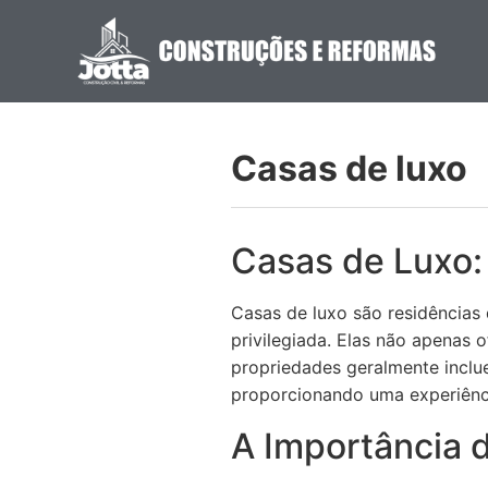
Casas de luxo
Casas de Luxo:
Casas de luxo são residências 
privilegiada. Elas não apenas
propriedades geralmente inclu
proporcionando uma experiência
A Importância 