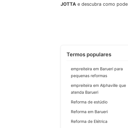
JOTTA
e descubra como podemo
Termos populares
empreiteira em Barueri para
pequenas reformas
empreiteira em Alphaville que
atenda Barueri
Reforma de estúdio
Reforma em Barueri
Reforma de Elétrica