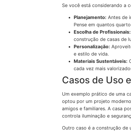
Se você está considerando a c
Planejamento:
Antes de i
Pense em quantos quartos,
Escolha de Profissionais:
construção de casas de l
Personalização:
Aproveite
e estilo de vida.
Materiais Sustentáveis:
C
cada vez mais valorizado
Casos de Uso e
Um exemplo prático de uma ca
optou por um projeto moderno 
amigos e familiares. A casa po
controla iluminação e seguranç
Outro caso é a construção de u