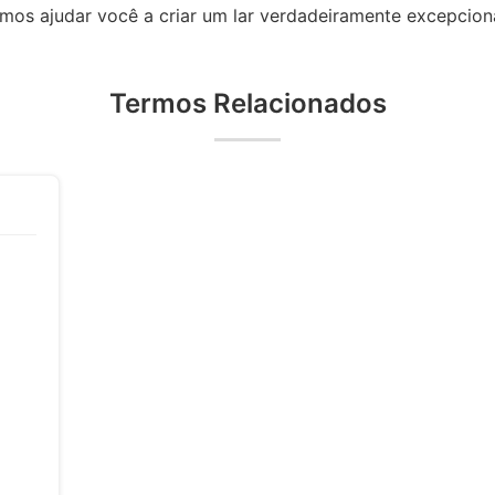
s ajudar você a criar um lar verdadeiramente excepciona
Termos Relacionados