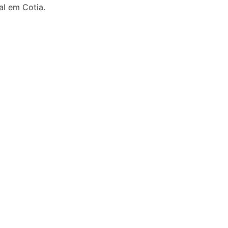
l em Cotia.