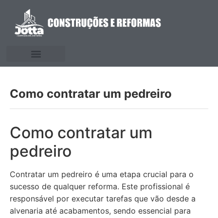
Como contratar um pedreiro
Como contratar um
pedreiro
Contratar um pedreiro é uma etapa crucial para o
sucesso de qualquer reforma. Este profissional é
responsável por executar tarefas que vão desde a
alvenaria até acabamentos, sendo essencial para