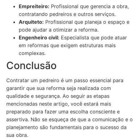
Empreiteiro:
Profissional que gerencia a obra,
contratando pedreiros e outros serviços.
Arquiteto:
Profissional que planeja o espaço e
pode ajudar a otimizar a reforma.
Engenheiro civil:
Especialista que pode atuar
em reformas que exigem estruturas mais
complexas.
Conclusão
Contratar um pedreiro é um passo essencial para
garantir que sua reforma seja realizada com
qualidade e segurança. Ao seguir as etapas
mencionadas neste artigo, você estará mais
preparado para fazer uma escolha consciente e
assertiva. Não se esqueça de que a comunicação e o
planejamento são fundamentais para o sucesso da
sua obra.