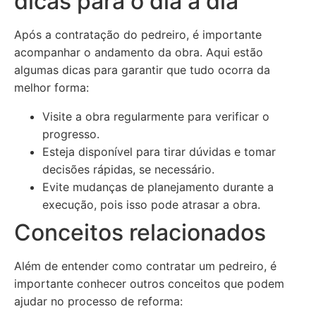
dicas para o dia a dia
Após a contratação do pedreiro, é importante
acompanhar o andamento da obra. Aqui estão
algumas dicas para garantir que tudo ocorra da
melhor forma:
Visite a obra regularmente para verificar o
progresso.
Esteja disponível para tirar dúvidas e tomar
decisões rápidas, se necessário.
Evite mudanças de planejamento durante a
execução, pois isso pode atrasar a obra.
Conceitos relacionados
Além de entender como contratar um pedreiro, é
importante conhecer outros conceitos que podem
ajudar no processo de reforma: