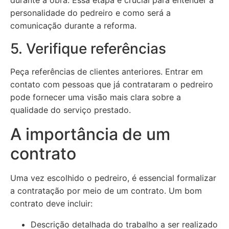
durante a obra. Essa etapa é crucial para entender a
personalidade do pedreiro e como será a
comunicação durante a reforma.
5. Verifique referências
Peça referências de clientes anteriores. Entrar em
contato com pessoas que já contrataram o pedreiro
pode fornecer uma visão mais clara sobre a
qualidade do serviço prestado.
A importância de um
contrato
Uma vez escolhido o pedreiro, é essencial formalizar
a contratação por meio de um contrato. Um bom
contrato deve incluir:
Descrição detalhada do trabalho a ser realizado