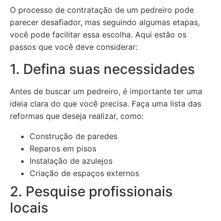
O processo de contratação de um pedreiro pode
parecer desafiador, mas seguindo algumas etapas,
você pode facilitar essa escolha. Aqui estão os
passos que você deve considerar:
1. Defina suas necessidades
Antes de buscar um pedreiro, é importante ter uma
ideia clara do que você precisa. Faça uma lista das
reformas que deseja realizar, como:
Construção de paredes
Reparos em pisos
Instalação de azulejos
Criação de espaços externos
2. Pesquise profissionais
locais