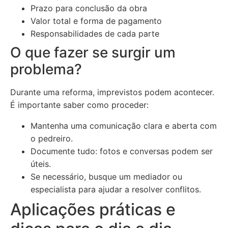
Prazo para conclusão da obra
Valor total e forma de pagamento
Responsabilidades de cada parte
O que fazer se surgir um
problema?
Durante uma reforma, imprevistos podem acontecer.
É importante saber como proceder:
Mantenha uma comunicação clara e aberta com
o pedreiro.
Documente tudo: fotos e conversas podem ser
úteis.
Se necessário, busque um mediador ou
especialista para ajudar a resolver conflitos.
Aplicações práticas e