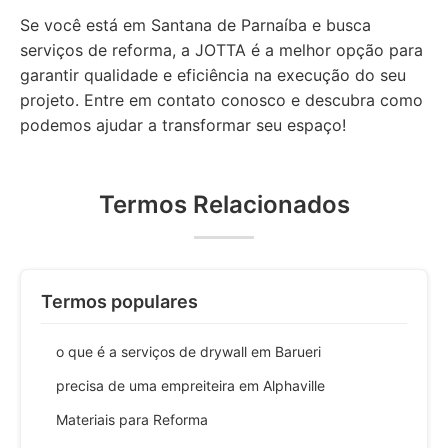
Se você está em Santana de Parnaíba e busca
serviços de reforma, a JOTTA é a melhor opção para
garantir qualidade e eficiência na execução do seu
projeto. Entre em contato conosco e descubra como
podemos ajudar a transformar seu espaço!
Termos Relacionados
Termos populares
o que é a serviços de drywall em Barueri
precisa de uma empreiteira em Alphaville
Materiais para Reforma