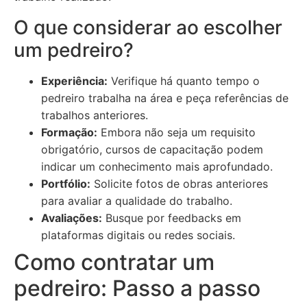
O que considerar ao escolher
um pedreiro?
Experiência:
Verifique há quanto tempo o
pedreiro trabalha na área e peça referências de
trabalhos anteriores.
Formação:
Embora não seja um requisito
obrigatório, cursos de capacitação podem
indicar um conhecimento mais aprofundado.
Portfólio:
Solicite fotos de obras anteriores
para avaliar a qualidade do trabalho.
Avaliações:
Busque por feedbacks em
plataformas digitais ou redes sociais.
Como contratar um
pedreiro: Passo a passo