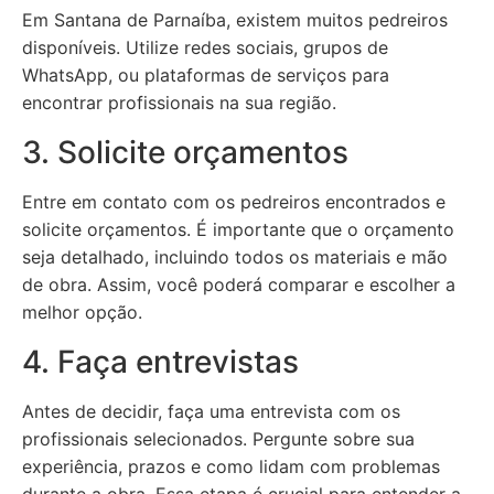
Em Santana de Parnaíba, existem muitos pedreiros
disponíveis. Utilize redes sociais, grupos de
WhatsApp, ou plataformas de serviços para
encontrar profissionais na sua região.
3. Solicite orçamentos
Entre em contato com os pedreiros encontrados e
solicite orçamentos. É importante que o orçamento
seja detalhado, incluindo todos os materiais e mão
de obra. Assim, você poderá comparar e escolher a
melhor opção.
4. Faça entrevistas
Antes de decidir, faça uma entrevista com os
profissionais selecionados. Pergunte sobre sua
experiência, prazos e como lidam com problemas