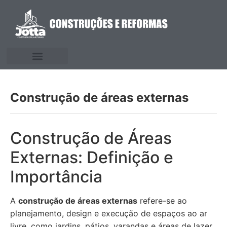
Construção de áreas externas
Construção de Áreas
Externas: Definição e
Importância
A
construção de áreas externas
refere-se ao
planejamento, design e execução de espaços ao ar
livre, como jardins, pátios, varandas e áreas de lazer.