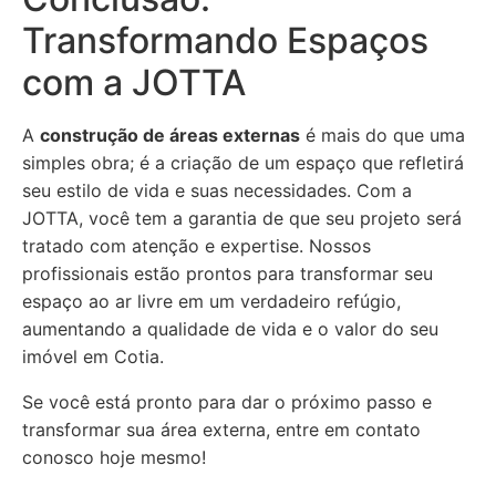
Transformando Espaços
com a JOTTA
A
construção de áreas externas
é mais do que uma
simples obra; é a criação de um espaço que refletirá
seu estilo de vida e suas necessidades. Com a
JOTTA, você tem a garantia de que seu projeto será
tratado com atenção e expertise. Nossos
profissionais estão prontos para transformar seu
espaço ao ar livre em um verdadeiro refúgio,
aumentando a qualidade de vida e o valor do seu
imóvel em Cotia.
Se você está pronto para dar o próximo passo e
transformar sua área externa, entre em contato
conosco hoje mesmo!