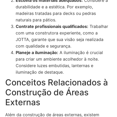
Escolha os materiais adequados:
Considere a
durabilidade e a estética. Por exemplo,
madeiras tratadas para decks ou pedras
naturais para pátios.
Contrate profissionais qualificados:
Trabalhar
com uma construtora experiente, como a
JOTTA, garante que sua visão seja realizada
com qualidade e segurança.
Planeje a iluminação:
A iluminação é crucial
para criar um ambiente acolhedor à noite.
Considere luzes embutidas, lanternas e
iluminação de destaque.
Conceitos Relacionados à
Construção de Áreas
Externas
Além da construção de áreas externas, existem