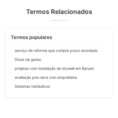
Termos Relacionados
Termos populares
serviço de reforma que cumpre prazo acordado
Dicas de gesso
projetos com instalação de drywall em Barueri
avaliação pós-obra com empreiteira
Sistemas hidráulicos