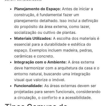
Planejamento do Espaço:
Antes de iniciar a
construção, é fundamental fazer um
planejamento detalhado. Isso inclui a definição
do propósito da área externa, como lazer,
socialização ou cultivo de plantas.
Materiais Utilizados:
A escolha dos materiais é
essencial para a durabilidade e estética do
espaço. Exemplos incluem madeira, pedras,
cerâmicas e concreto.
Integração com o Ambiente:
A área externa
deve harmonizar com a arquitetura da casa e o
entorno natural, buscando uma integração
visual que valorize o imóvel.
Funcionalidade:
As áreas externas devem ser
projetadas para serem funcionais, considerando
a circulação, o conforto e a acessibilidade.