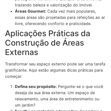
trazendo beleza e valorização do imóvel.
Áreas Gourmet:
Cada vez mais populares,
essas áreas são projetadas para refeições ao ar
livre, oferecendo conforto e praticidade.
Aplicações Práticas da
Construção de Áreas
Externas
Transformar seu espaço externo pode ser uma tarefa
gratificante. Aqui estão algumas dicas práticas para
começar:
Defina seu propósito:
Pergunte-se o que você
deseja da sua área externa. Um espaço de
relaxamento, uma área de entretenimento ou
um jardim?