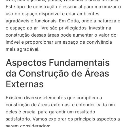
Este tipo de construção é essencial para maximizar o
uso do espaço disponível e criar ambientes
agradáveis e funcionais. Em Cotia, onde a natureza e
o espaço ao ar livre são privilegiados, investir na
construção dessas áreas pode aumentar o valor do
imóvel e proporcionar um espaço de convivência
mais agradável.
Aspectos Fundamentais
da Construção de Áreas
Externas
Existem diversos elementos que compõem a
construção de áreas externas, e entender cada um
deles é crucial para garantir um resultado
satisfatório. Vamos explorar os principais aspectos a
serem considerados: