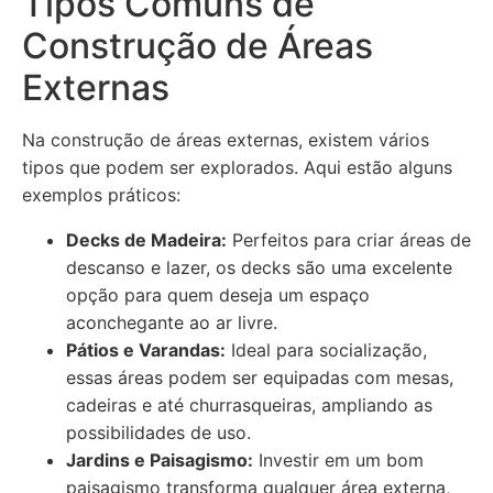
Tipos Comuns de
Construção de Áreas
Externas
Na construção de áreas externas, existem vários
tipos que podem ser explorados. Aqui estão alguns
exemplos práticos:
Decks de Madeira:
Perfeitos para criar áreas de
descanso e lazer, os decks são uma excelente
opção para quem deseja um espaço
aconchegante ao ar livre.
Pátios e Varandas:
Ideal para socialização,
essas áreas podem ser equipadas com mesas,
cadeiras e até churrasqueiras, ampliando as
possibilidades de uso.
Jardins e Paisagismo:
Investir em um bom
paisagismo transforma qualquer área externa,