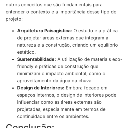
outros conceitos que são fundamentais para
entender o contexto e a importância desse tipo de
projeto:
Arquitetura Paisagística:
O estudo e a prática
de projetar áreas externas que integram a
natureza e a construção, criando um equilíbrio
estético.
Sustentabilidade:
A utilização de materiais eco-
friendly e práticas de construção que
minimizam o impacto ambiental, como o
aproveitamento da água da chuva.
Design de Interiores:
Embora focado em
espaços internos, o design de interiores pode
influenciar como as áreas externas são
projetadas, especialmente em termos de
continuidade entre os ambientes.
Conclusão: