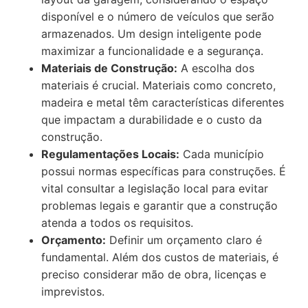
disponível e o número de veículos que serão
armazenados. Um design inteligente pode
maximizar a funcionalidade e a segurança.
Materiais de Construção:
A escolha dos
materiais é crucial. Materiais como concreto,
madeira e metal têm características diferentes
que impactam a durabilidade e o custo da
construção.
Regulamentações Locais:
Cada município
possui normas específicas para construções. É
vital consultar a legislação local para evitar
problemas legais e garantir que a construção
atenda a todos os requisitos.
Orçamento:
Definir um orçamento claro é
fundamental. Além dos custos de materiais, é
preciso considerar mão de obra, licenças e
imprevistos.