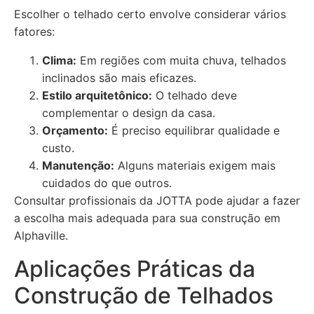
Escolher o telhado certo envolve considerar vários
fatores:
Clima:
Em regiões com muita chuva, telhados
inclinados são mais eficazes.
Estilo arquitetônico:
O telhado deve
complementar o design da casa.
Orçamento:
É preciso equilibrar qualidade e
custo.
Manutenção:
Alguns materiais exigem mais
cuidados do que outros.
Consultar profissionais da JOTTA pode ajudar a fazer
a escolha mais adequada para sua construção em
Alphaville.
Aplicações Práticas da
Construção de Telhados