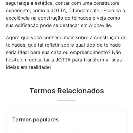
segurança e estética, contar com uma construtora
experiente, como a JOTTA, é fundamental. Escolha a
excelência na construção de telhados e veja como
sua edificação pode se destacar em Alphaville.
Agora que você conhece mais sobre a construção de
telhados, que tal refletir sobre qual tipo de telhado
seria ideal para sua casa ou empreendimento? Não
hesite em consultar a JOTTA para transformar suas
ideias em realidade!
Termos Relacionados
Termos populares