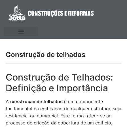
Construção de telhados
Construção de Telhados:
Definição e Importância
A
construção de telhados
é um componente
fundamental na edificação de qualquer estrutura, seja
residencial ou comercial. Este termo refere-se ao
processo de criação da cobertura de um edifício,