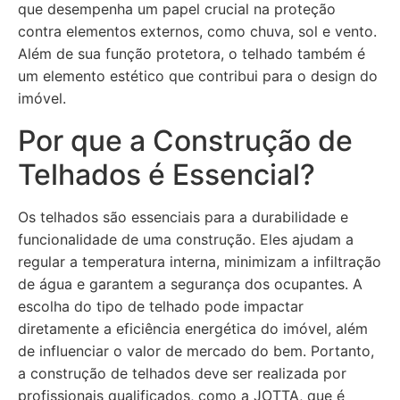
que desempenha um papel crucial na proteção
contra elementos externos, como chuva, sol e vento.
Além de sua função protetora, o telhado também é
um elemento estético que contribui para o design do
imóvel.
Por que a Construção de
Telhados é Essencial?
Os telhados são essenciais para a durabilidade e
funcionalidade de uma construção. Eles ajudam a
regular a temperatura interna, minimizam a infiltração
de água e garantem a segurança dos ocupantes. A
escolha do tipo de telhado pode impactar
diretamente a eficiência energética do imóvel, além
de influenciar o valor de mercado do bem. Portanto,
a construção de telhados deve ser realizada por
profissionais qualificados, como a JOTTA, que é