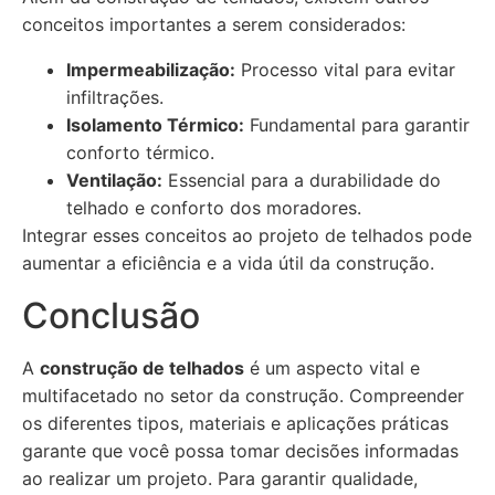
conceitos importantes a serem considerados:
Impermeabilização:
Processo vital para evitar
infiltrações.
Isolamento Térmico:
Fundamental para garantir
conforto térmico.
Ventilação:
Essencial para a durabilidade do
telhado e conforto dos moradores.
Integrar esses conceitos ao projeto de telhados pode
aumentar a eficiência e a vida útil da construção.
Conclusão
A
construção de telhados
é um aspecto vital e
multifacetado no setor da construção. Compreender
os diferentes tipos, materiais e aplicações práticas
garante que você possa tomar decisões informadas
ao realizar um projeto. Para garantir qualidade,