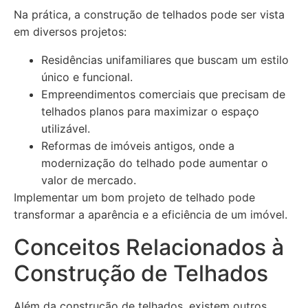
Na prática, a construção de telhados pode ser vista
em diversos projetos:
Residências unifamiliares que buscam um estilo
único e funcional.
Empreendimentos comerciais que precisam de
telhados planos para maximizar o espaço
utilizável.
Reformas de imóveis antigos, onde a
modernização do telhado pode aumentar o
valor de mercado.
Implementar um bom projeto de telhado pode
transformar a aparência e a eficiência de um imóvel.
Conceitos Relacionados à
Construção de Telhados
Além da construção de telhados, existem outros