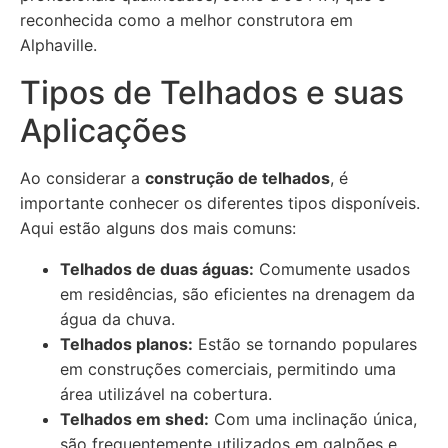
reconhecida como a melhor construtora em
Alphaville.
Tipos de Telhados e suas
Aplicações
Ao considerar a
construção de telhados
, é
importante conhecer os diferentes tipos disponíveis.
Aqui estão alguns dos mais comuns:
Telhados de duas águas:
Comumente usados
em residências, são eficientes na drenagem da
água da chuva.
Telhados planos:
Estão se tornando populares
em construções comerciais, permitindo uma
área utilizável na cobertura.
Telhados em shed:
Com uma inclinação única,
são frequentemente utilizados em galpões e