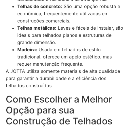
Telhas de concreto:
São uma opção robusta e
econômica, frequentemente utilizadas em
construções comerciais.
Telhas metálicas:
Leves e fáceis de instalar, são
ideais para telhados planos e estruturas de
grande dimensão.
Madeira:
Usada em telhados de estilo
tradicional, oferece um apelo estético, mas
requer manutenção frequente.
A JOTTA utiliza somente materiais de alta qualidade
para garantir a durabilidade e a eficiência dos
telhados construídos.
Como Escolher a Melhor
Opção para sua
Construção de Telhados