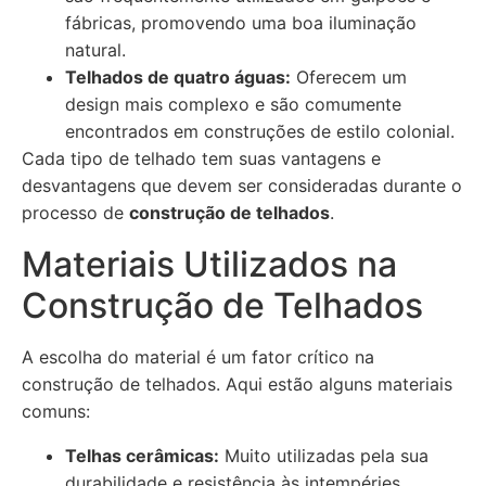
fábricas, promovendo uma boa iluminação
natural.
Telhados de quatro águas:
Oferecem um
design mais complexo e são comumente
encontrados em construções de estilo colonial.
Cada tipo de telhado tem suas vantagens e
desvantagens que devem ser consideradas durante o
processo de
construção de telhados
.
Materiais Utilizados na
Construção de Telhados
A escolha do material é um fator crítico na
construção de telhados. Aqui estão alguns materiais
comuns:
Telhas cerâmicas:
Muito utilizadas pela sua
durabilidade e resistência às intempéries.