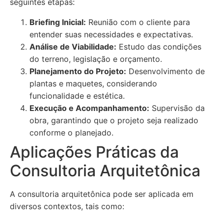
seguintes etapas:
Briefing Inicial:
Reunião com o cliente para
entender suas necessidades e expectativas.
Análise de Viabilidade:
Estudo das condições
do terreno, legislação e orçamento.
Planejamento do Projeto:
Desenvolvimento de
plantas e maquetes, considerando
funcionalidade e estética.
Execução e Acompanhamento:
Supervisão da
obra, garantindo que o projeto seja realizado
conforme o planejado.
Aplicações Práticas da
Consultoria Arquitetônica
A consultoria arquitetônica pode ser aplicada em
diversos contextos, tais como: