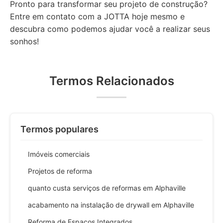
Pronto para transformar seu projeto de construção?
Entre em contato com a JOTTA hoje mesmo e
descubra como podemos ajudar você a realizar seus
sonhos!
Termos Relacionados
Termos populares
Imóveis comerciais
Projetos de reforma
quanto custa serviços de reformas em Alphaville
acabamento na instalação de drywall em Alphaville
Reforma de Espaços Integrados