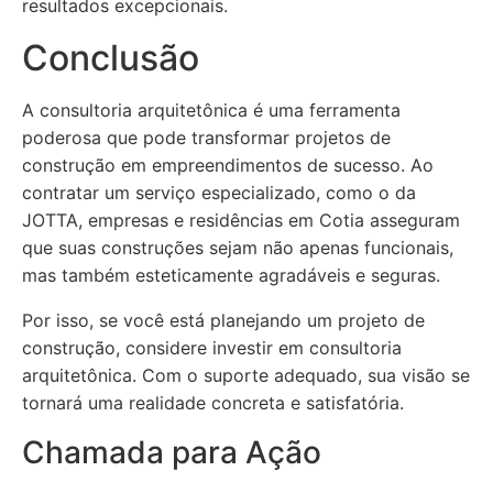
resultados excepcionais.
Conclusão
A consultoria arquitetônica é uma ferramenta
poderosa que pode transformar projetos de
construção em empreendimentos de sucesso. Ao
contratar um serviço especializado, como o da
JOTTA, empresas e residências em Cotia asseguram
que suas construções sejam não apenas funcionais,
mas também esteticamente agradáveis e seguras.
Por isso, se você está planejando um projeto de
construção, considere investir em consultoria
arquitetônica. Com o suporte adequado, sua visão se
tornará uma realidade concreta e satisfatória.
Chamada para Ação