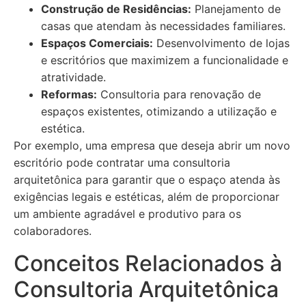
Construção de Residências:
Planejamento de
casas que atendam às necessidades familiares.
Espaços Comerciais:
Desenvolvimento de lojas
e escritórios que maximizem a funcionalidade e
atratividade.
Reformas:
Consultoria para renovação de
espaços existentes, otimizando a utilização e
estética.
Por exemplo, uma empresa que deseja abrir um novo
escritório pode contratar uma consultoria
arquitetônica para garantir que o espaço atenda às
exigências legais e estéticas, além de proporcionar
um ambiente agradável e produtivo para os
colaboradores.
Conceitos Relacionados à
Consultoria Arquitetônica