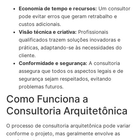
Economia de tempo e recursos:
Um consultor
pode evitar erros que geram retrabalho e
custos adicionais.
Visão técnica e criativa:
Profissionais
qualificados trazem soluções inovadoras e
práticas, adaptando-se às necessidades do
cliente.
Conformidade e segurança:
A consultoria
assegura que todos os aspectos legais e de
segurança sejam respeitados, evitando
problemas futuros.
Como Funciona a
Consultoria Arquitetônica
O processo de consultoria arquitetônica pode variar
conforme o projeto, mas geralmente envolve as