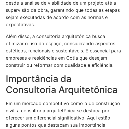
desde a análise de viabilidade de um projeto até a
supervisão da obra, garantindo que todas as etapas
sejam executadas de acordo com as normas e
expectativas.
Além disso, a consultoria arquitetônica busca
otimizar o uso do espaço, considerando aspectos
estéticos, funcionais e sustentáveis. É essencial para
empresas e residências em Cotia que desejam
construir ou reformar com qualidade e eficiência.
Importância da
Consultoria Arquitetônica
Em um mercado competitivo como o de construção
civil, a consultoria arquitetônica se destaca por
oferecer um diferencial significativo. Aqui estão
alguns pontos que destacam sua importância: