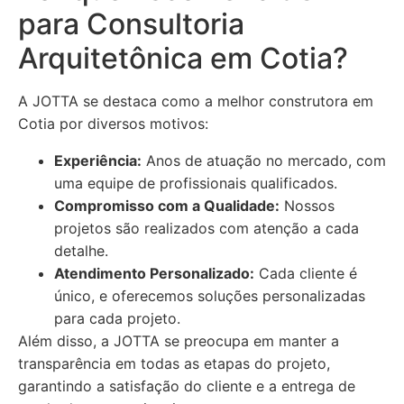
para Consultoria
Arquitetônica em Cotia?
A JOTTA se destaca como a melhor construtora em
Cotia por diversos motivos:
Experiência:
Anos de atuação no mercado, com
uma equipe de profissionais qualificados.
Compromisso com a Qualidade:
Nossos
projetos são realizados com atenção a cada
detalhe.
Atendimento Personalizado:
Cada cliente é
único, e oferecemos soluções personalizadas
para cada projeto.
Além disso, a JOTTA se preocupa em manter a
transparência em todas as etapas do projeto,
garantindo a satisfação do cliente e a entrega de