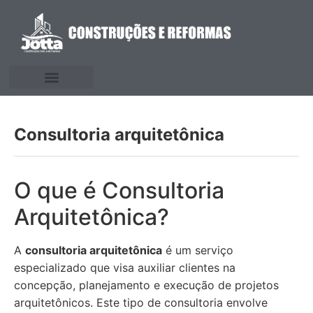
Consultoria arquitetônica
O que é Consultoria
Arquitetônica?
A
consultoria arquitetônica
é um serviço
especializado que visa auxiliar clientes na
concepção, planejamento e execução de projetos
arquitetônicos. Este tipo de consultoria envolve