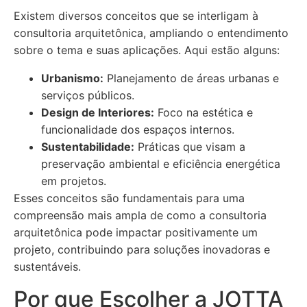
Existem diversos conceitos que se interligam à
consultoria arquitetônica, ampliando o entendimento
sobre o tema e suas aplicações. Aqui estão alguns:
Urbanismo:
Planejamento de áreas urbanas e
serviços públicos.
Design de Interiores:
Foco na estética e
funcionalidade dos espaços internos.
Sustentabilidade:
Práticas que visam a
preservação ambiental e eficiência energética
em projetos.
Esses conceitos são fundamentais para uma
compreensão mais ampla de como a consultoria
arquitetônica pode impactar positivamente um
projeto, contribuindo para soluções inovadoras e
sustentáveis.
Por que Escolher a JOTTA