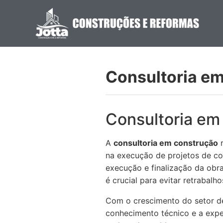
Consultoria e
Consultoria em
A
consultoria em construção
r
na execução de projetos de con
execução e finalização da obra
é crucial para evitar retrabalh
Com o crescimento do setor d
conhecimento técnico e a expe