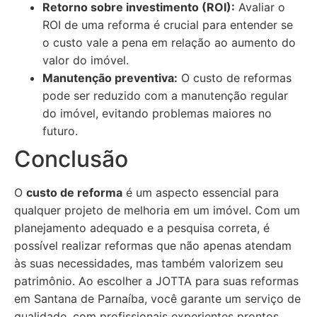
Retorno sobre investimento (ROI):
Avaliar o
ROI de uma reforma é crucial para entender se
o custo vale a pena em relação ao aumento do
valor do imóvel.
Manutenção preventiva:
O custo de reformas
pode ser reduzido com a manutenção regular
do imóvel, evitando problemas maiores no
futuro.
Conclusão
O
custo de reforma
é um aspecto essencial para
qualquer projeto de melhoria em um imóvel. Com um
planejamento adequado e a pesquisa correta, é
possível realizar reformas que não apenas atendam
às suas necessidades, mas também valorizem seu
patrimônio. Ao escolher a JOTTA para suas reformas
em Santana de Parnaíba, você garante um serviço de
qualidade, com profissionais experientes prontos