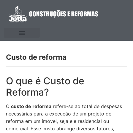
Custo de reforma
O que é Custo de
Reforma?
O
custo de reforma
refere-se ao total de despesas
necessárias para a execução de um projeto de
reforma em um imóvel, seja ele residencial ou
comercial. Esse custo abrange diversos fatores,