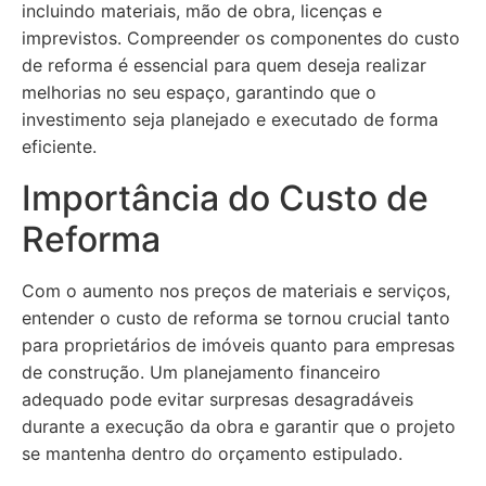
incluindo materiais, mão de obra, licenças e
imprevistos. Compreender os componentes do custo
de reforma é essencial para quem deseja realizar
melhorias no seu espaço, garantindo que o
investimento seja planejado e executado de forma
eficiente.
Importância do Custo de
Reforma
Com o aumento nos preços de materiais e serviços,
entender o custo de reforma se tornou crucial tanto
para proprietários de imóveis quanto para empresas
de construção. Um planejamento financeiro
adequado pode evitar surpresas desagradáveis
durante a execução da obra e garantir que o projeto
se mantenha dentro do orçamento estipulado.