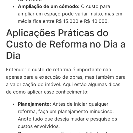
Ampliação de um cômodo:
O custo para
ampliar um espaço pode variar muito, mas em
média fica entre R$ 15.000 e R$ 40.000.
Aplicações Práticas do
Custo de Reforma no Dia a
Dia
Entender o custo de reforma é importante não
apenas para a execução de obras, mas também para
a valorização do imóvel. Aqui estão algumas dicas
de como aplicar esse conhecimento:
Planejamento:
Antes de iniciar qualquer
reforma, faça um planejamento minucioso.
Anote tudo que deseja mudar e pesquise os
custos envolvidos.