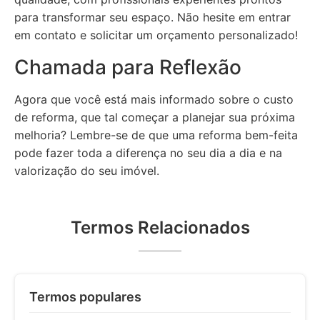
para transformar seu espaço. Não hesite em entrar
em contato e solicitar um orçamento personalizado!
Chamada para Reflexão
Agora que você está mais informado sobre o custo
de reforma, que tal começar a planejar sua próxima
melhoria? Lembre-se de que uma reforma bem-feita
pode fazer toda a diferença no seu dia a dia e na
valorização do seu imóvel.
Termos Relacionados
Termos populares