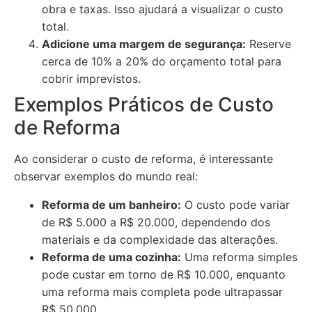
obra e taxas. Isso ajudará a visualizar o custo
total.
Adicione uma margem de segurança:
Reserve
cerca de 10% a 20% do orçamento total para
cobrir imprevistos.
Exemplos Práticos de Custo
de Reforma
Ao considerar o custo de reforma, é interessante
observar exemplos do mundo real:
Reforma de um banheiro:
O custo pode variar
de R$ 5.000 a R$ 20.000, dependendo dos
materiais e da complexidade das alterações.
Reforma de uma cozinha:
Uma reforma simples
pode custar em torno de R$ 10.000, enquanto
uma reforma mais completa pode ultrapassar
R$ 50.000.