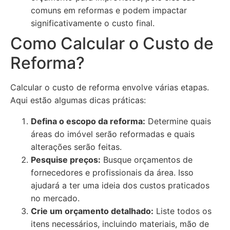
comuns em reformas e podem impactar
significativamente o custo final.
Como Calcular o Custo de
Reforma?
Calcular o custo de reforma envolve várias etapas.
Aqui estão algumas dicas práticas:
Defina o escopo da reforma:
Determine quais
áreas do imóvel serão reformadas e quais
alterações serão feitas.
Pesquise preços:
Busque orçamentos de
fornecedores e profissionais da área. Isso
ajudará a ter uma ideia dos custos praticados
no mercado.
Crie um orçamento detalhado:
Liste todos os
itens necessários, incluindo materiais, mão de