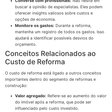
Converse com profissionais:
Não hesite em
buscar a opinião de especialistas. Eles podem
oferecer insights valiosos sobre custos e
opções de economia.
Monitore os gastos:
Durante a reforma,
mantenha um registro de todos os gastos. Isso
ajudará a identificar possíveis desvios do
orçamento.
Conceitos Relacionados ao
Custo de Reforma
O custo de reforma está ligado a outros conceitos
importantes dentro do segmento de reformas e
construção:
Valor agregado:
Refere-se ao aumento do valor
do imóvel após a reforma, que pode ser
influenciado pelo custo investido.