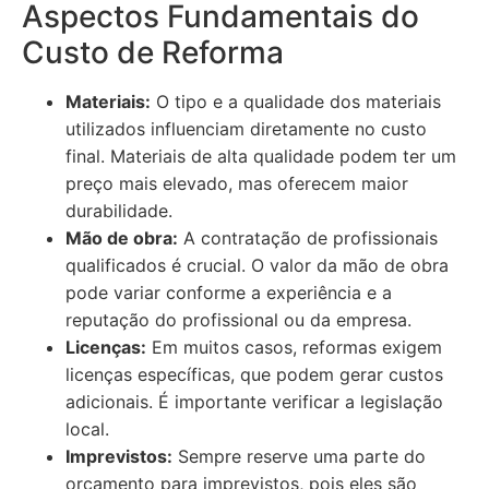
Aspectos Fundamentais do
Custo de Reforma
Materiais:
O tipo e a qualidade dos materiais
utilizados influenciam diretamente no custo
final. Materiais de alta qualidade podem ter um
preço mais elevado, mas oferecem maior
durabilidade.
Mão de obra:
A contratação de profissionais
qualificados é crucial. O valor da mão de obra
pode variar conforme a experiência e a
reputação do profissional ou da empresa.
Licenças:
Em muitos casos, reformas exigem
licenças específicas, que podem gerar custos
adicionais. É importante verificar a legislação
local.
Imprevistos:
Sempre reserve uma parte do
orçamento para imprevistos, pois eles são