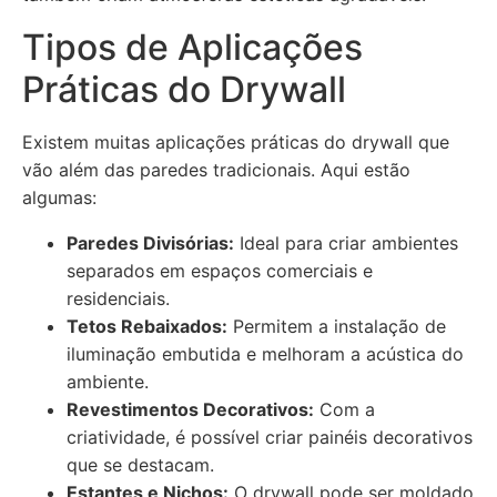
Tipos de Aplicações
Práticas do Drywall
Existem muitas aplicações práticas do drywall que
vão além das paredes tradicionais. Aqui estão
algumas:
Paredes Divisórias:
Ideal para criar ambientes
separados em espaços comerciais e
residenciais.
Tetos Rebaixados:
Permitem a instalação de
iluminação embutida e melhoram a acústica do
ambiente.
Revestimentos Decorativos:
Com a
criatividade, é possível criar painéis decorativos
que se destacam.
Estantes e Nichos:
O drywall pode ser moldado