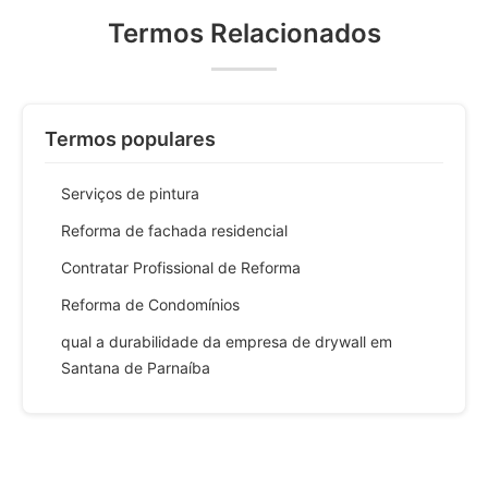
Termos Relacionados
Termos populares
Serviços de pintura
Reforma de fachada residencial
Contratar Profissional de Reforma
Reforma de Condomínios
qual a durabilidade da empresa de drywall em
Santana de Parnaíba