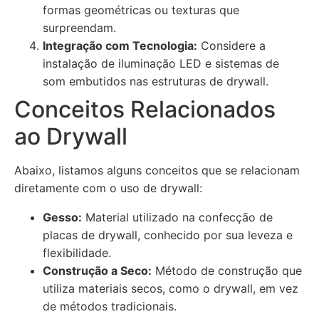
formas geométricas ou texturas que
surpreendam.
Integração com Tecnologia:
Considere a
instalação de iluminação LED e sistemas de
som embutidos nas estruturas de drywall.
Conceitos Relacionados
ao Drywall
Abaixo, listamos alguns conceitos que se relacionam
diretamente com o uso de drywall:
Gesso:
Material utilizado na confecção de
placas de drywall, conhecido por sua leveza e
flexibilidade.
Construção a Seco:
Método de construção que
utiliza materiais secos, como o drywall, em vez
de métodos tradicionais.