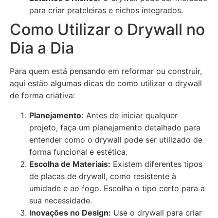
para criar prateleiras e nichos integrados.
Como Utilizar o Drywall no
Dia a Dia
Para quem está pensando em reformar ou construir,
aqui estão algumas dicas de como utilizar o drywall
de forma criativa:
Planejamento:
Antes de iniciar qualquer
projeto, faça um planejamento detalhado para
entender como o drywall pode ser utilizado de
forma funcional e estética.
Escolha de Materiais:
Existem diferentes tipos
de placas de drywall, como resistente à
umidade e ao fogo. Escolha o tipo certo para a
sua necessidade.
Inovações no Design:
Use o drywall para criar