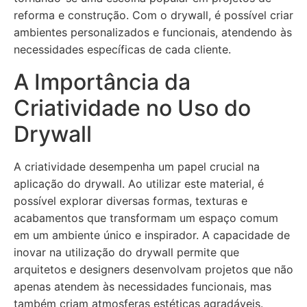
reforma e construção. Com o drywall, é possível criar
ambientes personalizados e funcionais, atendendo às
necessidades específicas de cada cliente.
A Importância da
Criatividade no Uso do
Drywall
A criatividade desempenha um papel crucial na
aplicação do drywall. Ao utilizar este material, é
possível explorar diversas formas, texturas e
acabamentos que transformam um espaço comum
em um ambiente único e inspirador. A capacidade de
inovar na utilização do drywall permite que
arquitetos e designers desenvolvam projetos que não
apenas atendem às necessidades funcionais, mas
também criam atmosferas estéticas agradáveis.