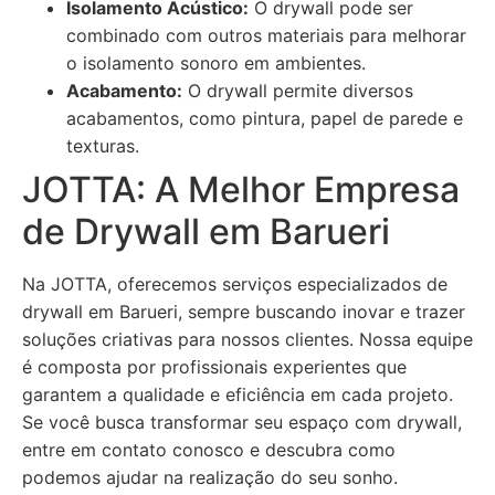
Isolamento Acústico:
O drywall pode ser
combinado com outros materiais para melhorar
o isolamento sonoro em ambientes.
Acabamento:
O drywall permite diversos
acabamentos, como pintura, papel de parede e
texturas.
JOTTA: A Melhor Empresa
de Drywall em Barueri
Na JOTTA, oferecemos serviços especializados de
drywall em Barueri, sempre buscando inovar e trazer
soluções criativas para nossos clientes. Nossa equipe
é composta por profissionais experientes que
garantem a qualidade e eficiência em cada projeto.
Se você busca transformar seu espaço com drywall,
entre em contato conosco e descubra como
podemos ajudar na realização do seu sonho.