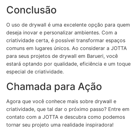
Conclusão
O uso de drywall é uma excelente opção para quem
deseja inovar e personalizar ambientes. Com a
criatividade certa, é possível transformar espaços
comuns em lugares únicos. Ao considerar a JOTTA
para seus projetos de drywall em Barueri, você
estará optando por qualidade, eficiência e um toque
especial de criatividade.
Chamada para Ação
Agora que você conhece mais sobre drywall e
criatividade, que tal dar o próximo passo? Entre em
contato com a JOTTA e descubra como podemos
tornar seu projeto uma realidade inspiradora!