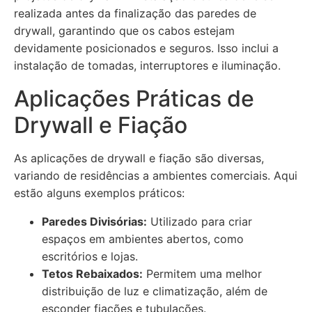
realizada antes da finalização das paredes de
drywall, garantindo que os cabos estejam
devidamente posicionados e seguros. Isso inclui a
instalação de tomadas, interruptores e iluminação.
Aplicações Práticas de
Drywall e Fiação
As aplicações de drywall e fiação são diversas,
variando de residências a ambientes comerciais. Aqui
estão alguns exemplos práticos:
Paredes Divisórias:
Utilizado para criar
espaços em ambientes abertos, como
escritórios e lojas.
Tetos Rebaixados:
Permitem uma melhor
distribuição de luz e climatização, além de
esconder fiações e tubulações.