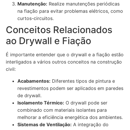
Manutenção:
Realize manutenções periódicas
na fiação para evitar problemas elétricos, como
curtos-circuitos.
Conceitos Relacionados
ao Drywall e Fiação
É importante entender que o drywall e a fiação estão
interligados a vários outros conceitos na construção
civil:
Acabamentos:
Diferentes tipos de pintura e
revestimentos podem ser aplicados em paredes
de drywall.
Isolamento Térmico:
O drywall pode ser
combinado com materiais isolantes para
melhorar a eficiência energética dos ambientes.
Sistemas de Ventilação:
A integração do