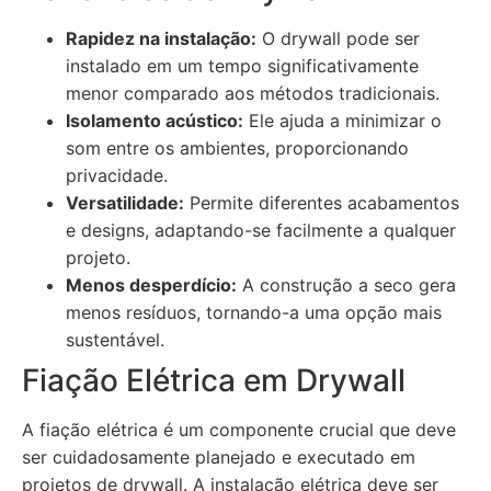
Rapidez na instalação:
O drywall pode ser
instalado em um tempo significativamente
menor comparado aos métodos tradicionais.
Isolamento acústico:
Ele ajuda a minimizar o
som entre os ambientes, proporcionando
privacidade.
Versatilidade:
Permite diferentes acabamentos
e designs, adaptando-se facilmente a qualquer
projeto.
Menos desperdício:
A construção a seco gera
menos resíduos, tornando-a uma opção mais
sustentável.
Fiação Elétrica em Drywall
A fiação elétrica é um componente crucial que deve
ser cuidadosamente planejado e executado em
projetos de drywall. A instalação elétrica deve ser