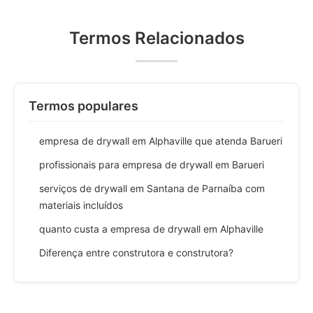
Termos Relacionados
Termos populares
empresa de drywall em Alphaville que atenda Barueri
profissionais para empresa de drywall em Barueri
serviços de drywall em Santana de Parnaíba com
materiais incluídos
quanto custa a empresa de drywall em Alphaville
Diferença entre construtora e construtora?