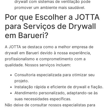
drywall com sistemas de ventilação pode
promover um ambiente mais saudável.
Por que Escolher a JOTTA
para Serviços de Drywall
em Barueri?
A JOTTA se destaca como a melhor empresa de
drywall em Barueri devido à nossa experiência,
profissionalismo e comprometimento com a
qualidade. Nossos serviços incluem:
Consultoria especializada para otimizar seu
projeto.
Instalação rápida e eficiente de drywall e fiação.
Atendimento personalizado, adaptando-se às
suas necessidades específicas.
Não deixe de consultar nossos especialistas para