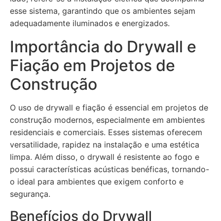
esse sistema, garantindo que os ambientes sejam
adequadamente iluminados e energizados.
Importância do Drywall e
Fiação em Projetos de
Construção
O uso de drywall e fiação é essencial em projetos de
construção modernos, especialmente em ambientes
residenciais e comerciais. Esses sistemas oferecem
versatilidade, rapidez na instalação e uma estética
limpa. Além disso, o drywall é resistente ao fogo e
possui características acústicas benéficas, tornando-
o ideal para ambientes que exigem conforto e
segurança.
Benefícios do Drywall