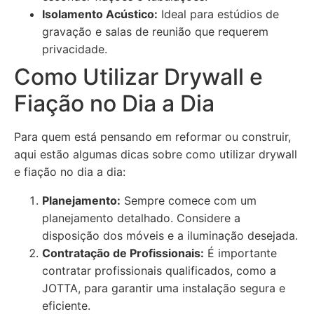
Isolamento Acústico:
Ideal para estúdios de
gravação e salas de reunião que requerem
privacidade.
Como Utilizar Drywall e
Fiação no Dia a Dia
Para quem está pensando em reformar ou construir,
aqui estão algumas dicas sobre como utilizar drywall
e fiação no dia a dia:
Planejamento:
Sempre comece com um
planejamento detalhado. Considere a
disposição dos móveis e a iluminação desejada.
Contratação de Profissionais:
É importante
contratar profissionais qualificados, como a
JOTTA, para garantir uma instalação segura e
eficiente.