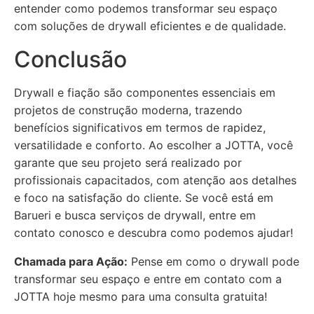
entender como podemos transformar seu espaço
com soluções de drywall eficientes e de qualidade.
Conclusão
Drywall e fiação são componentes essenciais em
projetos de construção moderna, trazendo
benefícios significativos em termos de rapidez,
versatilidade e conforto. Ao escolher a JOTTA, você
garante que seu projeto será realizado por
profissionais capacitados, com atenção aos detalhes
e foco na satisfação do cliente. Se você está em
Barueri e busca serviços de drywall, entre em
contato conosco e descubra como podemos ajudar!
Chamada para Ação:
Pense em como o drywall pode
transformar seu espaço e entre em contato com a
JOTTA hoje mesmo para uma consulta gratuita!