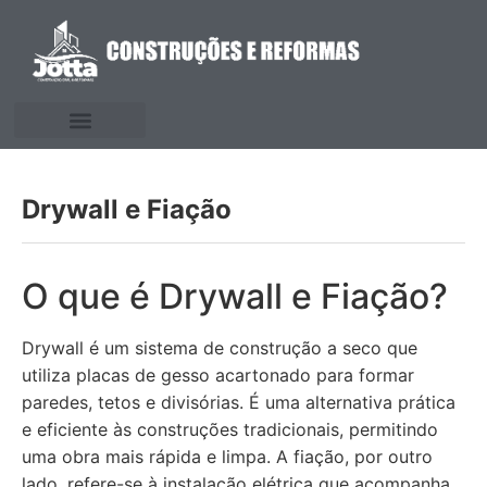
Drywall e Fiação
O que é Drywall e Fiação?
Drywall é um sistema de construção a seco que
utiliza placas de gesso acartonado para formar
paredes, tetos e divisórias. É uma alternativa prática
e eficiente às construções tradicionais, permitindo
uma obra mais rápida e limpa. A fiação, por outro
lado, refere-se à instalação elétrica que acompanha