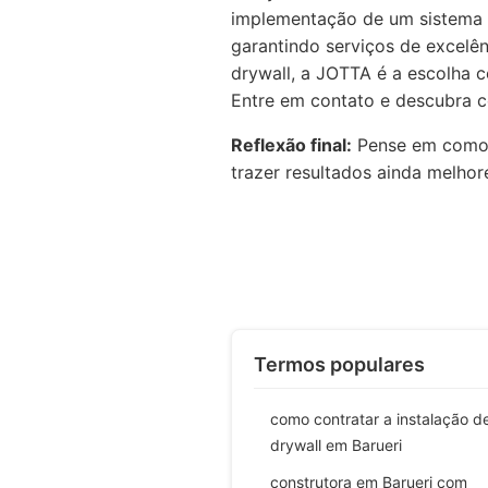
implementação de um sistema
garantindo serviços de excelên
drywall, a JOTTA é a escolha c
Entre em contato e descubra 
Reflexão final:
Pense em como a
trazer resultados ainda melhor
Termos populares
como contratar a instalação d
drywall em Barueri
construtora em Barueri com