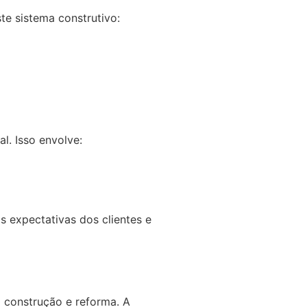
te sistema construtivo:
al. Isso envolve:
s expectativas dos clientes e
m construção e reforma. A