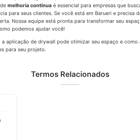
 de
melhoria contínua
é essencial para empresas que busc
cia para seus clientes. Se você está em Barueri e precisa 
erta. Nossa equipe está pronta para transformar seu espaç
como podemos ajudar você!
 aplicação de drywall pode otimizar seu espaço e como 
es para seu projeto.
Termos Relacionados
e