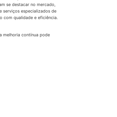
am se destacar no mercado,
de serviços especializados de
o com qualidade e eficiência.
a melhoria contínua pode