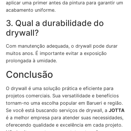
aplicar uma primer antes da pintura para garantir um
acabamento uniforme.
3. Qual a durabilidade do
drywall?
Com manutenção adequada, o drywall pode durar
muitos anos. É importante evitar a exposição
prolongada à umidade.
Conclusão
O drywall é uma solução prática e eficiente para
projetos comerciais. Sua versatilidade e benefícios
tornam-no uma escolha popular em Barueri e região.
Se você está buscando serviços de drywall, a
JOTTA
é a melhor empresa para atender suas necessidades,
oferecendo qualidade e excelência em cada projeto.