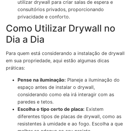
utilizar drywall para criar salas de espera e
consultórios privados, proporcionando
privacidade e conforto.
Como Utilizar Drywall no
Dia a Dia
Para quem está considerando a instalação de drywall
em sua propriedade, aqui estão algumas dicas
práticas:
Pense na iluminação:
Planeje a iluminação do
espaço antes de instalar o drywall,
considerando como ela irá interagir com as
paredes e tetos.
Escolha o tipo certo de placa:
Existem
diferentes tipos de placas de drywall, como as
resistentes à umidade e ao fogo. Escolha a que