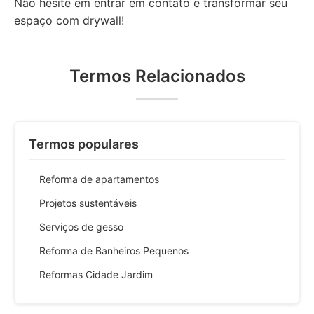
Não hesite em entrar em contato e transformar seu
espaço com drywall!
Termos Relacionados
Termos populares
Reforma de apartamentos
Projetos sustentáveis
Serviços de gesso
Reforma de Banheiros Pequenos
Reformas Cidade Jardim