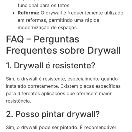
funcional para os tetos.
Reforma:
O drywall é frequentemente utilizado
em reformas, permitindo uma rápida
modernização de espaços.
FAQ – Perguntas
Frequentes sobre Drywall
1. Drywall é resistente?
Sim, o drywall é resistente, especialmente quando
instalado corretamente. Existem placas específicas
para diferentes aplicações que oferecem maior
resistência.
2. Posso pintar drywall?
Sim, o drywall pode ser pintado. É recomendável