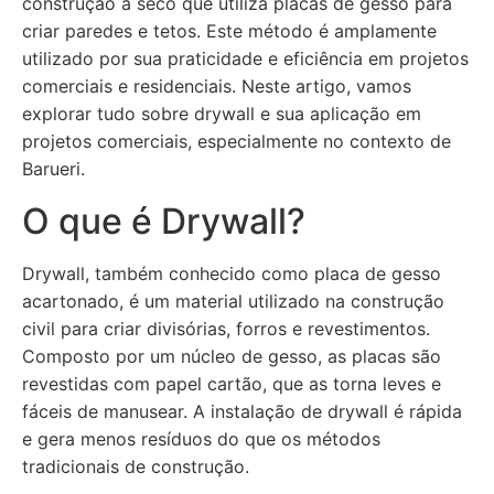
construção a seco que utiliza placas de gesso para
criar paredes e tetos. Este método é amplamente
utilizado por sua praticidade e eficiência em projetos
comerciais e residenciais. Neste artigo, vamos
explorar tudo sobre drywall e sua aplicação em
projetos comerciais, especialmente no contexto de
Barueri.
O que é Drywall?
Drywall, também conhecido como placa de gesso
acartonado, é um material utilizado na construção
civil para criar divisórias, forros e revestimentos.
Composto por um núcleo de gesso, as placas são
revestidas com papel cartão, que as torna leves e
fáceis de manusear. A instalação de drywall é rápida
e gera menos resíduos do que os métodos
tradicionais de construção.