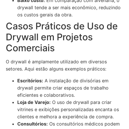
Baixo custo:
Em comparação com alvenaria, o
drywall tende a ser mais econômico, reduzindo
os custos gerais da obra.
Casos Práticos de Uso de
Drywall em Projetos
Comerciais
O drywall é amplamente utilizado em diversos
setores. Aqui estão alguns exemplos práticos:
Escritórios:
A instalação de divisórias em
drywall permite criar espaços de trabalho
eficientes e colaborativos.
Loja de Varejo:
O uso de drywall para criar
vitrines e exibições personalizadas encanta os
clientes e melhora a experiência de compra.
Consultórios:
Os consultórios médicos podem