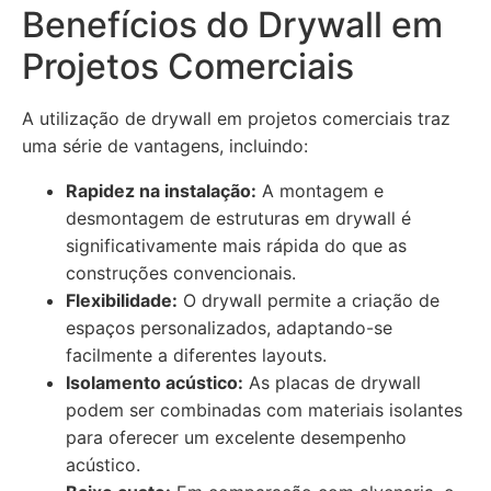
Benefícios do Drywall em
Projetos Comerciais
A utilização de drywall em projetos comerciais traz
uma série de vantagens, incluindo:
Rapidez na instalação:
A montagem e
desmontagem de estruturas em drywall é
significativamente mais rápida do que as
construções convencionais.
Flexibilidade:
O drywall permite a criação de
espaços personalizados, adaptando-se
facilmente a diferentes layouts.
Isolamento acústico:
As placas de drywall
podem ser combinadas com materiais isolantes
para oferecer um excelente desempenho
acústico.