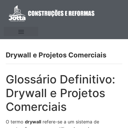
Drywall e Projetos Comerciais
Glossário Definitivo:
Drywall e Projetos
Comerciais
O termo
drywall
refere-se a um sistema de