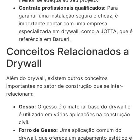
melhor se adequa ao seu projeto.
Contrate profissionais qualificados:
Para
garantir uma instalação segura e eficaz, é
importante contar com uma empresa
especializada em drywall, como a JOTTA, que é
referência em Barueri.
Conceitos Relacionados a
Drywall
Além do drywall, existem outros conceitos
importantes no setor de construção que se inter-
relacionam:
Gesso:
O gesso é o material base do drywall e
é utilizado em várias aplicações na construção
civil.
Forro de Gesso:
Uma aplicação comum do
drywall, que oferece um acabamento estético e