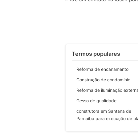
Termos populares
Reforma de encanamento
Construção de condomínio
Reforma de iluminação extern
Gesso de qualidade
construtora em Santana de
Parnaíba para execução de pl