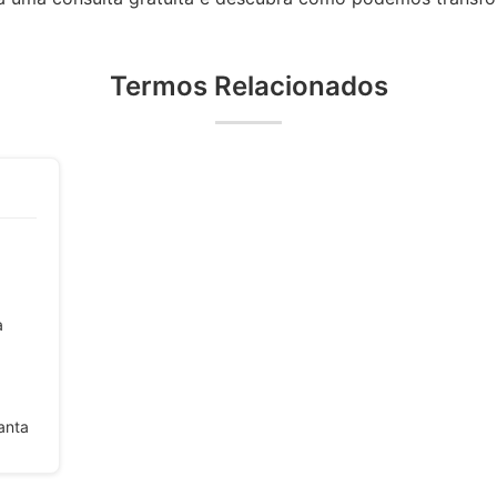
Termos Relacionados
a
anta