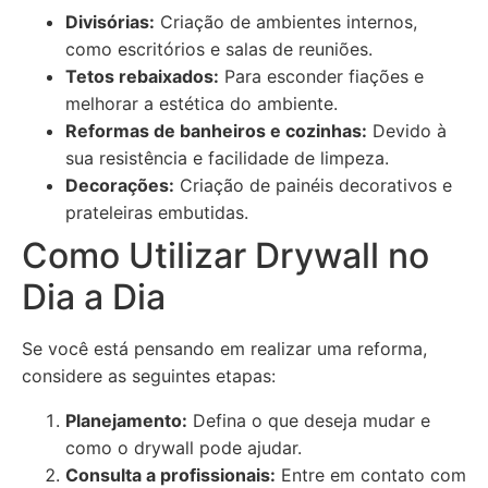
Divisórias:
Criação de ambientes internos,
como escritórios e salas de reuniões.
Tetos rebaixados:
Para esconder fiações e
melhorar a estética do ambiente.
Reformas de banheiros e cozinhas:
Devido à
sua resistência e facilidade de limpeza.
Decorações:
Criação de painéis decorativos e
prateleiras embutidas.
Como Utilizar Drywall no
Dia a Dia
Se você está pensando em realizar uma reforma,
considere as seguintes etapas:
Planejamento:
Defina o que deseja mudar e
como o drywall pode ajudar.
Consulta a profissionais:
Entre em contato com