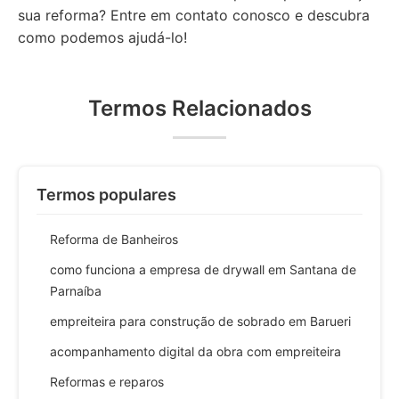
sua reforma? Entre em contato conosco e descubra
como podemos ajudá-lo!
Termos Relacionados
Termos populares
Reforma de Banheiros
como funciona a empresa de drywall em Santana de
Parnaíba
empreiteira para construção de sobrado em Barueri
acompanhamento digital da obra com empreiteira
Reformas e reparos