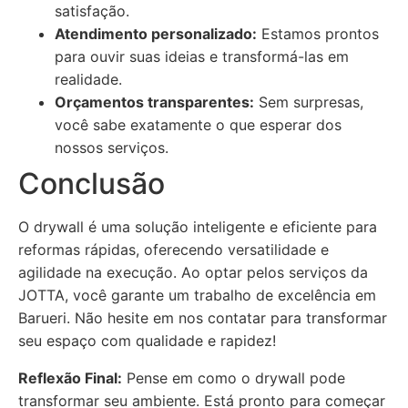
satisfação.
Atendimento personalizado:
Estamos prontos
para ouvir suas ideias e transformá-las em
realidade.
Orçamentos transparentes:
Sem surpresas,
você sabe exatamente o que esperar dos
nossos serviços.
Conclusão
O drywall é uma solução inteligente e eficiente para
reformas rápidas, oferecendo versatilidade e
agilidade na execução. Ao optar pelos serviços da
JOTTA, você garante um trabalho de excelência em
Barueri. Não hesite em nos contatar para transformar
seu espaço com qualidade e rapidez!
Reflexão Final:
Pense em como o drywall pode
transformar seu ambiente. Está pronto para começar