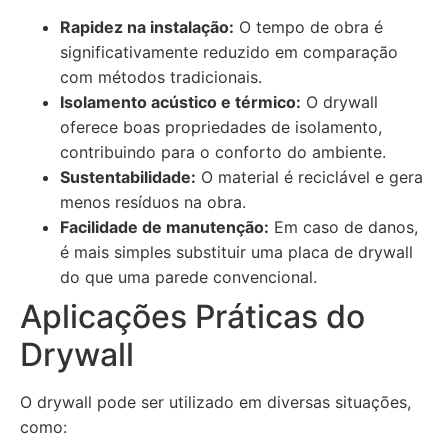
Rapidez na instalação:
O tempo de obra é
significativamente reduzido em comparação
com métodos tradicionais.
Isolamento acústico e térmico:
O drywall
oferece boas propriedades de isolamento,
contribuindo para o conforto do ambiente.
Sustentabilidade:
O material é reciclável e gera
menos resíduos na obra.
Facilidade de manutenção:
Em caso de danos,
é mais simples substituir uma placa de drywall
do que uma parede convencional.
Aplicações Práticas do
Drywall
O drywall pode ser utilizado em diversas situações,
como: