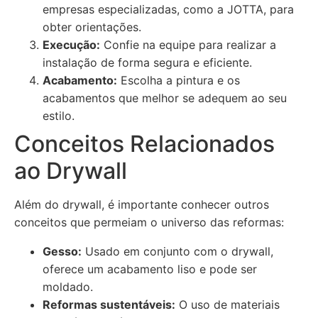
empresas especializadas, como a JOTTA, para
obter orientações.
Execução:
Confie na equipe para realizar a
instalação de forma segura e eficiente.
Acabamento:
Escolha a pintura e os
acabamentos que melhor se adequem ao seu
estilo.
Conceitos Relacionados
ao Drywall
Além do drywall, é importante conhecer outros
conceitos que permeiam o universo das reformas:
Gesso:
Usado em conjunto com o drywall,
oferece um acabamento liso e pode ser
moldado.
Reformas sustentáveis:
O uso de materiais