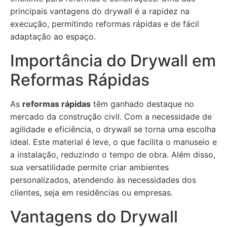
principais vantagens do drywall é a rapidez na
execução, permitindo reformas rápidas e de fácil
adaptação ao espaço.
Importância do Drywall em
Reformas Rápidas
As
reformas rápidas
têm ganhado destaque no
mercado da construção civil. Com a necessidade de
agilidade e eficiência, o drywall se torna uma escolha
ideal. Este material é leve, o que facilita o manuseio e
a instalação, reduzindo o tempo de obra. Além disso,
sua versatilidade permite criar ambientes
personalizados, atendendo às necessidades dos
clientes, seja em residências ou empresas.
Vantagens do Drywall