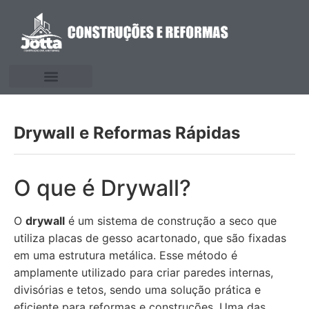
Drywall e Reformas Rápidas
O que é Drywall?
O
drywall
é um sistema de construção a seco que
utiliza placas de gesso acartonado, que são fixadas
em uma estrutura metálica. Esse método é
amplamente utilizado para criar paredes internas,
divisórias e tetos, sendo uma solução prática e
eficiente para reformas e construções. Uma das