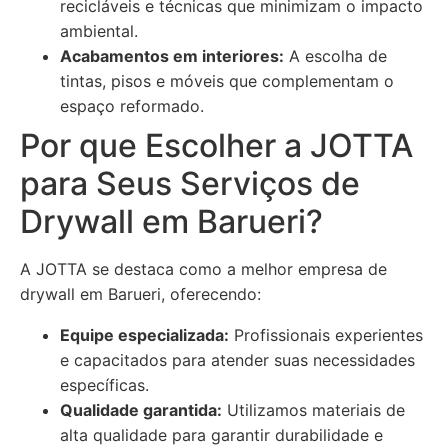
recicláveis e técnicas que minimizam o impacto
ambiental.
Acabamentos em interiores:
A escolha de
tintas, pisos e móveis que complementam o
espaço reformado.
Por que Escolher a JOTTA
para Seus Serviços de
Drywall em Barueri?
A JOTTA se destaca como a melhor empresa de
drywall em Barueri, oferecendo:
Equipe especializada:
Profissionais experientes
e capacitados para atender suas necessidades
específicas.
Qualidade garantida:
Utilizamos materiais de
alta qualidade para garantir durabilidade e