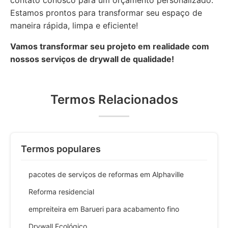
contato conosco para um orçamento personalizado.
Estamos prontos para transformar seu espaço de
maneira rápida, limpa e eficiente!
Vamos transformar seu projeto em realidade com
nossos serviços de drywall de qualidade!
Termos Relacionados
Termos populares
pacotes de serviços de reformas em Alphaville
Reforma residencial
empreiteira em Barueri para acabamento fino
Drywall Ecológico