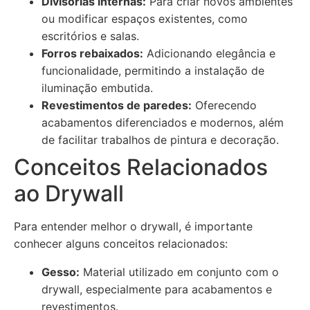
Divisórias internas:
Para criar novos ambientes
ou modificar espaços existentes, como
escritórios e salas.
Forros rebaixados:
Adicionando elegância e
funcionalidade, permitindo a instalação de
iluminação embutida.
Revestimentos de paredes:
Oferecendo
acabamentos diferenciados e modernos, além
de facilitar trabalhos de pintura e decoração.
Conceitos Relacionados
ao Drywall
Para entender melhor o drywall, é importante
conhecer alguns conceitos relacionados:
Gesso:
Material utilizado em conjunto com o
drywall, especialmente para acabamentos e
revestimentos.