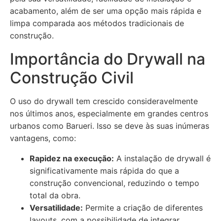
acabamento, além de ser uma opção mais rápida e
limpa comparada aos métodos tradicionais de
construção.
Importância do Drywall na
Construção Civil
O uso do drywall tem crescido consideravelmente
nos últimos anos, especialmente em grandes centros
urbanos como Barueri. Isso se deve às suas inúmeras
vantagens, como:
Rapidez na execução:
A instalação de drywall é
significativamente mais rápida do que a
construção convencional, reduzindo o tempo
total da obra.
Versatilidade:
Permite a criação de diferentes
layouts, com a possibilidade de integrar