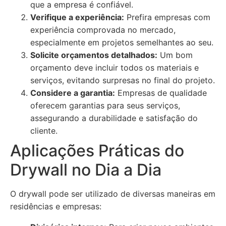
que a empresa é confiável.
Verifique a experiência:
Prefira empresas com
experiência comprovada no mercado,
especialmente em projetos semelhantes ao seu.
Solicite orçamentos detalhados:
Um bom
orçamento deve incluir todos os materiais e
serviços, evitando surpresas no final do projeto.
Considere a garantia:
Empresas de qualidade
oferecem garantias para seus serviços,
assegurando a durabilidade e satisfação do
cliente.
Aplicações Práticas do
Drywall no Dia a Dia
O drywall pode ser utilizado de diversas maneiras em
residências e empresas: