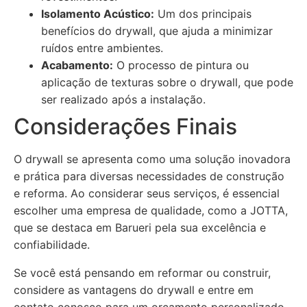
Isolamento Acústico:
Um dos principais
benefícios do drywall, que ajuda a minimizar
ruídos entre ambientes.
Acabamento:
O processo de pintura ou
aplicação de texturas sobre o drywall, que pode
ser realizado após a instalação.
Considerações Finais
O drywall se apresenta como uma solução inovadora
e prática para diversas necessidades de construção
e reforma. Ao considerar seus serviços, é essencial
escolher uma empresa de qualidade, como a JOTTA,
que se destaca em Barueri pela sua excelência e
confiabilidade.
Se você está pensando em reformar ou construir,
considere as vantagens do drywall e entre em