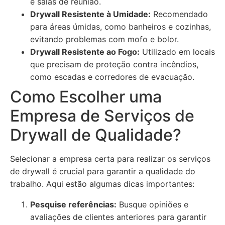
e salas de reunião.
Drywall Resistente à Umidade:
Recomendado
para áreas úmidas, como banheiros e cozinhas,
evitando problemas com mofo e bolor.
Drywall Resistente ao Fogo:
Utilizado em locais
que precisam de proteção contra incêndios,
como escadas e corredores de evacuação.
Como Escolher uma
Empresa de Serviços de
Drywall de Qualidade?
Selecionar a empresa certa para realizar os serviços
de drywall é crucial para garantir a qualidade do
trabalho. Aqui estão algumas dicas importantes:
Pesquise referências:
Busque opiniões e
avaliações de clientes anteriores para garantir