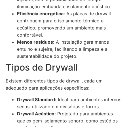
iluminação embutida e isolamento acústico.
Eficiência energética:
As placas de drywall
contribuem para o isolamento térmico e
acústico, promovendo um ambiente mais
confortável.
Menos resíduos:
A instalação gera menos
entulho e sujeira, facilitando a limpeza e a
sustentabilidade do projeto.
Tipos de Drywall
Existem diferentes tipos de drywall, cada um
adequado para aplicações específicas:
Drywall Standard:
Ideal para ambientes internos
secos, utilizado em divisórias e forros.
Drywall Acústico:
Projetado para ambientes
que exigem isolamento sonoro, como estúdios