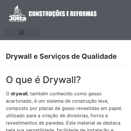
Drywall e Serviços de Qualidade
O que é Drywall?
O
drywall
, também conhecido como gesso
acartonado, é um sistema de construção leve,
composto por placas de gesso revestidas em papel,
utilizado para a criação de divisórias, forros e
revestimentos de paredes. Este material se destaca
pela sua versatilidade, facilidade de instalação e