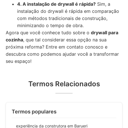
4. A instalação de drywall é rápida?
Sim, a
instalação do drywall é rápida em comparação
com métodos tradicionais de construção,
minimizando o tempo de obra.
Agora que você conhece tudo sobre o
drywall para
cozinha
, que tal considerar essa opção na sua
próxima reforma? Entre em contato conosco e
descubra como podemos ajudar você a transformar
seu espaço!
Termos Relacionados
Termos populares
experiência da construtora em Barueri