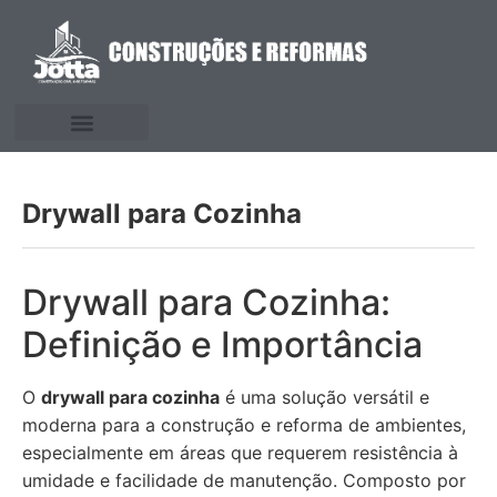
Drywall para Cozinha
Drywall para Cozinha:
Definição e Importância
O
drywall para cozinha
é uma solução versátil e
moderna para a construção e reforma de ambientes,
especialmente em áreas que requerem resistência à
umidade e facilidade de manutenção. Composto por