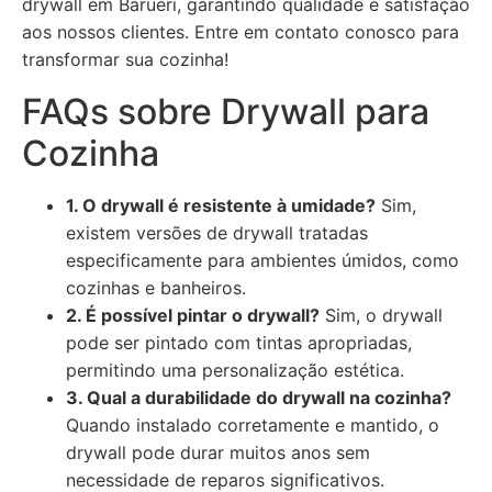
drywall em Barueri, garantindo qualidade e satisfação
aos nossos clientes. Entre em contato conosco para
transformar sua cozinha!
FAQs sobre Drywall para
Cozinha
1. O drywall é resistente à umidade?
Sim,
existem versões de drywall tratadas
especificamente para ambientes úmidos, como
cozinhas e banheiros.
2. É possível pintar o drywall?
Sim, o drywall
pode ser pintado com tintas apropriadas,
permitindo uma personalização estética.
3. Qual a durabilidade do drywall na cozinha?
Quando instalado corretamente e mantido, o
drywall pode durar muitos anos sem
necessidade de reparos significativos.