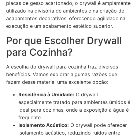
placas de gesso acartonado, o drywall é amplamente
utilizado na divisória de ambientes e na criação de
acabamentos decorativos, oferecendo agilidade na
execução e um acabamento estético superior.
Por que Escolher Drywall
para Cozinha?
A escolha do drywall para cozinha traz diversos
benefícios. Vamos explorar algumas razões que
fazem desse material uma excelente opção:
Resistência à Umidade:
O drywall
especialmente tratado para ambientes úmidos é
ideal para cozinhas, onde a exposição à água é
frequente.
Isolamento Acústico:
O drywall pode oferecer
isolamento acústico, reduzindo ruídos entre