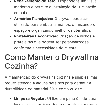
Rebaixamento de Teto:
Proporciona um visual
moderno e permite a instalação de iluminação
embutida.
Armários Planejados:
O drywall pode ser
utilizado para embutir armários, otimizando o
espaço e organizando melhor os utensílios.
Prateleiras Decorativas:
Criação de nichos e
prateleiras que podem ser personalizadas
conforme a necessidade do cliente.
Como Manter o Drywall na
Cozinha?
A manutenção do drywall na cozinha é simples, mas
requer atenção a alguns detalhes para garantir a
durabilidade do material. Veja como cuidar:
Limpeza Regular:
Utilize um pano úmido para
limpar as superfícies. Evite produtos abrasivos