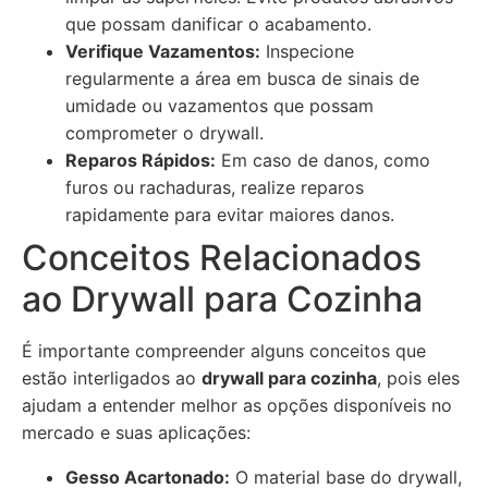
que possam danificar o acabamento.
Verifique Vazamentos:
Inspecione
regularmente a área em busca de sinais de
umidade ou vazamentos que possam
comprometer o drywall.
Reparos Rápidos:
Em caso de danos, como
furos ou rachaduras, realize reparos
rapidamente para evitar maiores danos.
Conceitos Relacionados
ao Drywall para Cozinha
É importante compreender alguns conceitos que
estão interligados ao
drywall para cozinha
, pois eles
ajudam a entender melhor as opções disponíveis no
mercado e suas aplicações:
Gesso Acartonado:
O material base do drywall,