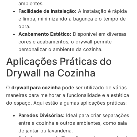
ambientes.
Facilidade de Instalação:
A instalação é rápida
e limpa, minimizando a bagunça e o tempo de
obra.
Acabamento Estético:
Disponível em diversas
cores e acabamentos, o drywall permite
personalizar o ambiente da cozinha.
Aplicações Práticas do
Drywall na Cozinha
O
drywall para cozinha
pode ser utilizado de várias
maneiras para melhorar a funcionalidade e a estética
do espaço. Aqui estão algumas aplicações práticas:
Paredes Divisórias:
Ideal para criar separações
entre a cozinha e outros ambientes, como sala
de jantar ou lavanderia.