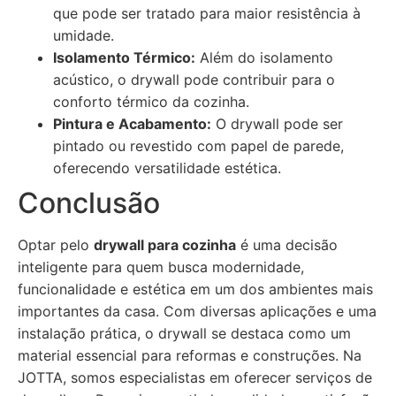
que pode ser tratado para maior resistência à
umidade.
Isolamento Térmico:
Além do isolamento
acústico, o drywall pode contribuir para o
conforto térmico da cozinha.
Pintura e Acabamento:
O drywall pode ser
pintado ou revestido com papel de parede,
oferecendo versatilidade estética.
Conclusão
Optar pelo
drywall para cozinha
é uma decisão
inteligente para quem busca modernidade,
funcionalidade e estética em um dos ambientes mais
importantes da casa. Com diversas aplicações e uma
instalação prática, o drywall se destaca como um
material essencial para reformas e construções. Na
JOTTA, somos especialistas em oferecer serviços de