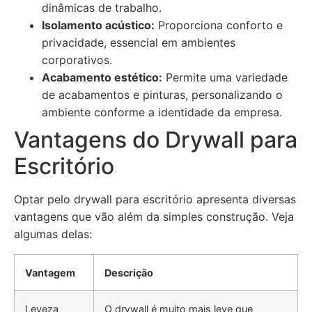
dinâmicas de trabalho.
Isolamento acústico:
Proporciona conforto e
privacidade, essencial em ambientes
corporativos.
Acabamento estético:
Permite uma variedade
de acabamentos e pinturas, personalizando o
ambiente conforme a identidade da empresa.
Vantagens do Drywall para
Escritório
Optar pelo drywall para escritório apresenta diversas
vantagens que vão além da simples construção. Veja
algumas delas:
Vantagem
Descrição
Leveza
O drywall é muito mais leve que