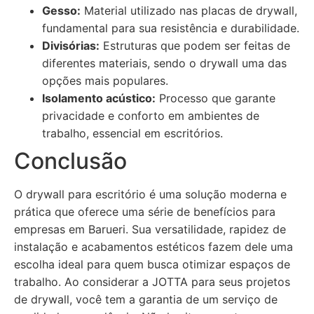
Gesso:
Material utilizado nas placas de drywall,
fundamental para sua resistência e durabilidade.
Divisórias:
Estruturas que podem ser feitas de
diferentes materiais, sendo o drywall uma das
opções mais populares.
Isolamento acústico:
Processo que garante
privacidade e conforto em ambientes de
trabalho, essencial em escritórios.
Conclusão
O drywall para escritório é uma solução moderna e
prática que oferece uma série de benefícios para
empresas em Barueri. Sua versatilidade, rapidez de
instalação e acabamentos estéticos fazem dele uma
escolha ideal para quem busca otimizar espaços de
trabalho. Ao considerar a JOTTA para seus projetos
de drywall, você tem a garantia de um serviço de