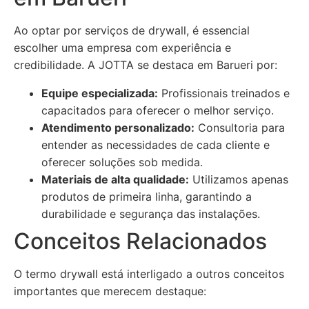
Ao optar por serviços de drywall, é essencial
escolher uma empresa com experiência e
credibilidade. A JOTTA se destaca em Barueri por:
Equipe especializada:
Profissionais treinados e
capacitados para oferecer o melhor serviço.
Atendimento personalizado:
Consultoria para
entender as necessidades de cada cliente e
oferecer soluções sob medida.
Materiais de alta qualidade:
Utilizamos apenas
produtos de primeira linha, garantindo a
durabilidade e segurança das instalações.
Conceitos Relacionados
O termo drywall está interligado a outros conceitos
importantes que merecem destaque: