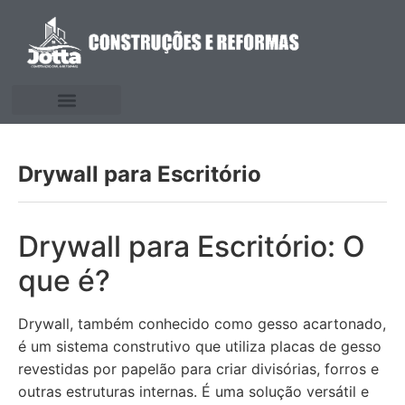
Drywall para Escritório
Drywall para Escritório: O
que é?
Drywall, também conhecido como gesso acartonado,
é um sistema construtivo que utiliza placas de gesso
revestidas por papelão para criar divisórias, forros e
outras estruturas internas. É uma solução versátil e