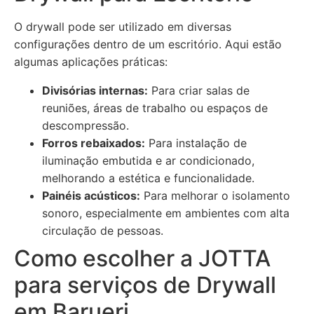
O drywall pode ser utilizado em diversas
configurações dentro de um escritório. Aqui estão
algumas aplicações práticas:
Divisórias internas:
Para criar salas de
reuniões, áreas de trabalho ou espaços de
descompressão.
Forros rebaixados:
Para instalação de
iluminação embutida e ar condicionado,
melhorando a estética e funcionalidade.
Painéis acústicos:
Para melhorar o isolamento
sonoro, especialmente em ambientes com alta
circulação de pessoas.
Como escolher a JOTTA
para serviços de Drywall
em Barueri