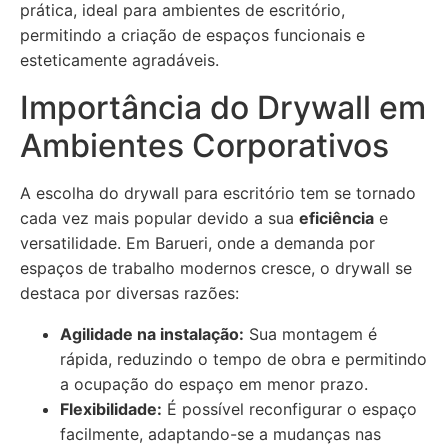
prática, ideal para ambientes de escritório,
permitindo a criação de espaços funcionais e
esteticamente agradáveis.
Importância do Drywall em
Ambientes Corporativos
A escolha do drywall para escritório tem se tornado
cada vez mais popular devido a sua
eficiência
e
versatilidade. Em Barueri, onde a demanda por
espaços de trabalho modernos cresce, o drywall se
destaca por diversas razões:
Agilidade na instalação:
Sua montagem é
rápida, reduzindo o tempo de obra e permitindo
a ocupação do espaço em menor prazo.
Flexibilidade:
É possível reconfigurar o espaço
facilmente, adaptando-se a mudanças nas