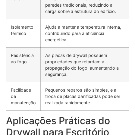
paredes tradicionais, reduzindo a
carga sobre a estrutura do edifício.
Isolamento
Ajuda a manter a temperatura interna,
térmico
contribuindo para a eficiência
energética.
Resistência
As placas de drywall possuem
ao fogo
propriedades que retardam a
propagação do fogo, aumentando a
segurança.
Facilidade
Pequenos reparos são simples, e a
de
troca de placas danificadas pode ser
manutenção
realizada rapidamente.
Aplicações Práticas do
Drywall para Escritório