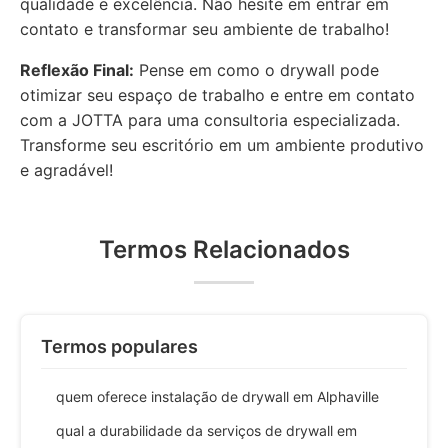
qualidade e excelência. Não hesite em entrar em
contato e transformar seu ambiente de trabalho!
Reflexão Final:
Pense em como o drywall pode
otimizar seu espaço de trabalho e entre em contato
com a JOTTA para uma consultoria especializada.
Transforme seu escritório em um ambiente produtivo
e agradável!
Termos Relacionados
Termos populares
quem oferece instalação de drywall em Alphaville
qual a durabilidade da serviços de drywall em