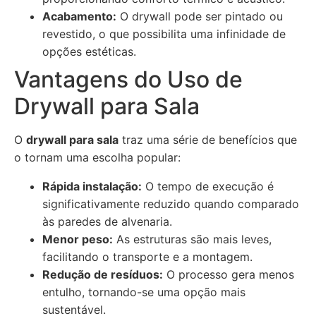
Acabamento:
O drywall pode ser pintado ou
revestido, o que possibilita uma infinidade de
opções estéticas.
Vantagens do Uso de
Drywall para Sala
O
drywall para sala
traz uma série de benefícios que
o tornam uma escolha popular:
Rápida instalação:
O tempo de execução é
significativamente reduzido quando comparado
às paredes de alvenaria.
Menor peso:
As estruturas são mais leves,
facilitando o transporte e a montagem.
Redução de resíduos:
O processo gera menos
entulho, tornando-se uma opção mais
sustentável.