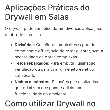
Aplicações Práticas do
Drywall em Salas
O drywall pode ser utilizado em diversas aplicações
dentro de uma sala:
Divisórias:
Criação de ambientes separados,
como home office, sala de estar e jantar, sem a
necessidade de obras complexas.
Tetos rebaixados:
Para embutir iluminação,
ventilação ou para criar um efeito estético
sofisticado.
Nichos e estantes:
Soluções personalizadas
que otimizam o espaço e adicionam
funcionalidade ao ambiente.
Como utilizar Drywall no