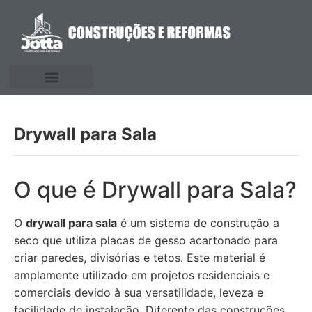
Drywall para Sala
O que é Drywall para Sala?
O
drywall para sala
é um sistema de construção a
seco que utiliza placas de gesso acartonado para
criar paredes, divisórias e tetos. Este material é
amplamente utilizado em projetos residenciais e
comerciais devido à sua versatilidade, leveza e
facilidade de instalação. Diferente das construções