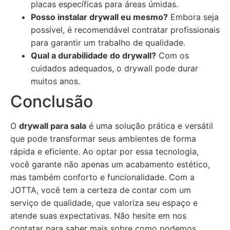
placas específicas para áreas úmidas.
Posso instalar drywall eu mesmo?
Embora seja
possível, é recomendável contratar profissionais
para garantir um trabalho de qualidade.
Qual a durabilidade do drywall?
Com os
cuidados adequados, o drywall pode durar
muitos anos.
Conclusão
O
drywall para sala
é uma solução prática e versátil
que pode transformar seus ambientes de forma
rápida e eficiente. Ao optar por essa tecnologia,
você garante não apenas um acabamento estético,
mas também conforto e funcionalidade. Com a
JOTTA, você tem a certeza de contar com um
serviço de qualidade, que valoriza seu espaço e
atende suas expectativas. Não hesite em nos
contatar para saber mais sobre como podemos