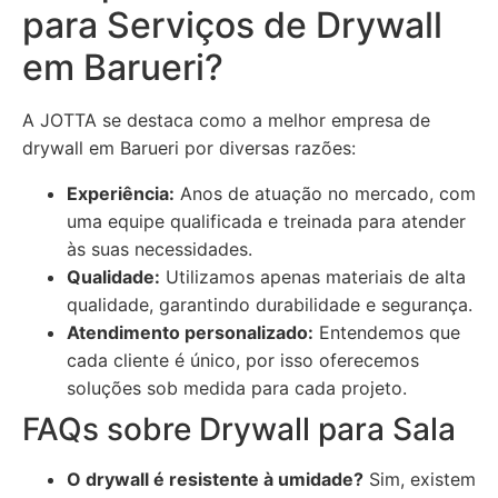
para Serviços de Drywall
em Barueri?
A JOTTA se destaca como a melhor empresa de
drywall em Barueri por diversas razões:
Experiência:
Anos de atuação no mercado, com
uma equipe qualificada e treinada para atender
às suas necessidades.
Qualidade:
Utilizamos apenas materiais de alta
qualidade, garantindo durabilidade e segurança.
Atendimento personalizado:
Entendemos que
cada cliente é único, por isso oferecemos
soluções sob medida para cada projeto.
FAQs sobre Drywall para Sala
O drywall é resistente à umidade?
Sim, existem