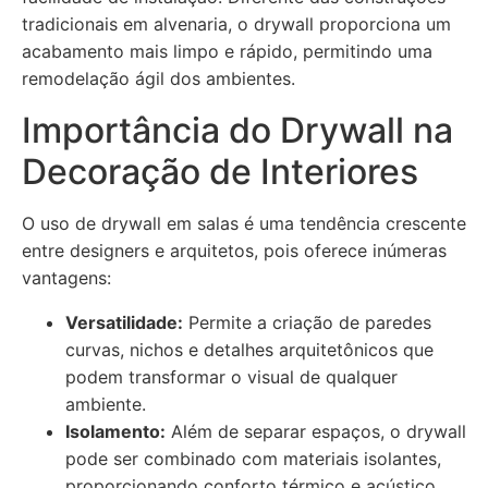
tradicionais em alvenaria, o drywall proporciona um
acabamento mais limpo e rápido, permitindo uma
remodelação ágil dos ambientes.
Importância do Drywall na
Decoração de Interiores
O uso de drywall em salas é uma tendência crescente
entre designers e arquitetos, pois oferece inúmeras
vantagens:
Versatilidade:
Permite a criação de paredes
curvas, nichos e detalhes arquitetônicos que
podem transformar o visual de qualquer
ambiente.
Isolamento:
Além de separar espaços, o drywall
pode ser combinado com materiais isolantes,
proporcionando conforto térmico e acústico.