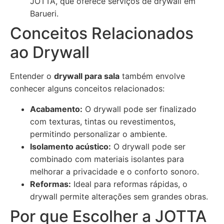
JOTTA, que oferece serviços de drywall em
Barueri.
Conceitos Relacionados
ao Drywall
Entender o
drywall para sala
também envolve
conhecer alguns conceitos relacionados:
Acabamento:
O drywall pode ser finalizado
com texturas, tintas ou revestimentos,
permitindo personalizar o ambiente.
Isolamento acústico:
O drywall pode ser
combinado com materiais isolantes para
melhorar a privacidade e o conforto sonoro.
Reformas:
Ideal para reformas rápidas, o
drywall permite alterações sem grandes obras.
Por que Escolher a JOTTA