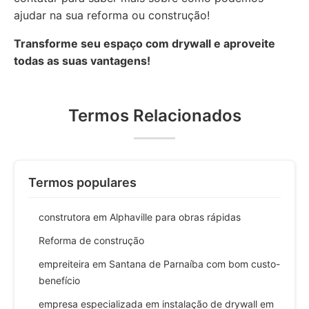
ajudar na sua reforma ou construção!
Transforme seu espaço com drywall e aproveite
todas as suas vantagens!
Termos Relacionados
Termos populares
construtora em Alphaville para obras rápidas
Reforma de construção
empreiteira em Santana de Parnaíba com bom custo-
benefício
empresa especializada em instalação de drywall em