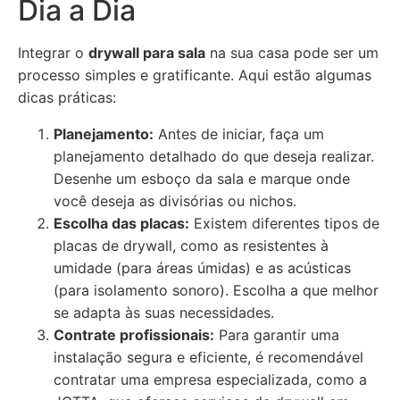
Dia a Dia
Integrar o
drywall para sala
na sua casa pode ser um
processo simples e gratificante. Aqui estão algumas
dicas práticas:
Planejamento:
Antes de iniciar, faça um
planejamento detalhado do que deseja realizar.
Desenhe um esboço da sala e marque onde
você deseja as divisórias ou nichos.
Escolha das placas:
Existem diferentes tipos de
placas de drywall, como as resistentes à
umidade (para áreas úmidas) e as acústicas
(para isolamento sonoro). Escolha a que melhor
se adapta às suas necessidades.
Contrate profissionais:
Para garantir uma
instalação segura e eficiente, é recomendável
contratar uma empresa especializada, como a