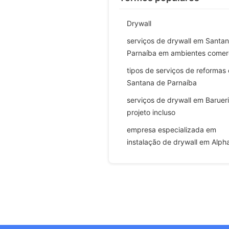
Drywall
serviços de drywall em Santa
Parnaíba em ambientes comerc
tipos de serviços de reformas
Santana de Parnaíba
serviços de drywall em Baruer
projeto incluso
empresa especializada em
instalação de drywall em Alpha