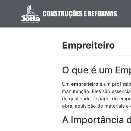
Empreiteiro
O que é um Emp
Um
empreiteiro
é um profissio
manutenção. Eles são essencia
de qualidade. O papel do empr
obra, aquisição de materiais 
A Importância 