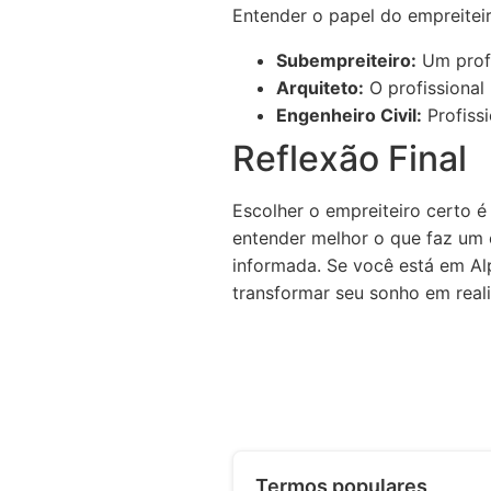
Entender o papel do empreitei
Subempreiteiro:
Um profi
Arquiteto:
O profissional
Engenheiro Civil:
Profissi
Reflexão Final
Escolher o empreiteiro certo 
entender melhor o que faz um 
informada. Se você está em Al
transformar seu sonho em real
Termos populares