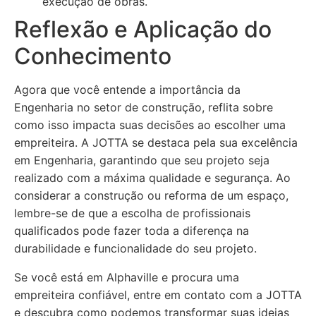
execução de obras.
Reflexão e Aplicação do
Conhecimento
Agora que você entende a importância da
Engenharia no setor de construção, reflita sobre
como isso impacta suas decisões ao escolher uma
empreiteira. A JOTTA se destaca pela sua excelência
em Engenharia, garantindo que seu projeto seja
realizado com a máxima qualidade e segurança. Ao
considerar a construção ou reforma de um espaço,
lembre-se de que a escolha de profissionais
qualificados pode fazer toda a diferença na
durabilidade e funcionalidade do seu projeto.
Se você está em Alphaville e procura uma
empreiteira confiável, entre em contato com a JOTTA
e descubra como podemos transformar suas ideias