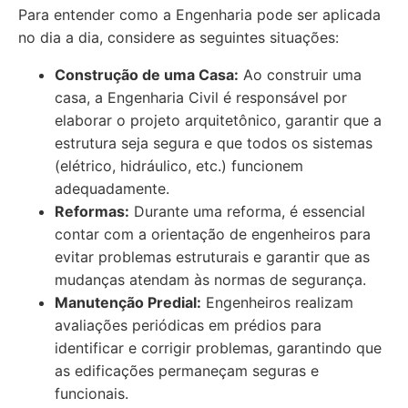
Para entender como a Engenharia pode ser aplicada
no dia a dia, considere as seguintes situações:
Construção de uma Casa:
Ao construir uma
casa, a Engenharia Civil é responsável por
elaborar o projeto arquitetônico, garantir que a
estrutura seja segura e que todos os sistemas
(elétrico, hidráulico, etc.) funcionem
adequadamente.
Reformas:
Durante uma reforma, é essencial
contar com a orientação de engenheiros para
evitar problemas estruturais e garantir que as
mudanças atendam às normas de segurança.
Manutenção Predial:
Engenheiros realizam
avaliações periódicas em prédios para
identificar e corrigir problemas, garantindo que
as edificações permaneçam seguras e
funcionais.