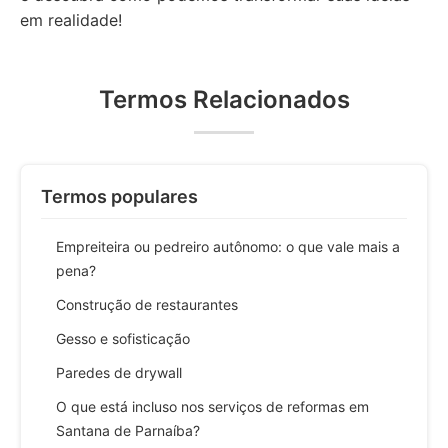
em realidade!
Termos Relacionados
Termos populares
Empreiteira ou pedreiro autônomo: o que vale mais a
pena?
Construção de restaurantes
Gesso e sofisticação
Paredes de drywall
O que está incluso nos serviços de reformas em
Santana de Parnaíba?