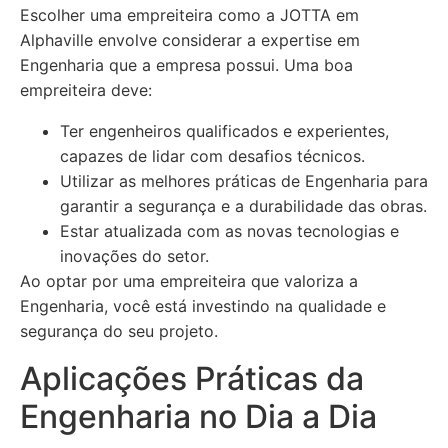
Escolher uma empreiteira como a JOTTA em
Alphaville envolve considerar a expertise em
Engenharia que a empresa possui. Uma boa
empreiteira deve:
Ter engenheiros qualificados e experientes,
capazes de lidar com desafios técnicos.
Utilizar as melhores práticas de Engenharia para
garantir a segurança e a durabilidade das obras.
Estar atualizada com as novas tecnologias e
inovações do setor.
Ao optar por uma empreiteira que valoriza a
Engenharia, você está investindo na qualidade e
segurança do seu projeto.
Aplicações Práticas da
Engenharia no Dia a Dia