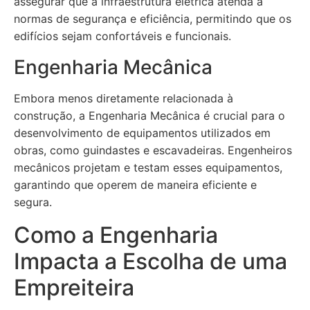
assegurar que a infraestrutura elétrica atenda a
normas de segurança e eficiência, permitindo que os
edifícios sejam confortáveis e funcionais.
Engenharia Mecânica
Embora menos diretamente relacionada à
construção, a Engenharia Mecânica é crucial para o
desenvolvimento de equipamentos utilizados em
obras, como guindastes e escavadeiras. Engenheiros
mecânicos projetam e testam esses equipamentos,
garantindo que operem de maneira eficiente e
segura.
Como a Engenharia
Impacta a Escolha de uma
Empreiteira