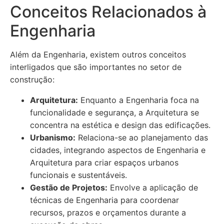
Conceitos Relacionados à
Engenharia
Além da Engenharia, existem outros conceitos
interligados que são importantes no setor de
construção:
Arquitetura:
Enquanto a Engenharia foca na
funcionalidade e segurança, a Arquitetura se
concentra na estética e design das edificações.
Urbanismo:
Relaciona-se ao planejamento das
cidades, integrando aspectos de Engenharia e
Arquitetura para criar espaços urbanos
funcionais e sustentáveis.
Gestão de Projetos:
Envolve a aplicação de
técnicas de Engenharia para coordenar
recursos, prazos e orçamentos durante a