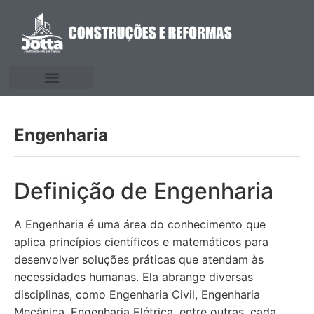
Engenharia
Definição de Engenharia
A Engenharia é uma área do conhecimento que
aplica princípios científicos e matemáticos para
desenvolver soluções práticas que atendam às
necessidades humanas. Ela abrange diversas
disciplinas, como Engenharia Civil, Engenharia
Mecânica, Engenharia Elétrica, entre outras, cada