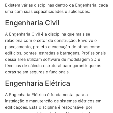
Existem várias disciplinas dentro da Engenharia, cada
uma com suas especificidades e aplicações:
Engenharia Civil
A Engenharia Civil é a disciplina que mais se
relaciona com o setor de construção. Envolve o
planejamento, projeto e execução de obras como
edifícios, pontes, estradas e barragens. Profissionais
dessa área utilizam software de modelagem 3D e
técnicas de cálculo estrutural para garantir que as
obras sejam seguras e funcionais.
Engenharia Elétrica
A Engenharia Elétrica é fundamental para a
instalação e manutenção de sistemas elétricos em
edificações. Esta disciplina é responsável por