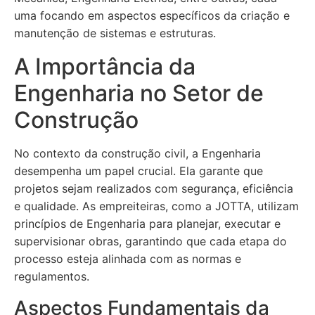
uma focando em aspectos específicos da criação e
manutenção de sistemas e estruturas.
A Importância da
Engenharia no Setor de
Construção
No contexto da construção civil, a Engenharia
desempenha um papel crucial. Ela garante que
projetos sejam realizados com segurança, eficiência
e qualidade. As empreiteiras, como a JOTTA, utilizam
princípios de Engenharia para planejar, executar e
supervisionar obras, garantindo que cada etapa do
processo esteja alinhada com as normas e
regulamentos.
Aspectos Fundamentais da