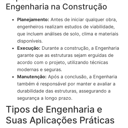
Engenharia na Construção
Planejamento:
Antes de iniciar qualquer obra,
engenheiros realizam estudos de viabilidade,
que incluem análises de solo, clima e materiais
disponíveis.
Execução:
Durante a construção, a Engenharia
garante que as estruturas sejam erguidas de
acordo com o projeto, utilizando técnicas
modernas e seguras.
Manutenção:
Após a conclusão, a Engenharia
também é responsável por manter e avaliar a
durabilidade das estruturas, assegurando a
segurança a longo prazo.
Tipos de Engenharia e
Suas Aplicações Práticas