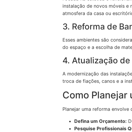
instalação de novos móveis e
atmosfera da casa ou escritóri
3. Reforma de Ba
Esses ambientes são considera
do espaço e a escolha de mater
4. Atualização de
A modernização das instalações 
troca de fiações, canos e a in
Como Planejar 
Planejar uma reforma envolve d
Defina um Orçamento:
De
Pesquise Profissionais Q