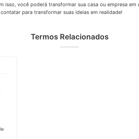
Com isso, você poderá transformar sua casa ou empresa em 
 contatar para transformar suas ideias em realidade!
Termos Relacionados
e
le