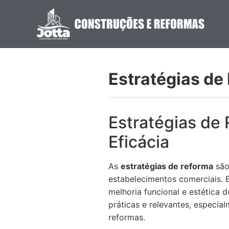
Estratégias de
Estratégias de
Eficácia
As
estratégias de reforma
são
estabelecimentos comerciais. 
melhoria funcional e estética 
práticas e relevantes, especi
reformas.