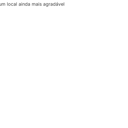
um local ainda mais agradável