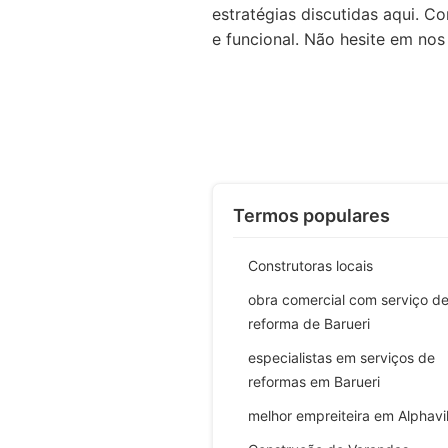
estratégias discutidas aqui. 
e funcional. Não hesite em nos
Termos populares
Construtoras locais
obra comercial com serviço d
reforma de Barueri
especialistas em serviços de
reformas em Barueri
melhor empreiteira em Alphavil