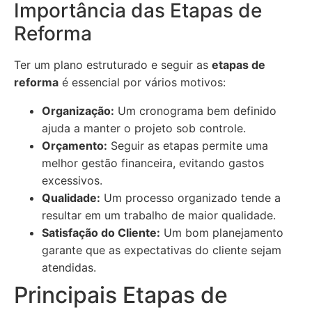
Importância das Etapas de
Reforma
Ter um plano estruturado e seguir as
etapas de
reforma
é essencial por vários motivos:
Organização:
Um cronograma bem definido
ajuda a manter o projeto sob controle.
Orçamento:
Seguir as etapas permite uma
melhor gestão financeira, evitando gastos
excessivos.
Qualidade:
Um processo organizado tende a
resultar em um trabalho de maior qualidade.
Satisfação do Cliente:
Um bom planejamento
garante que as expectativas do cliente sejam
atendidas.
Principais Etapas de