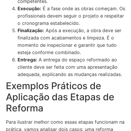
competentes.
Execução:
É a fase onde as obras começam. Os
profissionais devem seguir o projeto e respeitar
o cronograma estabelecido.
Finalização:
Após a execução, a obra deve ser
finalizada com acabamentos e limpeza. É o
momento de inspecionar e garantir que tudo
esteja conforme combinado.
Entrega:
A entrega do espaço reformado ao
cliente deve ser feita com uma apresentação
adequada, explicando as mudanças realizadas.
Exemplos Práticos de
Aplicação das Etapas de
Reforma
Para ilustrar melhor como essas etapas funcionam na
prática, vamos analisar dois casos: uma reforma