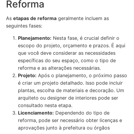
Reforma
As
etapas de reforma
geralmente incluem as
seguintes fases:
Planejamento:
Nesta fase, é crucial definir o
escopo do projeto, orçamento e prazos. É aqui
que você deve considerar as necessidades
específicas do seu espaço, como o tipo de
reforma e as alterações necessárias.
Projeto:
Após o planejamento, o próximo passo
é criar um projeto detalhado. Isso pode incluir
plantas, escolha de materiais e decoração. Um
arquiteto ou designer de interiores pode ser
consultado nesta etapa.
Licenciamento:
Dependendo do tipo de
reforma, pode ser necessário obter licenças e
aprovações junto à prefeitura ou órgãos