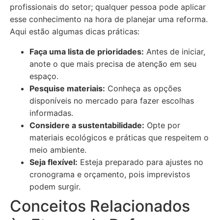
profissionais do setor; qualquer pessoa pode aplicar
esse conhecimento na hora de planejar uma reforma.
Aqui estão algumas dicas práticas:
Faça uma lista de prioridades:
Antes de iniciar,
anote o que mais precisa de atenção em seu
espaço.
Pesquise materiais:
Conheça as opções
disponíveis no mercado para fazer escolhas
informadas.
Considere a sustentabilidade:
Opte por
materiais ecológicos e práticas que respeitem o
meio ambiente.
Seja flexível:
Esteja preparado para ajustes no
cronograma e orçamento, pois imprevistos
podem surgir.
Conceitos Relacionados