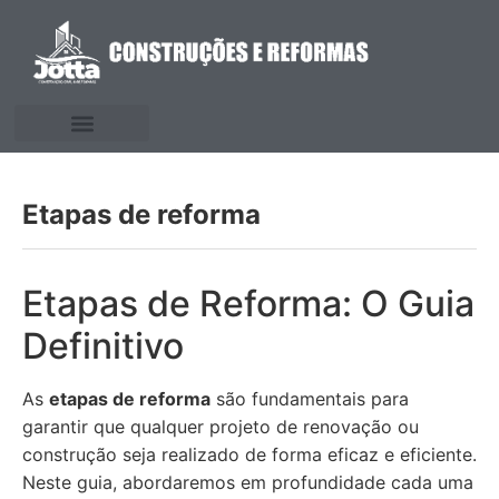
Etapas de reforma
Etapas de Reforma: O Guia
Definitivo
As
etapas de reforma
são fundamentais para
garantir que qualquer projeto de renovação ou
construção seja realizado de forma eficaz e eficiente.
Neste guia, abordaremos em profundidade cada uma