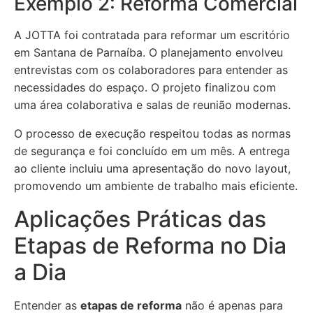
Exemplo 2: Reforma Comercial
A JOTTA foi contratada para reformar um escritório
em Santana de Parnaíba. O planejamento envolveu
entrevistas com os colaboradores para entender as
necessidades do espaço. O projeto finalizou com
uma área colaborativa e salas de reunião modernas.
O processo de execução respeitou todas as normas
de segurança e foi concluído em um mês. A entrega
ao cliente incluiu uma apresentação do novo layout,
promovendo um ambiente de trabalho mais eficiente.
Aplicações Práticas das
Etapas de Reforma no Dia
a Dia
Entender as
etapas de reforma
não é apenas para