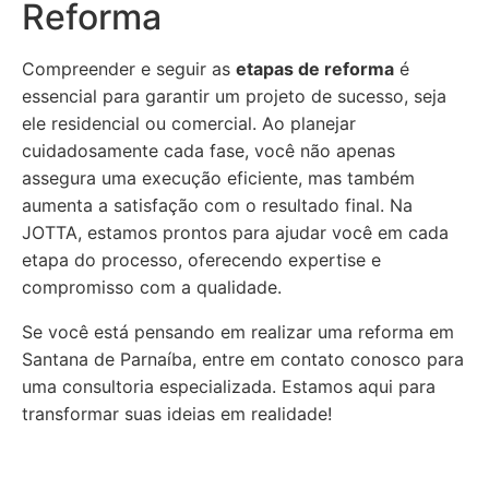
Reforma
Compreender e seguir as
etapas de reforma
é
essencial para garantir um projeto de sucesso, seja
ele residencial ou comercial. Ao planejar
cuidadosamente cada fase, você não apenas
assegura uma execução eficiente, mas também
aumenta a satisfação com o resultado final. Na
JOTTA, estamos prontos para ajudar você em cada
etapa do processo, oferecendo expertise e
compromisso com a qualidade.
Se você está pensando em realizar uma reforma em
Santana de Parnaíba, entre em contato conosco para
uma consultoria especializada. Estamos aqui para
transformar suas ideias em realidade!