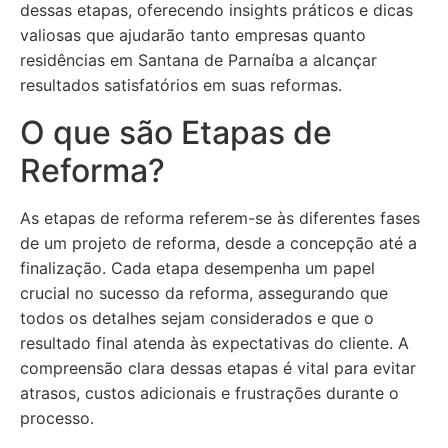
dessas etapas, oferecendo insights práticos e dicas
valiosas que ajudarão tanto empresas quanto
residências em Santana de Parnaíba a alcançar
resultados satisfatórios em suas reformas.
O que são Etapas de
Reforma?
As etapas de reforma referem-se às diferentes fases
de um projeto de reforma, desde a concepção até a
finalização. Cada etapa desempenha um papel
crucial no sucesso da reforma, assegurando que
todos os detalhes sejam considerados e que o
resultado final atenda às expectativas do cliente. A
compreensão clara dessas etapas é vital para evitar
atrasos, custos adicionais e frustrações durante o
processo.