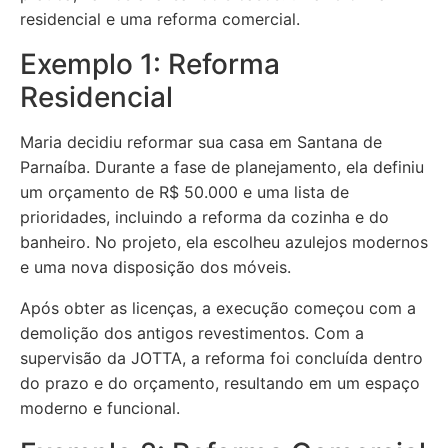
residencial e uma reforma comercial.
Exemplo 1: Reforma
Residencial
Maria decidiu reformar sua casa em Santana de
Parnaíba. Durante a fase de planejamento, ela definiu
um orçamento de R$ 50.000 e uma lista de
prioridades, incluindo a reforma da cozinha e do
banheiro. No projeto, ela escolheu azulejos modernos
e uma nova disposição dos móveis.
Após obter as licenças, a execução começou com a
demolição dos antigos revestimentos. Com a
supervisão da JOTTA, a reforma foi concluída dentro
do prazo e do orçamento, resultando em um espaço
moderno e funcional.