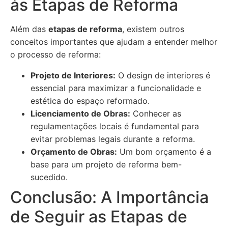
às Etapas de Reforma
Além das
etapas de reforma
, existem outros
conceitos importantes que ajudam a entender melhor
o processo de reforma:
Projeto de Interiores:
O design de interiores é
essencial para maximizar a funcionalidade e
estética do espaço reformado.
Licenciamento de Obras:
Conhecer as
regulamentações locais é fundamental para
evitar problemas legais durante a reforma.
Orçamento de Obras:
Um bom orçamento é a
base para um projeto de reforma bem-
sucedido.
Conclusão: A Importância
de Seguir as Etapas de