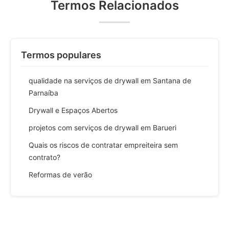
Termos Relacionados
Termos populares
qualidade na serviços de drywall em Santana de
Parnaíba
Drywall e Espaços Abertos
projetos com serviços de drywall em Barueri
Quais os riscos de contratar empreiteira sem
contrato?
Reformas de verão