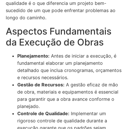
qualidade é o que diferencia um projeto bem-
sucedido de um que pode enfrentar problemas ao
longo do caminho.
Aspectos Fundamentais
da Execução de Obras
Planejamento:
Antes de iniciar a execução, é
fundamental elaborar um planejamento
detalhado que inclua cronogramas, orçamentos
e recursos necessários.
Gestão de Recursos:
A gestão eficaz de mão
de obra, materiais e equipamentos é essencial
para garantir que a obra avance conforme o
planejado.
Controle de Qualidade:
Implementar um
rigoroso controle de qualidade durante a
execução garante que os padrões sejam