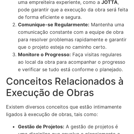
uma empreiteira experiente, como a
JOTTA
,
pode garantir que a execução da obra será feita
de forma eficiente e segura.
Comunique-se Regularmente:
Mantenha uma
comunicação constante com a equipe de obra
para resolver problemas rapidamente e garantir
que o projeto esteja no caminho certo.
Monitore o Progresso:
Faça visitas regulares
ao local da obra para acompanhar o progresso
e verificar se tudo está conforme o planejado.
Conceitos Relacionados à
Execução de Obras
Existem diversos conceitos que estão intimamente
ligados à execução de obras, tais como:
Gestão de Projetos:
A gestão de projetos é