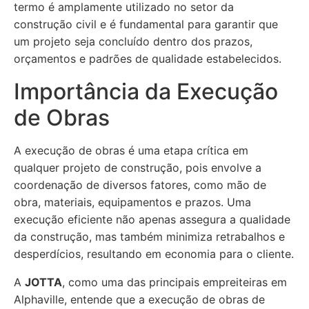
termo é amplamente utilizado no setor da
construção civil e é fundamental para garantir que
um projeto seja concluído dentro dos prazos,
orçamentos e padrões de qualidade estabelecidos.
Importância da Execução
de Obras
A execução de obras é uma etapa crítica em
qualquer projeto de construção, pois envolve a
coordenação de diversos fatores, como mão de
obra, materiais, equipamentos e prazos. Uma
execução eficiente não apenas assegura a qualidade
da construção, mas também minimiza retrabalhos e
desperdícios, resultando em economia para o cliente.
A
JOTTA
, como uma das principais empreiteiras em
Alphaville, entende que a execução de obras de