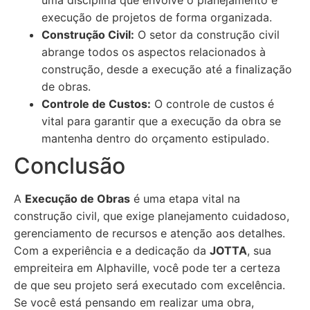
uma disciplina que envolve o planejamento e
execução de projetos de forma organizada.
Construção Civil:
O setor da construção civil
abrange todos os aspectos relacionados à
construção, desde a execução até a finalização
de obras.
Controle de Custos:
O controle de custos é
vital para garantir que a execução da obra se
mantenha dentro do orçamento estipulado.
Conclusão
A
Execução de Obras
é uma etapa vital na
construção civil, que exige planejamento cuidadoso,
gerenciamento de recursos e atenção aos detalhes.
Com a experiência e a dedicação da
JOTTA
, sua
empreiteira em Alphaville, você pode ter a certeza
de que seu projeto será executado com excelência.
Se você está pensando em realizar uma obra,