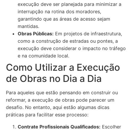
execução deve ser planejada para minimizar a
interrupção na rotina dos moradores,
garantindo que as áreas de acesso sejam
mantidas.
Obras Públicas:
Em projetos de infraestrutura,
como a construção de estradas ou pontes, a
execução deve considerar o impacto no tráfego
e na comunidade local.
Como Utilizar a Execução
de Obras no Dia a Dia
Para aqueles que estão pensando em construir ou
reformar, a execução de obras pode parecer um
desafio. No entanto, aqui estão algumas dicas
práticas para facilitar esse processo:
Contrate Profissionais Qualificados:
Escolher