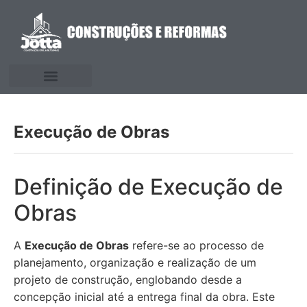
Execução de Obras
Definição de Execução de
Obras
A
Execução de Obras
refere-se ao processo de
planejamento, organização e realização de um
projeto de construção, englobando desde a
concepção inicial até a entrega final da obra. Este