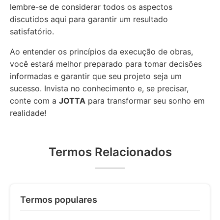
lembre-se de considerar todos os aspectos
discutidos aqui para garantir um resultado
satisfatório.
Ao entender os princípios da execução de obras,
você estará melhor preparado para tomar decisões
informadas e garantir que seu projeto seja um
sucesso. Invista no conhecimento e, se precisar,
conte com a
JOTTA
para transformar seu sonho em
realidade!
Termos Relacionados
Termos populares