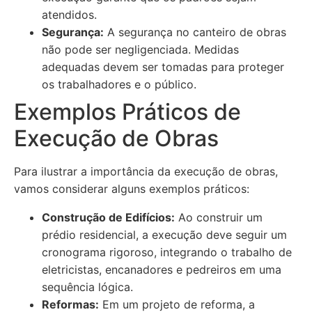
atendidos.
Segurança:
A segurança no canteiro de obras
não pode ser negligenciada. Medidas
adequadas devem ser tomadas para proteger
os trabalhadores e o público.
Exemplos Práticos de
Execução de Obras
Para ilustrar a importância da execução de obras,
vamos considerar alguns exemplos práticos:
Construção de Edifícios:
Ao construir um
prédio residencial, a execução deve seguir um
cronograma rigoroso, integrando o trabalho de
eletricistas, encanadores e pedreiros em uma
sequência lógica.
Reformas:
Em um projeto de reforma, a