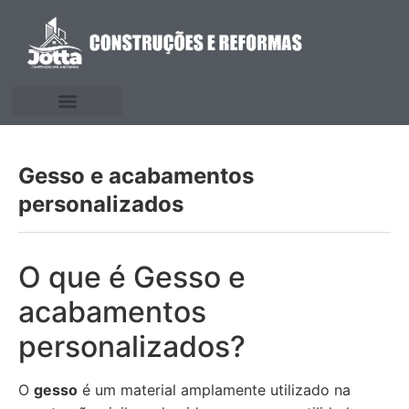
Gesso e acabamentos
personalizados
O que é Gesso e
acabamentos
personalizados?
O
gesso
é um material amplamente utilizado na