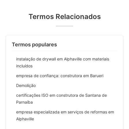
Termos Relacionados
Termos populares
instalação de drywall em Alphaville com materiais
incluídos
empresa de confiança: construtora em Barueri
Demolição
certificações ISO em construtora de Santana de
Parnaíba
empresa especializada em serviços de reformas em
Alphaville