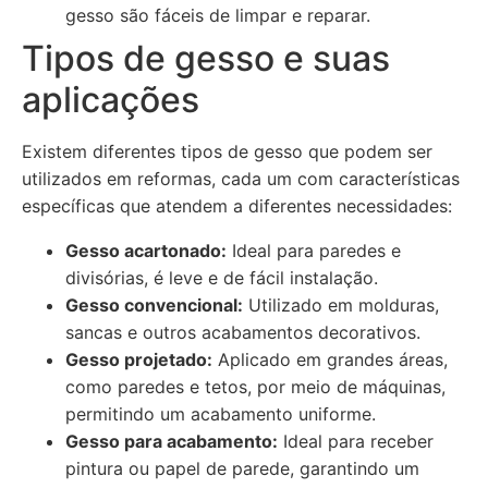
gesso são fáceis de limpar e reparar.
Tipos de gesso e suas
aplicações
Existem diferentes tipos de gesso que podem ser
utilizados em reformas, cada um com características
específicas que atendem a diferentes necessidades:
Gesso acartonado:
Ideal para paredes e
divisórias, é leve e de fácil instalação.
Gesso convencional:
Utilizado em molduras,
sancas e outros acabamentos decorativos.
Gesso projetado:
Aplicado em grandes áreas,
como paredes e tetos, por meio de máquinas,
permitindo um acabamento uniforme.
Gesso para acabamento:
Ideal para receber
pintura ou papel de parede, garantindo um