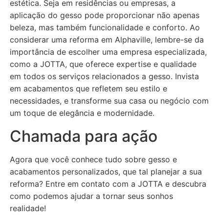
estética. Seja em residências ou empresas, a
aplicação do gesso pode proporcionar não apenas
beleza, mas também funcionalidade e conforto. Ao
considerar uma reforma em Alphaville, lembre-se da
importância de escolher uma empresa especializada,
como a JOTTA, que oferece expertise e qualidade
em todos os serviços relacionados a gesso. Invista
em acabamentos que refletem seu estilo e
necessidades, e transforme sua casa ou negócio com
um toque de elegância e modernidade.
Chamada para ação
Agora que você conhece tudo sobre gesso e
acabamentos personalizados, que tal planejar a sua
reforma? Entre em contato com a JOTTA e descubra
como podemos ajudar a tornar seus sonhos
realidade!