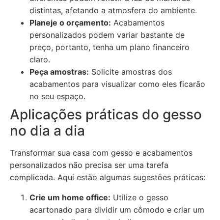
distintas, afetando a atmosfera do ambiente.
Planeje o orçamento:
Acabamentos
personalizados podem variar bastante de
preço, portanto, tenha um plano financeiro
claro.
Peça amostras:
Solicite amostras dos
acabamentos para visualizar como eles ficarão
no seu espaço.
Aplicações práticas do gesso
no dia a dia
Transformar sua casa com gesso e acabamentos
personalizados não precisa ser uma tarefa
complicada. Aqui estão algumas sugestões práticas:
Crie um home office:
Utilize o gesso
acartonado para dividir um cômodo e criar um