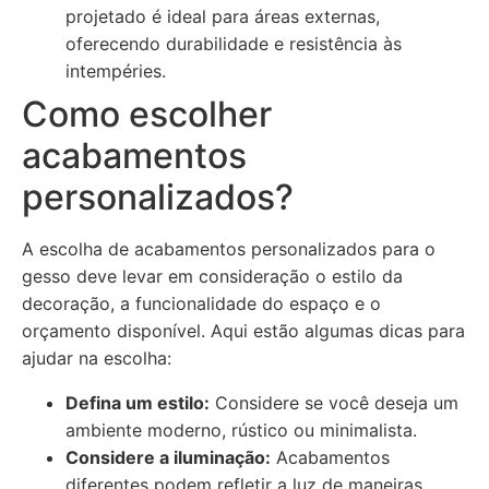
projetado é ideal para áreas externas,
oferecendo durabilidade e resistência às
intempéries.
Como escolher
acabamentos
personalizados?
A escolha de acabamentos personalizados para o
gesso deve levar em consideração o estilo da
decoração, a funcionalidade do espaço e o
orçamento disponível. Aqui estão algumas dicas para
ajudar na escolha:
Defina um estilo:
Considere se você deseja um
ambiente moderno, rústico ou minimalista.
Considere a iluminação:
Acabamentos
diferentes podem refletir a luz de maneiras