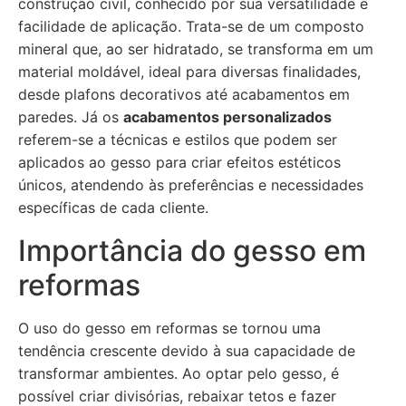
construção civil, conhecido por sua versatilidade e
facilidade de aplicação. Trata-se de um composto
mineral que, ao ser hidratado, se transforma em um
material moldável, ideal para diversas finalidades,
desde plafons decorativos até acabamentos em
paredes. Já os
acabamentos personalizados
referem-se a técnicas e estilos que podem ser
aplicados ao gesso para criar efeitos estéticos
únicos, atendendo às preferências e necessidades
específicas de cada cliente.
Importância do gesso em
reformas
O uso do gesso em reformas se tornou uma
tendência crescente devido à sua capacidade de
transformar ambientes. Ao optar pelo gesso, é
possível criar divisórias, rebaixar tetos e fazer