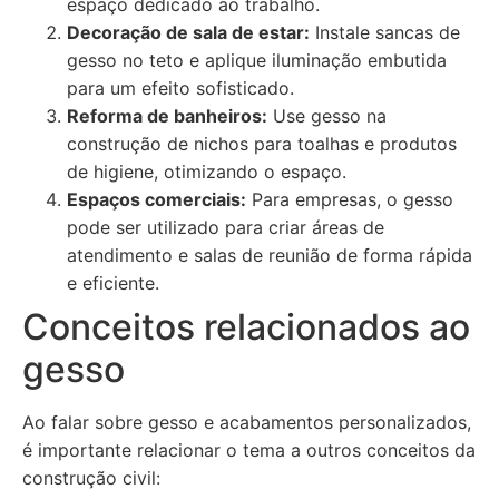
espaço dedicado ao trabalho.
Decoração de sala de estar:
Instale sancas de
gesso no teto e aplique iluminação embutida
para um efeito sofisticado.
Reforma de banheiros:
Use gesso na
construção de nichos para toalhas e produtos
de higiene, otimizando o espaço.
Espaços comerciais:
Para empresas, o gesso
pode ser utilizado para criar áreas de
atendimento e salas de reunião de forma rápida
e eficiente.
Conceitos relacionados ao
gesso
Ao falar sobre gesso e acabamentos personalizados,
é importante relacionar o tema a outros conceitos da
construção civil: