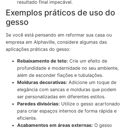
resultado final impecável.
Exemplos práticos de uso do
gesso
Se você está pensando em reformar sua casa ou
empresa em Alphaville, considere algumas das
aplicações práticas do gesso:
Rebaixamento de teto:
Crie um efeito de
profundidade e modernidade no seu ambiente,
além de esconder fiações e tubulações.
Molduras decorativas:
Adicione um toque de
elegância com sancas e molduras que podem
ser personalizadas em diferentes estilos.
Paredes divisórias:
Utilize o gesso acartonado
para criar espaços internos de forma rápida e
eficiente.
Acabamentos em áreas externas:
O gesso