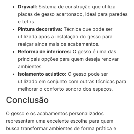
Drywall:
Sistema de construção que utiliza
placas de gesso acartonado, ideal para paredes
e tetos.
Pintura decorativa:
Técnica que pode ser
utilizada após a instalação do gesso para
realçar ainda mais os acabamentos.
Reforma de interiores:
O gesso é uma das
principais opções para quem deseja renovar
ambientes.
Isolamento acústico:
O gesso pode ser
utilizado em conjunto com outras técnicas para
melhorar o conforto sonoro dos espaços.
Conclusão
O gesso e os acabamentos personalizados
representam uma excelente escolha para quem
busca transformar ambientes de forma prática e