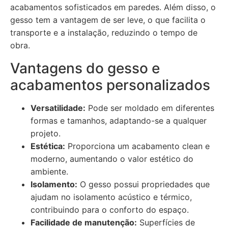
acabamentos sofisticados em paredes. Além disso, o
gesso tem a vantagem de ser leve, o que facilita o
transporte e a instalação, reduzindo o tempo de
obra.
Vantagens do gesso e
acabamentos personalizados
Versatilidade:
Pode ser moldado em diferentes
formas e tamanhos, adaptando-se a qualquer
projeto.
Estética:
Proporciona um acabamento clean e
moderno, aumentando o valor estético do
ambiente.
Isolamento:
O gesso possui propriedades que
ajudam no isolamento acústico e térmico,
contribuindo para o conforto do espaço.
Facilidade de manutenção:
Superfícies de