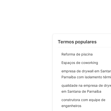
Termos populares
Reforma de piscina
Espaços de coworking
empresa de drywall em Santa
Parnaíba com isolamento térm
qualidade na empresa de dryw
em Santana de Parnaíba
construtora com equipe de
engenheiros