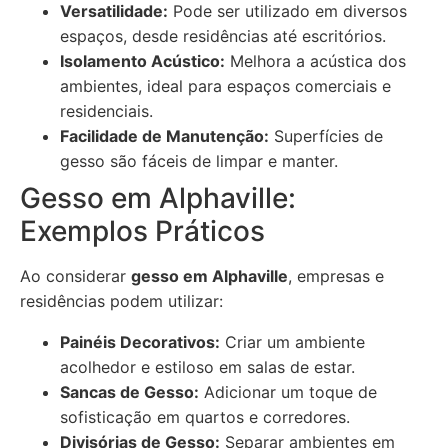
Versatilidade:
Pode ser utilizado em diversos
espaços, desde residências até escritórios.
Isolamento Acústico:
Melhora a acústica dos
ambientes, ideal para espaços comerciais e
residenciais.
Facilidade de Manutenção:
Superfícies de
gesso são fáceis de limpar e manter.
Gesso em Alphaville:
Exemplos Práticos
Ao considerar
gesso em Alphaville
, empresas e
residências podem utilizar:
Painéis Decorativos:
Criar um ambiente
acolhedor e estiloso em salas de estar.
Sancas de Gesso:
Adicionar um toque de
sofisticação em quartos e corredores.
Divisórias de Gesso:
Separar ambientes em