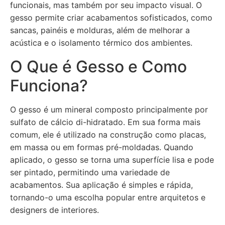
funcionais, mas também por seu impacto visual. O
gesso permite criar acabamentos sofisticados, como
sancas, painéis e molduras, além de melhorar a
acústica e o isolamento térmico dos ambientes.
O Que é Gesso e Como
Funciona?
O gesso é um mineral composto principalmente por
sulfato de cálcio di-hidratado. Em sua forma mais
comum, ele é utilizado na construção como placas,
em massa ou em formas pré-moldadas. Quando
aplicado, o gesso se torna uma superfície lisa e pode
ser pintado, permitindo uma variedade de
acabamentos. Sua aplicação é simples e rápida,
tornando-o uma escolha popular entre arquitetos e
designers de interiores.