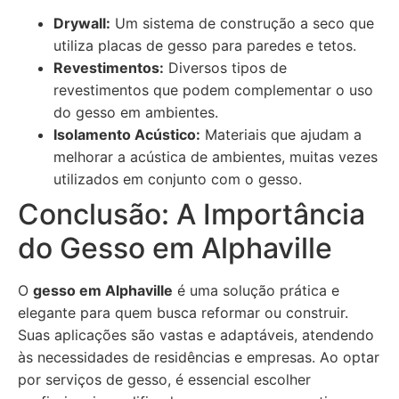
Drywall:
Um sistema de construção a seco que
utiliza placas de gesso para paredes e tetos.
Revestimentos:
Diversos tipos de
revestimentos que podem complementar o uso
do gesso em ambientes.
Isolamento Acústico:
Materiais que ajudam a
melhorar a acústica de ambientes, muitas vezes
utilizados em conjunto com o gesso.
Conclusão: A Importância
do Gesso em Alphaville
O
gesso em Alphaville
é uma solução prática e
elegante para quem busca reformar ou construir.
Suas aplicações são vastas e adaptáveis, atendendo
às necessidades de residências e empresas. Ao optar
por serviços de gesso, é essencial escolher