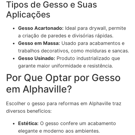
Tipos de Gesso e Suas
Aplicações
Gesso Acartonado:
Ideal para drywall, permite
a criação de paredes e divisórias rápidas.
Gesso em Massa:
Usado para acabamentos e
trabalhos decorativos, como molduras e sancas.
Gesso Usinado:
Produto industrializado que
garante maior uniformidade e resistência.
Por Que Optar por Gesso
em Alphaville?
Escolher o gesso para reformas em Alphaville traz
diversos benefícios:
Estética:
O gesso confere um acabamento
elegante e moderno aos ambientes.