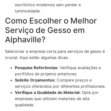
escritórios modernos sem perder a
luminosidade.
Como Escolher o Melhor
Serviço de Gesso em
Alphaville?
Selecionar a empresa certa para serviços de gesso é
crucial. Aqui estão algumas dicas:
Pesquise Referências:
Verifique avaliações e
portfólios de projetos anteriores.
Solicite Orçamentos:
Compare preços e
serviços oferecidos por diferentes profissionais.
Verifique a Qualidade do Material:
Opte por
empresas que utilizam materiais de alta
qualidade.