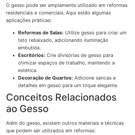
O gesso pode ser amplamente utilizado em reformas
residenciais e comerciais. Aqui estão algumas
aplicações práticas:
Reformas de Salas:
Utilize gesso para criar um
teto rebaixado, adicionando iluminação
embutida.
Escritórios:
Crie divisórias de gesso para
otimizar espaços de trabalho, mantendo a
estética.
Decoração de Quartos:
Adicione sancas e
detalhes em gesso para um toque elegante.
Conceitos Relacionados
ao Gesso
Além do gesso, existem outros materiais e técnicas
que podem ser utilizados em reformas: