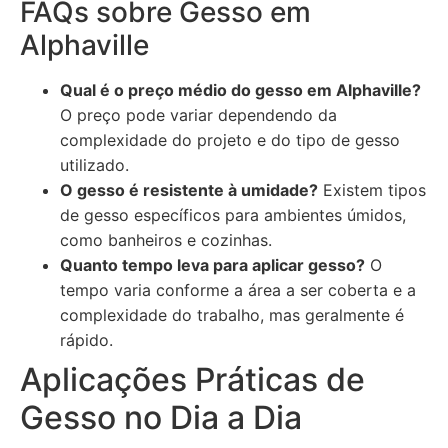
FAQs sobre Gesso em
Alphaville
Qual é o preço médio do gesso em Alphaville?
O preço pode variar dependendo da
complexidade do projeto e do tipo de gesso
utilizado.
O gesso é resistente à umidade?
Existem tipos
de gesso específicos para ambientes úmidos,
como banheiros e cozinhas.
Quanto tempo leva para aplicar gesso?
O
tempo varia conforme a área a ser coberta e a
complexidade do trabalho, mas geralmente é
rápido.
Aplicações Práticas de
Gesso no Dia a Dia