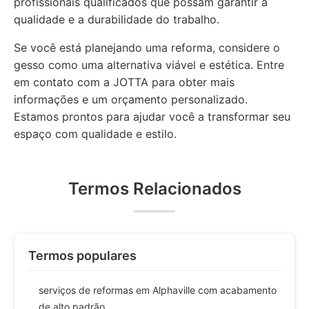
profissionais qualificados que possam garantir a
qualidade e a durabilidade do trabalho.
Se você está planejando uma reforma, considere o
gesso como uma alternativa viável e estética. Entre
em contato com a JOTTA para obter mais
informações e um orçamento personalizado.
Estamos prontos para ajudar você a transformar seu
espaço com qualidade e estilo.
Termos Relacionados
Termos populares
serviços de reformas em Alphaville com acabamento
de alto padrão