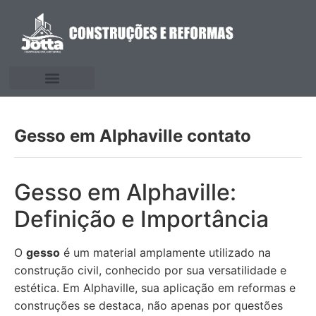
Gesso em Alphaville contato
Gesso em Alphaville:
Definição e Importância
O
gesso
é um material amplamente utilizado na
construção civil, conhecido por sua versatilidade e
estética. Em Alphaville, sua aplicação em reformas e
construções se destaca, não apenas por questões