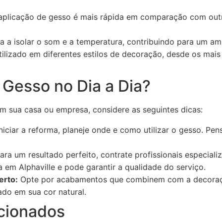
plicação de gesso é mais rápida em comparação com outr
 a isolar o som e a temperatura, contribuindo para um am
ilizado em diferentes estilos de decoração, desde os mais 
 Gesso no Dia a Dia?
m sua casa ou empresa, considere as seguintes dicas:
niciar a reforma, planeje onde e como utilizar o gesso. Pen
ara um resultado perfeito, contrate profissionais especial
 em Alphaville e pode garantir a qualidade do serviço.
erto:
Opte por acabamentos que combinem com a decoraç
ado em sua cor natural.
cionados