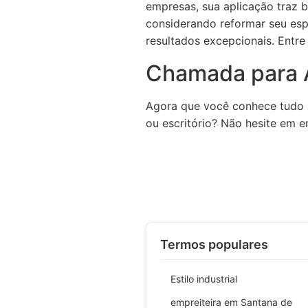
empresas, sua aplicação traz b
considerando reformar seu espa
resultados excepcionais. Entr
Chamada para 
Agora que você conhece tudo s
ou escritório? Não hesite em 
Termos populares
Estilo industrial
empreiteira em Santana de