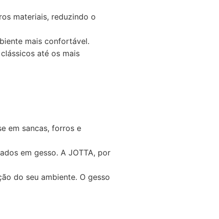
os materiais, reduzindo o
biente mais confortável.
clássicos até os mais
se em sancas, forros e
izados em gesso. A JOTTA, por
ão do seu ambiente. O gesso