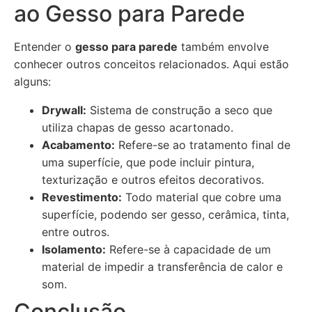
ao Gesso para Parede
Entender o
gesso para parede
também envolve
conhecer outros conceitos relacionados. Aqui estão
alguns:
Drywall:
Sistema de construção a seco que
utiliza chapas de gesso acartonado.
Acabamento:
Refere-se ao tratamento final de
uma superfície, que pode incluir pintura,
texturização e outros efeitos decorativos.
Revestimento:
Todo material que cobre uma
superfície, podendo ser gesso, cerâmica, tinta,
entre outros.
Isolamento:
Refere-se à capacidade de um
material de impedir a transferência de calor e
som.
Conclusão