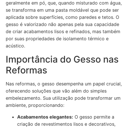
geralmente em pó, que, quando misturado com água,
se transforma em uma pasta moldável que pode ser
aplicada sobre superfícies, como paredes e tetos. O
gesso é valorizado não apenas pela sua capacidade
de criar acabamentos lisos e refinados, mas também
por suas propriedades de isolamento térmico e
acústico.
Importância do Gesso nas
Reformas
Nas reformas, o gesso desempenha um papel crucial,
oferecendo soluções que vão além do simples
embelezamento. Sua utilização pode transformar um
ambiente, proporcionando:
Acabamentos elegantes:
O gesso permite a
criação de revestimentos lisos e decorativos,