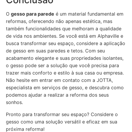
O
gesso para parede
é um material fundamental em
reformas, oferecendo não apenas estética, mas
também funcionalidades que melhoram a qualidade
de vida nos ambientes. Se você está em Alphaville e
busca transformar seu espaço, considere a aplicação
de gesso em suas paredes e tetos. Com seu
acabamento elegante e suas propriedades isolantes,
o gesso pode ser a solução que você precisa para
trazer mais conforto e estilo à sua casa ou empresa.
Não hesite em entrar em contato com a JOTTA,
especialista em serviços de gesso, e descubra como
podemos ajudar a realizar a reforma dos seus
sonhos.
Pronto para transformar seu espaço? Considere o
gesso como uma solução versátil e eficaz em sua
próxima reforma!