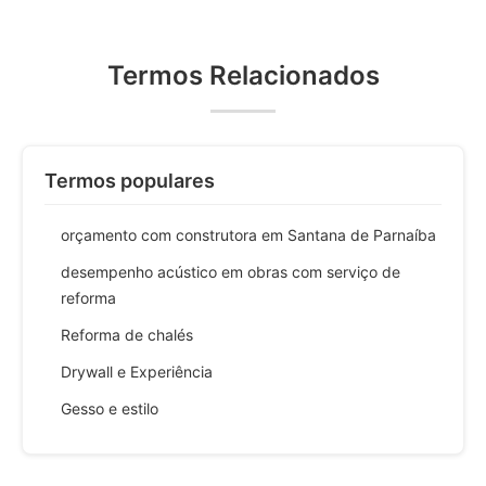
Termos Relacionados
Termos populares
orçamento com construtora em Santana de Parnaíba
desempenho acústico em obras com serviço de
reforma
Reforma de chalés
Drywall e Experiência
Gesso e estilo