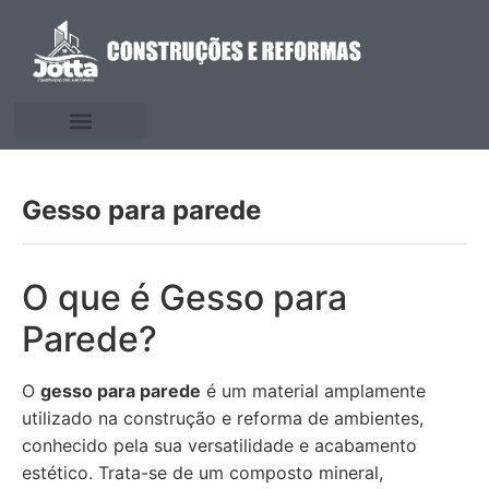
Gesso para parede
O que é Gesso para
Parede?
O
gesso para parede
é um material amplamente
utilizado na construção e reforma de ambientes,
conhecido pela sua versatilidade e acabamento
estético. Trata-se de um composto mineral,