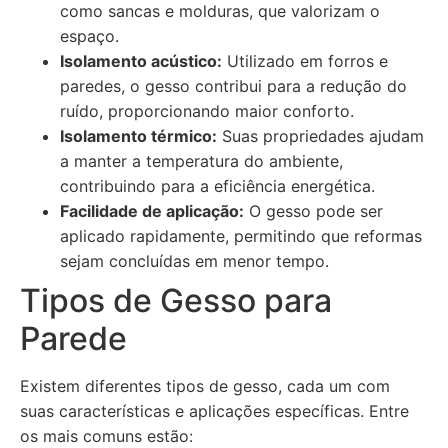
como sancas e molduras, que valorizam o
espaço.
Isolamento acústico:
Utilizado em forros e
paredes, o gesso contribui para a redução do
ruído, proporcionando maior conforto.
Isolamento térmico:
Suas propriedades ajudam
a manter a temperatura do ambiente,
contribuindo para a eficiência energética.
Facilidade de aplicação:
O gesso pode ser
aplicado rapidamente, permitindo que reformas
sejam concluídas em menor tempo.
Tipos de Gesso para
Parede
Existem diferentes tipos de gesso, cada um com
suas características e aplicações específicas. Entre
os mais comuns estão: