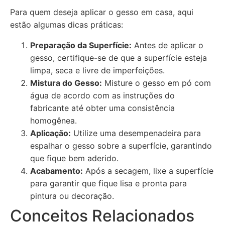
Para quem deseja aplicar o gesso em casa, aqui
estão algumas dicas práticas:
Preparação da Superfície:
Antes de aplicar o
gesso, certifique-se de que a superfície esteja
limpa, seca e livre de imperfeições.
Mistura do Gesso:
Misture o gesso em pó com
água de acordo com as instruções do
fabricante até obter uma consistência
homogênea.
Aplicação:
Utilize uma desempenadeira para
espalhar o gesso sobre a superfície, garantindo
que fique bem aderido.
Acabamento:
Após a secagem, lixe a superfície
para garantir que fique lisa e pronta para
pintura ou decoração.
Conceitos Relacionados