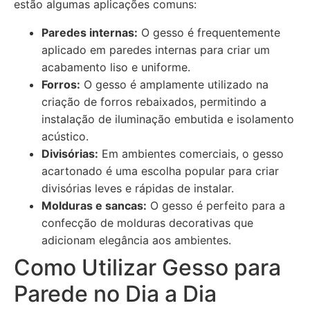
estão algumas aplicações comuns:
Paredes internas:
O gesso é frequentemente
aplicado em paredes internas para criar um
acabamento liso e uniforme.
Forros:
O gesso é amplamente utilizado na
criação de forros rebaixados, permitindo a
instalação de iluminação embutida e isolamento
acústico.
Divisórias:
Em ambientes comerciais, o gesso
acartonado é uma escolha popular para criar
divisórias leves e rápidas de instalar.
Molduras e sancas:
O gesso é perfeito para a
confecção de molduras decorativas que
adicionam elegância aos ambientes.
Como Utilizar Gesso para
Parede no Dia a Dia