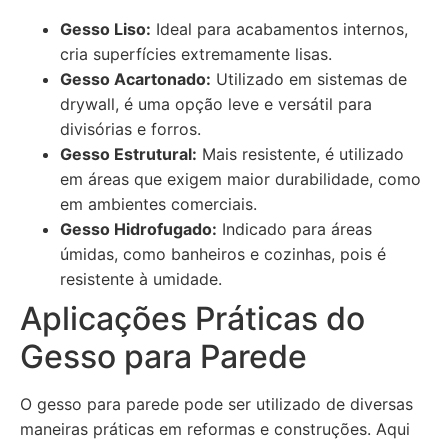
Gesso Liso:
Ideal para acabamentos internos,
cria superfícies extremamente lisas.
Gesso Acartonado:
Utilizado em sistemas de
drywall, é uma opção leve e versátil para
divisórias e forros.
Gesso Estrutural:
Mais resistente, é utilizado
em áreas que exigem maior durabilidade, como
em ambientes comerciais.
Gesso Hidrofugado:
Indicado para áreas
úmidas, como banheiros e cozinhas, pois é
resistente à umidade.
Aplicações Práticas do
Gesso para Parede
O gesso para parede pode ser utilizado de diversas
maneiras práticas em reformas e construções. Aqui