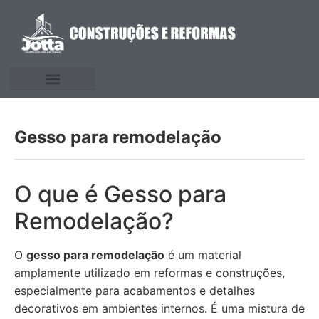
Gesso para remodelação
O que é Gesso para
Remodelação?
O
gesso para remodelação
é um material
amplamente utilizado em reformas e construções,
especialmente para acabamentos e detalhes
decorativos em ambientes internos. É uma mistura de