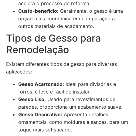
acelera o processo de reforma.
Custo-benefício:
Geralmente, o gesso é uma
opção mais econômica em comparação a
outros materiais de acabamento.
Tipos de Gesso para
Remodelação
Existem diferentes tipos de gesso para diversas
aplicações:
Gesso Acartonado:
Ideal para divisórias e
forros, é leve e fácil de instalar.
Gesso Liso:
Usado para revestimentos de
paredes, proporciona um acabamento suave.
Gesso Decorativo:
Apresenta detalhes
ornamentais, como molduras e sancas, para um
toque mais sofisticado.