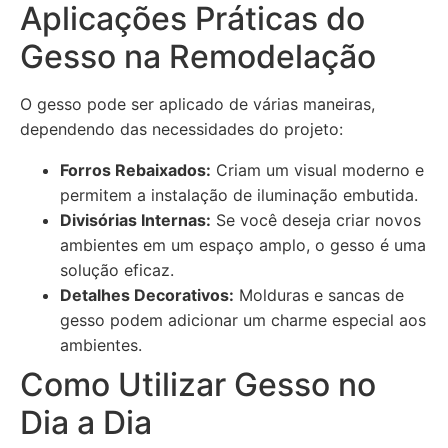
Aplicações Práticas do
Gesso na Remodelação
O gesso pode ser aplicado de várias maneiras,
dependendo das necessidades do projeto:
Forros Rebaixados:
Criam um visual moderno e
permitem a instalação de iluminação embutida.
Divisórias Internas:
Se você deseja criar novos
ambientes em um espaço amplo, o gesso é uma
solução eficaz.
Detalhes Decorativos:
Molduras e sancas de
gesso podem adicionar um charme especial aos
ambientes.
Como Utilizar Gesso no
Dia a Dia