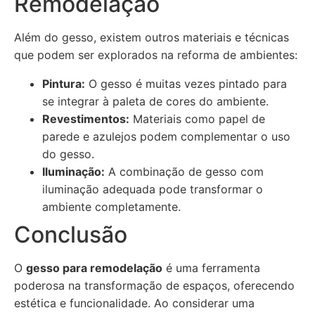
Remodelação
Além do gesso, existem outros materiais e técnicas
que podem ser explorados na reforma de ambientes:
Pintura:
O gesso é muitas vezes pintado para
se integrar à paleta de cores do ambiente.
Revestimentos:
Materiais como papel de
parede e azulejos podem complementar o uso
do gesso.
Iluminação:
A combinação de gesso com
iluminação adequada pode transformar o
ambiente completamente.
Conclusão
O
gesso para remodelação
é uma ferramenta
poderosa na transformação de espaços, oferecendo
estética e funcionalidade. Ao considerar uma