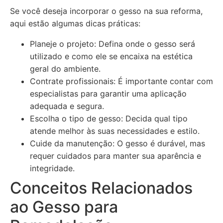
Se você deseja incorporar o gesso na sua reforma,
aqui estão algumas dicas práticas:
Planeje o projeto: Defina onde o gesso será
utilizado e como ele se encaixa na estética
geral do ambiente.
Contrate profissionais: É importante contar com
especialistas para garantir uma aplicação
adequada e segura.
Escolha o tipo de gesso: Decida qual tipo
atende melhor às suas necessidades e estilo.
Cuide da manutenção: O gesso é durável, mas
requer cuidados para manter sua aparência e
integridade.
Conceitos Relacionados
ao Gesso para