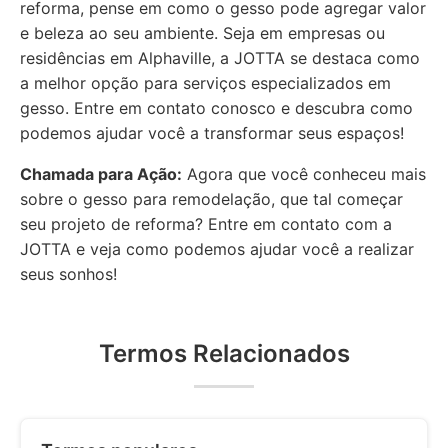
reforma, pense em como o gesso pode agregar valor
e beleza ao seu ambiente. Seja em empresas ou
residências em Alphaville, a JOTTA se destaca como
a melhor opção para serviços especializados em
gesso. Entre em contato conosco e descubra como
podemos ajudar você a transformar seus espaços!
Chamada para Ação:
Agora que você conheceu mais
sobre o gesso para remodelação, que tal começar
seu projeto de reforma? Entre em contato com a
JOTTA e veja como podemos ajudar você a realizar
seus sonhos!
Termos Relacionados