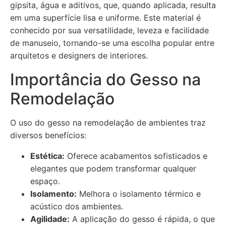
gipsita, água e aditivos, que, quando aplicada, resulta
em uma superfície lisa e uniforme. Este material é
conhecido por sua versatilidade, leveza e facilidade
de manuseio, tornando-se uma escolha popular entre
arquitetos e designers de interiores.
Importância do Gesso na
Remodelação
O uso do gesso na remodelação de ambientes traz
diversos benefícios:
Estética:
Oferece acabamentos sofisticados e
elegantes que podem transformar qualquer
espaço.
Isolamento:
Melhora o isolamento térmico e
acústico dos ambientes.
Agilidade:
A aplicação do gesso é rápida, o que