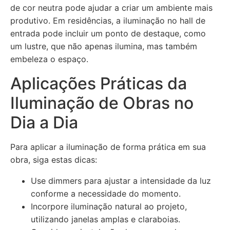
de cor neutra pode ajudar a criar um ambiente mais
produtivo. Em residências, a iluminação no hall de
entrada pode incluir um ponto de destaque, como
um lustre, que não apenas ilumina, mas também
embeleza o espaço.
Aplicações Práticas da
Iluminação de Obras no
Dia a Dia
Para aplicar a iluminação de forma prática em sua
obra, siga estas dicas:
Use dimmers para ajustar a intensidade da luz
conforme a necessidade do momento.
Incorpore iluminação natural ao projeto,
utilizando janelas amplas e claraboias.