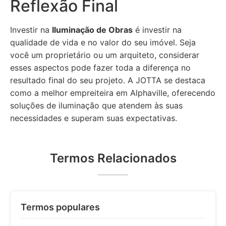
Reflexão Final
Investir na
Iluminação de Obras
é investir na
qualidade de vida e no valor do seu imóvel. Seja
você um proprietário ou um arquiteto, considerar
esses aspectos pode fazer toda a diferença no
resultado final do seu projeto. A JOTTA se destaca
como a melhor empreiteira em Alphaville, oferecendo
soluções de iluminação que atendem às suas
necessidades e superam suas expectativas.
Termos Relacionados
Termos populares