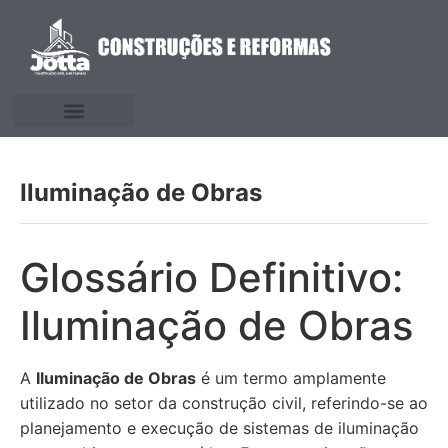
Iluminação de Obras
Glossário Definitivo:
Iluminação de Obras
A
Iluminação de Obras
é um termo amplamente
utilizado no setor da construção civil, referindo-se ao
planejamento e execução de sistemas de iluminação