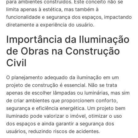
para ambientes construídos. Este conceito não se
limita apenas à estética, mas também à
funcionalidade e segurança dos espaços, impactando
diretamente a experiência do usuário.
Importância da Iluminação
de Obras na Construção
Civil
O planejamento adequado da iluminação em um
projeto de construção é essencial. Não se trata
apenas de escolher lâmpadas ou luminárias, mas sim
de criar ambientes que proporcionem conforto,
segurança e eficiência energética. Um projeto bem
iluminado pode valorizar o imóvel, otimizar o uso
dos espaços e ainda garantir a segurança dos
usuários, reduzindo riscos de acidentes.