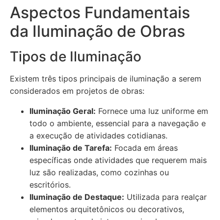
Aspectos Fundamentais
da Iluminação de Obras
Tipos de Iluminação
Existem três tipos principais de iluminação a serem
considerados em projetos de obras:
Iluminação Geral:
Fornece uma luz uniforme em
todo o ambiente, essencial para a navegação e
a execução de atividades cotidianas.
Iluminação de Tarefa:
Focada em áreas
específicas onde atividades que requerem mais
luz são realizadas, como cozinhas ou
escritórios.
Iluminação de Destaque:
Utilizada para realçar
elementos arquitetônicos ou decorativos,