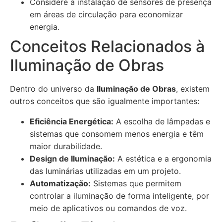
Considere a instalação de sensores de presença
em áreas de circulação para economizar
energia.
Conceitos Relacionados à
Iluminação de Obras
Dentro do universo da
Iluminação de Obras
, existem
outros conceitos que são igualmente importantes:
Eficiência Energética:
A escolha de lâmpadas e
sistemas que consomem menos energia e têm
maior durabilidade.
Design de Iluminação:
A estética e a ergonomia
das luminárias utilizadas em um projeto.
Automatização:
Sistemas que permitem
controlar a iluminação de forma inteligente, por
meio de aplicativos ou comandos de voz.