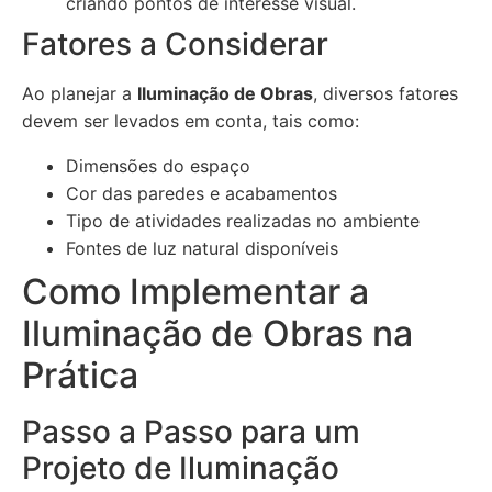
criando pontos de interesse visual.
Fatores a Considerar
Ao planejar a
Iluminação de Obras
, diversos fatores
devem ser levados em conta, tais como:
Dimensões do espaço
Cor das paredes e acabamentos
Tipo de atividades realizadas no ambiente
Fontes de luz natural disponíveis
Como Implementar a
Iluminação de Obras na
Prática
Passo a Passo para um
Projeto de Iluminação