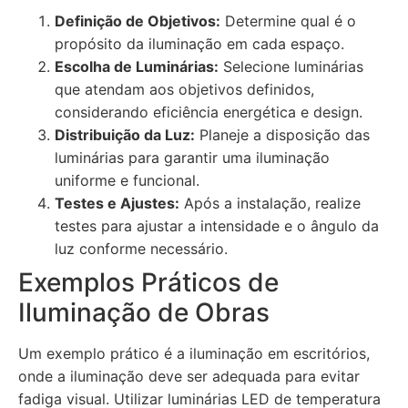
Definição de Objetivos:
Determine qual é o
propósito da iluminação em cada espaço.
Escolha de Luminárias:
Selecione luminárias
que atendam aos objetivos definidos,
considerando eficiência energética e design.
Distribuição da Luz:
Planeje a disposição das
luminárias para garantir uma iluminação
uniforme e funcional.
Testes e Ajustes:
Após a instalação, realize
testes para ajustar a intensidade e o ângulo da
luz conforme necessário.
Exemplos Práticos de
Iluminação de Obras
Um exemplo prático é a iluminação em escritórios,
onde a iluminação deve ser adequada para evitar
fadiga visual. Utilizar luminárias LED de temperatura