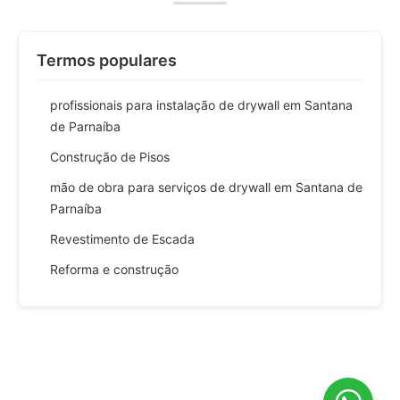
Termos populares
profissionais para instalação de drywall em Santana
de Parnaíba
Construção de Pisos
mão de obra para serviços de drywall em Santana de
Parnaíba
Revestimento de Escada
Reforma e construção