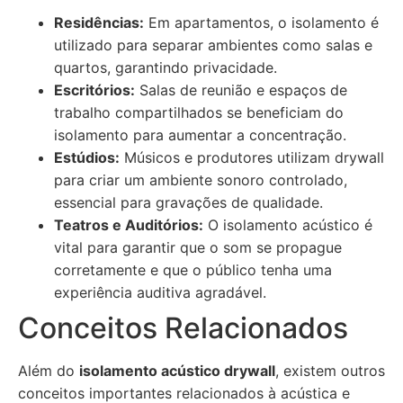
Residências:
Em apartamentos, o isolamento é
utilizado para separar ambientes como salas e
quartos, garantindo privacidade.
Escritórios:
Salas de reunião e espaços de
trabalho compartilhados se beneficiam do
isolamento para aumentar a concentração.
Estúdios:
Músicos e produtores utilizam drywall
para criar um ambiente sonoro controlado,
essencial para gravações de qualidade.
Teatros e Auditórios:
O isolamento acústico é
vital para garantir que o som se propague
corretamente e que o público tenha uma
experiência auditiva agradável.
Conceitos Relacionados
Além do
isolamento acústico drywall
, existem outros
conceitos importantes relacionados à acústica e