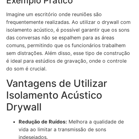
Exemplo Prático
Imagine um escritório onde reuniões são
frequentemente realizadas. Ao utilizar o drywall com
isolamento acústico, é possível garantir que os sons
das conversas não se espalhem para as áreas
comuns, permitindo que os funcionários trabalhem
sem distrações. Além disso, esse tipo de construção
é ideal para estúdios de gravação, onde o controle
do som é crucial.
Vantagens de Utilizar
Isolamento Acústico
Drywall
Redução de Ruídos:
Melhora a qualidade de
vida ao limitar a transmissão de sons
indesejados.