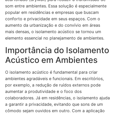
som entre ambientes. Essa solução é especialmente
popular em residências e empresas que buscam
conforto e privacidade em seus espaços. Com o
aumento da urbanização e do convívio em áreas
mais densas, o isolamento acústico se tornou um
elemento essencial no planejamento de ambientes.
Importância do Isolamento
Acústico em Ambientes
O isolamento acústico é fundamental para criar
ambientes agradáveis e funcionais. Em escritórios,
por exemplo, a redução de ruídos externos pode
aumentar a produtividade e o foco dos
colaboradores. Já em residências, o isolamento ajuda
a garantir a privacidade, evitando que sons de um
cômodo sejam ouvidos em outro. Com a aplicação