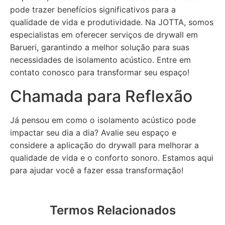
pode trazer benefícios significativos para a
qualidade de vida e produtividade. Na JOTTA, somos
especialistas em oferecer serviços de drywall em
Barueri, garantindo a melhor solução para suas
necessidades de isolamento acústico. Entre em
contato conosco para transformar seu espaço!
Chamada para Reflexão
Já pensou em como o isolamento acústico pode
impactar seu dia a dia? Avalie seu espaço e
considere a aplicação do drywall para melhorar a
qualidade de vida e o conforto sonoro. Estamos aqui
para ajudar você a fazer essa transformação!
Termos Relacionados