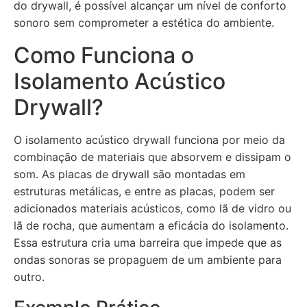
do drywall, é possível alcançar um nível de conforto
sonoro sem comprometer a estética do ambiente.
Como Funciona o
Isolamento Acústico
Drywall?
O isolamento acústico drywall funciona por meio da
combinação de materiais que absorvem e dissipam o
som. As placas de drywall são montadas em
estruturas metálicas, e entre as placas, podem ser
adicionados materiais acústicos, como lã de vidro ou
lã de rocha, que aumentam a eficácia do isolamento.
Essa estrutura cria uma barreira que impede que as
ondas sonoras se propaguem de um ambiente para
outro.