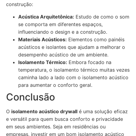
construção:
Acústica Arquitetônica:
Estudo de como o som
se comporta em diferentes espaços,
influenciando o design e a construção.
Materiais Acústicos:
Elementos como painéis
acústicos e isolantes que ajudam a melhorar o
desempenho acústico de um ambiente.
Isolamento Térmico:
Embora focado na
temperatura, o isolamento térmico muitas vezes
caminha lado a lado com o isolamento acústico
para aumentar o conforto geral.
Conclusão
O
isolamento acústico drywall
é uma solução eficaz
e versátil para quem busca conforto e privacidade
em seus ambientes. Seja em residências ou
empresas, investir em um bom isolamento acústico