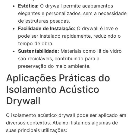
Estética:
O drywall permite acabamentos
elegantes e personalizados, sem a necessidade
de estruturas pesadas.
Facilidade de Instalação:
O drywall é leve e
pode ser instalado rapidamente, reduzindo o
tempo de obra.
Sustentabilidade:
Materiais como lã de vidro
são recicláveis, contribuindo para a
preservação do meio ambiente.
Aplicações Práticas do
Isolamento Acústico
Drywall
O isolamento acústico drywall pode ser aplicado em
diversos contextos. Abaixo, listamos algumas de
suas principais utilizações: