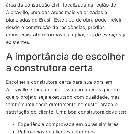
área da construção civil, localizada na região de
Alphaville, uma das áreas mais valorizadas e
planejadas do Brasil. Este tipo de obra pode incluir
desde a construção de residências, prédios
comerciais, até reformas e ampliações de espaços já
existentes.
A importância de escolher
a construtora certa
Escolher a construtora certa para sua obra em
Alphaville é fundamental. Isso não apenas garante
que o projeto seja executado com qualidade, mas
também influencia diretamente no custo, prazo e
satisfação do cliente. Uma boa construtora deve ter:
Experiência comprovada em obras similares;
Referências de clientes anteriores;