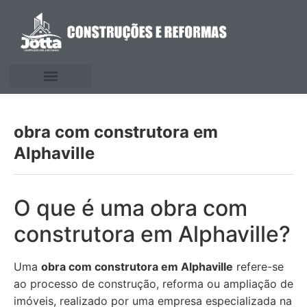
obra com construtora em
Alphaville
O que é uma obra com
construtora em Alphaville?
Uma
obra com construtora em Alphaville
refere-se
ao processo de construção, reforma ou ampliação de
imóveis, realizado por uma empresa especializada na