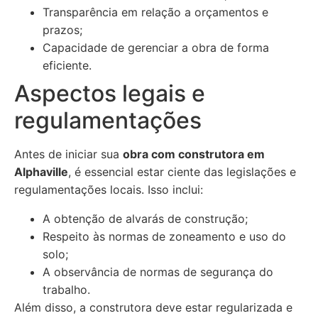
Transparência em relação a orçamentos e
prazos;
Capacidade de gerenciar a obra de forma
eficiente.
Aspectos legais e
regulamentações
Antes de iniciar sua
obra com construtora em
Alphaville
, é essencial estar ciente das legislações e
regulamentações locais. Isso inclui:
A obtenção de alvarás de construção;
Respeito às normas de zoneamento e uso do
solo;
A observância de normas de segurança do
trabalho.
Além disso, a construtora deve estar regularizada e