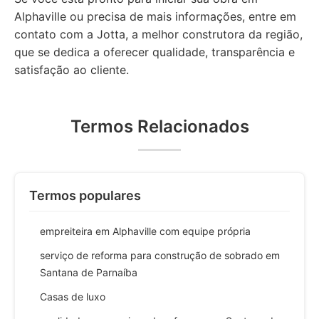
Alphaville ou precisa de mais informações, entre em
contato com a Jotta, a melhor construtora da região,
que se dedica a oferecer qualidade, transparência e
satisfação ao cliente.
Termos Relacionados
Termos populares
empreiteira em Alphaville com equipe própria
serviço de reforma para construção de sobrado em
Santana de Parnaíba
Casas de luxo