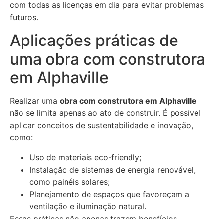
com todas as licenças em dia para evitar problemas
futuros.
Aplicações práticas de
uma obra com construtora
em Alphaville
Realizar uma
obra com construtora em Alphaville
não se limita apenas ao ato de construir. É possível
aplicar conceitos de sustentabilidade e inovação,
como:
Uso de materiais eco-friendly;
Instalação de sistemas de energia renovável,
como painéis solares;
Planejamento de espaços que favoreçam a
ventilação e iluminação natural.
Essas práticas não apenas trazem benefícios