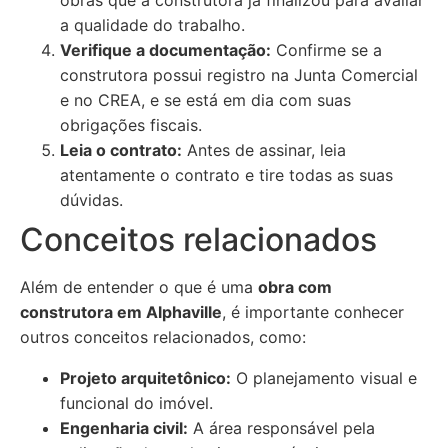
obras que a construtora já finalizou para avaliar
a qualidade do trabalho.
Verifique a documentação:
Confirme se a
construtora possui registro na Junta Comercial
e no CREA, e se está em dia com suas
obrigações fiscais.
Leia o contrato:
Antes de assinar, leia
atentamente o contrato e tire todas as suas
dúvidas.
Conceitos relacionados
Além de entender o que é uma
obra com
construtora em Alphaville
, é importante conhecer
outros conceitos relacionados, como:
Projeto arquitetônico:
O planejamento visual e
funcional do imóvel.
Engenharia civil:
A área responsável pela