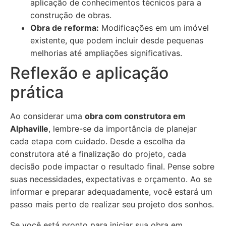
aplicação de conhecimentos técnicos para a
construção de obras.
Obra de reforma:
Modificações em um imóvel
existente, que podem incluir desde pequenas
melhorias até ampliações significativas.
Reflexão e aplicação
prática
Ao considerar uma
obra com construtora em
Alphaville
, lembre-se da importância de planejar
cada etapa com cuidado. Desde a escolha da
construtora até a finalização do projeto, cada
decisão pode impactar o resultado final. Pense sobre
suas necessidades, expectativas e orçamento. Ao se
informar e preparar adequadamente, você estará um
passo mais perto de realizar seu projeto dos sonhos.
Se você está pronto para iniciar sua obra em