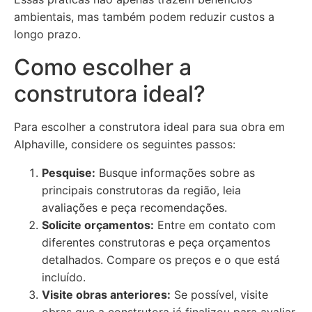
ambientais, mas também podem reduzir custos a
longo prazo.
Como escolher a
construtora ideal?
Para escolher a construtora ideal para sua obra em
Alphaville, considere os seguintes passos:
Pesquise:
Busque informações sobre as
principais construtoras da região, leia
avaliações e peça recomendações.
Solicite orçamentos:
Entre em contato com
diferentes construtoras e peça orçamentos
detalhados. Compare os preços e o que está
incluído.
Visite obras anteriores:
Se possível, visite