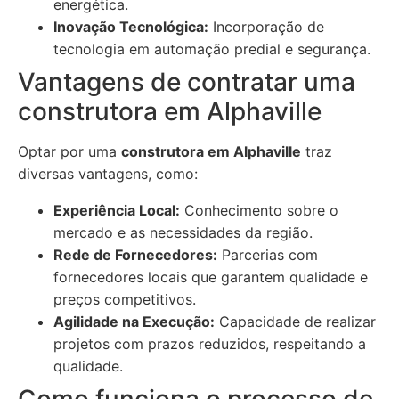
energética.
Inovação Tecnológica:
Incorporação de
tecnologia em automação predial e segurança.
Vantagens de contratar uma
construtora em Alphaville
Optar por uma
construtora em Alphaville
traz
diversas vantagens, como:
Experiência Local:
Conhecimento sobre o
mercado e as necessidades da região.
Rede de Fornecedores:
Parcerias com
fornecedores locais que garantem qualidade e
preços competitivos.
Agilidade na Execução:
Capacidade de realizar
projetos com prazos reduzidos, respeitando a
qualidade.