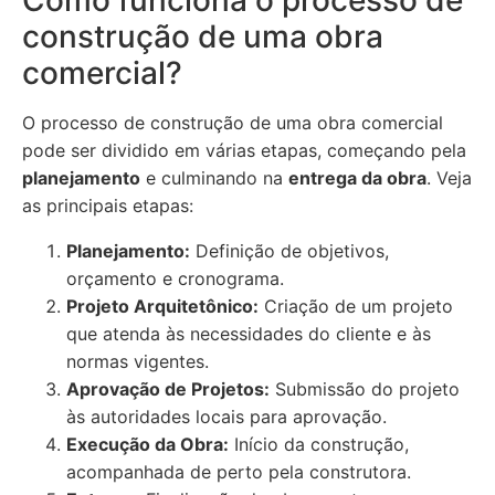
Como funciona o processo de
construção de uma obra
comercial?
O processo de construção de uma obra comercial
pode ser dividido em várias etapas, começando pela
planejamento
e culminando na
entrega da obra
. Veja
as principais etapas:
Planejamento:
Definição de objetivos,
orçamento e cronograma.
Projeto Arquitetônico:
Criação de um projeto
que atenda às necessidades do cliente e às
normas vigentes.
Aprovação de Projetos:
Submissão do projeto
às autoridades locais para aprovação.
Execução da Obra:
Início da construção,
acompanhada de perto pela construtora.