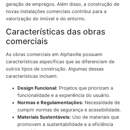
geração de empregos. Além disso, a construção de
novas instalações comerciais contribui para a
valorização do imóvel e do entorno.
Características das obras
comerciais
As obras comerciais em Alphaville possuem
características específicas que as diferenciam de
outros tipos de construção. Algumas dessas
características incluem:
Design Funcional:
Projetos que priorizam a
funcionalidade e a experiência do usuário.
Normas e Regulamentações:
Necessidade de
cumprir normas de segurança e acessibilidade.
Materiais Sustentáveis:
Uso de materiais que
promovem a sustentabilidade e a eficiência