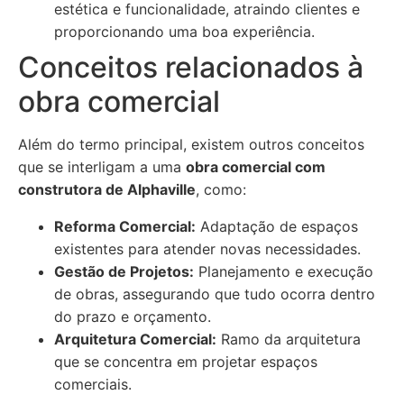
estética e funcionalidade, atraindo clientes e
proporcionando uma boa experiência.
Conceitos relacionados à
obra comercial
Além do termo principal, existem outros conceitos
que se interligam a uma
obra comercial com
construtora de Alphaville
, como:
Reforma Comercial:
Adaptação de espaços
existentes para atender novas necessidades.
Gestão de Projetos:
Planejamento e execução
de obras, assegurando que tudo ocorra dentro
do prazo e orçamento.
Arquitetura Comercial:
Ramo da arquitetura
que se concentra em projetar espaços
comerciais.