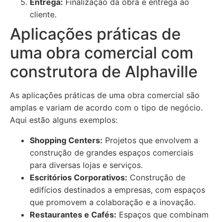
Entrega:
Finalização da obra e entrega ao
cliente.
Aplicações práticas de
uma obra comercial com
construtora de Alphaville
As aplicações práticas de uma obra comercial são
amplas e variam de acordo com o tipo de negócio.
Aqui estão alguns exemplos:
Shopping Centers:
Projetos que envolvem a
construção de grandes espaços comerciais
para diversas lojas e serviços.
Escritórios Corporativos:
Construção de
edifícios destinados a empresas, com espaços
que promovem a colaboração e a inovação.
Restaurantes e Cafés:
Espaços que combinam