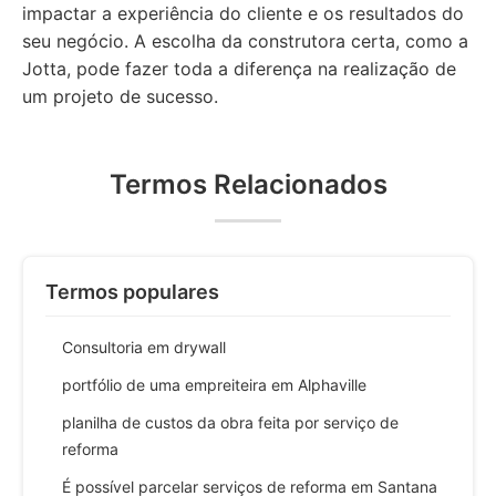
impactar a experiência do cliente e os resultados do
seu negócio. A escolha da construtora certa, como a
Jotta, pode fazer toda a diferença na realização de
um projeto de sucesso.
Termos Relacionados
Termos populares
Consultoria em drywall
portfólio de uma empreiteira em Alphaville
planilha de custos da obra feita por serviço de
reforma
É possível parcelar serviços de reforma em Santana