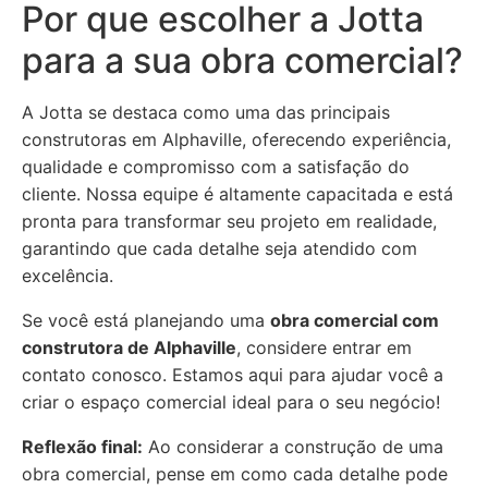
Por que escolher a Jotta
para a sua obra comercial?
A Jotta se destaca como uma das principais
construtoras em Alphaville, oferecendo experiência,
qualidade e compromisso com a satisfação do
cliente. Nossa equipe é altamente capacitada e está
pronta para transformar seu projeto em realidade,
garantindo que cada detalhe seja atendido com
excelência.
Se você está planejando uma
obra comercial com
construtora de Alphaville
, considere entrar em
contato conosco. Estamos aqui para ajudar você a
criar o espaço comercial ideal para o seu negócio!
Reflexão final:
Ao considerar a construção de uma
obra comercial, pense em como cada detalhe pode