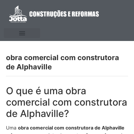
obra comercial com construtora
de Alphaville
O que é uma obra
comercial com construtora
de Alphaville?
Uma
obra comercial com construtora de Alphaville