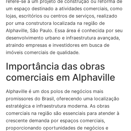
refere-se a um projeto de construção ou reforma de
um espaço destinado a atividades comerciais, como
lojas, escritórios ou centros de serviços, realizado
por uma construtora localizada na região de
Alphaville, São Paulo. Essa área é conhecida por seu
desenvolvimento urbano e infraestrutura avançada,
atraindo empresas e investidores em busca de
imóveis comerciais de qualidade.
Importância das obras
comerciais em Alphaville
Alphaville é um dos polos de negócios mais
promissores do Brasil, oferecendo uma localização
estratégica e infraestrutura moderna. As obras
comerciais na região são essenciais para atender à
crescente demanda por espaços comerciais,
proporcionando oportunidades de negócios e