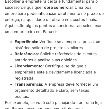
Escolher a empreiteira certa é fundamental para o
sucesso de qualquer
obra comercial
. Uma boa
empreiteira pode influenciar diretamente no prazo de
entrega, na qualidade da obra e nos custos finais.
Aqui estão alguns pontos a considerar ao selecionar
uma empreiteira em Barueri:
Experiência:
Verifique se a empresa possui um
histórico sólido de projetos similares.
Referências:
Solicite referências de clientes
anteriores e analise suas opiniões.
Licenciamento:
Certifique-se de que a
empreiteira esteja devidamente licenciada e
registrada.
Transparência:
A empresa deve fornecer um
orçamento detalhado e claro, sem taxas
ocultas.
Por exemplo, se você está planejando abrir uma loja
em Barueri, escolher uma empreiteira com