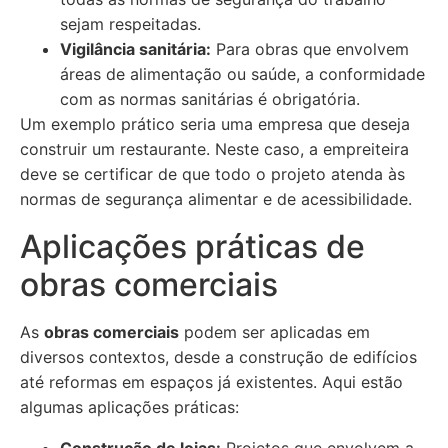
sejam respeitadas.
Vigilância sanitária:
Para obras que envolvem
áreas de alimentação ou saúde, a conformidade
com as normas sanitárias é obrigatória.
Um exemplo prático seria uma empresa que deseja
construir um restaurante. Neste caso, a empreiteira
deve se certificar de que todo o projeto atenda às
normas de segurança alimentar e de acessibilidade.
Aplicações práticas de
obras comerciais
As
obras comerciais
podem ser aplicadas em
diversos contextos, desde a construção de edifícios
até reformas em espaços já existentes. Aqui estão
algumas aplicações práticas: