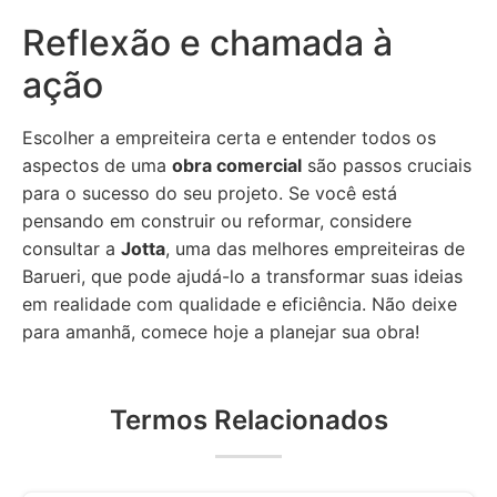
Reflexão e chamada à
ação
Escolher a empreiteira certa e entender todos os
aspectos de uma
obra comercial
são passos cruciais
para o sucesso do seu projeto. Se você está
pensando em construir ou reformar, considere
consultar a
Jotta
, uma das melhores empreiteiras de
Barueri, que pode ajudá-lo a transformar suas ideias
em realidade com qualidade e eficiência. Não deixe
para amanhã, comece hoje a planejar sua obra!
Termos Relacionados