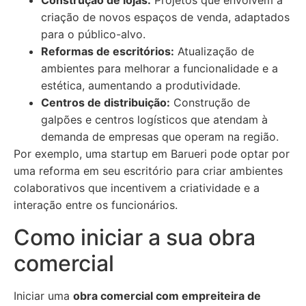
Construção de lojas:
Projetos que envolvem a
criação de novos espaços de venda, adaptados
para o público-alvo.
Reformas de escritórios:
Atualização de
ambientes para melhorar a funcionalidade e a
estética, aumentando a produtividade.
Centros de distribuição:
Construção de
galpões e centros logísticos que atendam à
demanda de empresas que operam na região.
Por exemplo, uma startup em Barueri pode optar por
uma reforma em seu escritório para criar ambientes
colaborativos que incentivem a criatividade e a
interação entre os funcionários.
Como iniciar a sua obra
comercial
Iniciar uma
obra comercial com empreiteira de