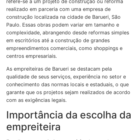
refere-se a um projeto de construção ou reforma
realizado em parceria com uma empresa de
construção localizada na cidade de Barueri, São
Paulo. Essas obras podem variar em tamanho e
complexidade, abrangendo desde reformas simples
em escritórios até a construção de grandes
empreendimentos comerciais, como shoppings e
centros empresariais.
As empreiteiras de Barueri se destacam pela
qualidade de seus serviços, experiência no setor e
conhecimento das normas locais e estaduais, o que
garante que os projetos sejam realizados de acordo
com as exigências legais.
Importância da escolha da
empreiteira