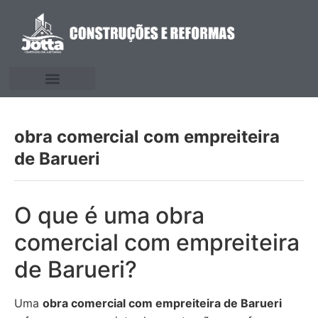
obra comercial com empreiteira
de Barueri
O que é uma obra
comercial com empreiteira
de Barueri?
Uma
obra comercial com empreiteira de Barueri