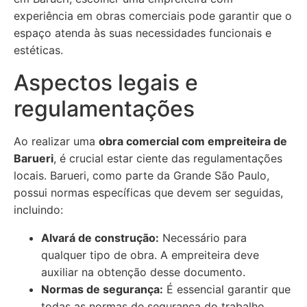
experiência em obras comerciais pode garantir que o
espaço atenda às suas necessidades funcionais e
estéticas.
Aspectos legais e
regulamentações
Ao realizar uma
obra comercial com empreiteira de
Barueri
, é crucial estar ciente das regulamentações
locais. Barueri, como parte da Grande São Paulo,
possui normas específicas que devem ser seguidas,
incluindo:
Alvará de construção:
Necessário para
qualquer tipo de obra. A empreiteira deve
auxiliar na obtenção desse documento.
Normas de segurança:
É essencial garantir que
todas as normas de segurança do trabalho