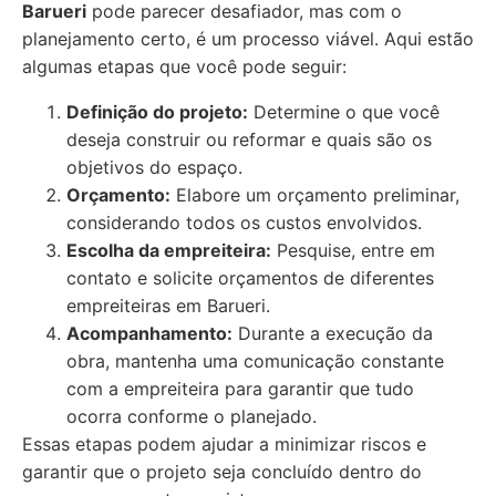
Barueri
pode parecer desafiador, mas com o
planejamento certo, é um processo viável. Aqui estão
algumas etapas que você pode seguir:
Definição do projeto:
Determine o que você
deseja construir ou reformar e quais são os
objetivos do espaço.
Orçamento:
Elabore um orçamento preliminar,
considerando todos os custos envolvidos.
Escolha da empreiteira:
Pesquise, entre em
contato e solicite orçamentos de diferentes
empreiteiras em Barueri.
Acompanhamento:
Durante a execução da
obra, mantenha uma comunicação constante
com a empreiteira para garantir que tudo
ocorra conforme o planejado.
Essas etapas podem ajudar a minimizar riscos e
garantir que o projeto seja concluído dentro do