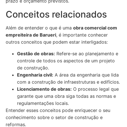
prazo e orçamento previstos.
Conceitos relacionados
Além de entender o que é uma
obra comercial com
empreiteira de Barueri
, é importante conhecer
outros conceitos que podem estar interligados:
Gestão de obras:
Refere-se ao planejamento e
controle de todos os aspectos de um projeto
de construção.
Engenharia civil:
A área da engenharia que lida
com a construção de infraestruturas e edifícios.
Licenciamento de obras:
O processo legal que
garante que uma obra siga todas as normas e
regulamentações locais.
Entender esses conceitos pode enriquecer o seu
conhecimento sobre o setor de construção e
reformas.