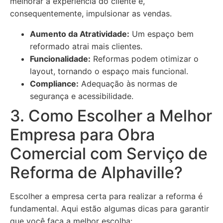
melhorar a experiência do cliente e,
consequentemente, impulsionar as vendas.
Aumento da Atratividade:
Um espaço bem
reformado atrai mais clientes.
Funcionalidade:
Reformas podem otimizar o
layout, tornando o espaço mais funcional.
Compliance:
Adequação às normas de
segurança e acessibilidade.
3. Como Escolher a Melhor
Empresa para Obra
Comercial com Serviço de
Reforma de Alphaville?
Escolher a empresa certa para realizar a reforma é
fundamental. Aqui estão algumas dicas para garantir
que você faça a melhor escolha: