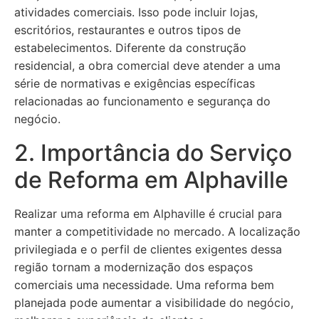
atividades comerciais. Isso pode incluir lojas,
escritórios, restaurantes e outros tipos de
estabelecimentos. Diferente da construção
residencial, a obra comercial deve atender a uma
série de normativas e exigências específicas
relacionadas ao funcionamento e segurança do
negócio.
2. Importância do Serviço
de Reforma em Alphaville
Realizar uma reforma em Alphaville é crucial para
manter a competitividade no mercado. A localização
privilegiada e o perfil de clientes exigentes dessa
região tornam a modernização dos espaços
comerciais uma necessidade. Uma reforma bem
planejada pode aumentar a visibilidade do negócio,