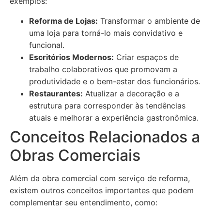
exemplos:
Reforma de Lojas:
Transformar o ambiente de
uma loja para torná-lo mais convidativo e
funcional.
Escritórios Modernos:
Criar espaços de
trabalho colaborativos que promovam a
produtividade e o bem-estar dos funcionários.
Restaurantes:
Atualizar a decoração e a
estrutura para corresponder às tendências
atuais e melhorar a experiência gastronômica.
Conceitos Relacionados a
Obras Comerciais
Além da obra comercial com serviço de reforma,
existem outros conceitos importantes que podem
complementar seu entendimento, como: