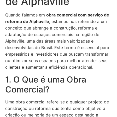
de Alphaville
Quando falamos em
obra comercial com serviço de
reforma de Alphaville
, estamos nos referindo a um
conceito que abrange a construção, reforma e
adaptação de espaços comerciais na região de
Alphaville, uma das áreas mais valorizadas e
desenvolvidas do Brasil. Este termo é essencial para
empresários e investidores que buscam transformar
ou otimizar seus espaços para melhor atender seus
clientes e aumentar a eficiência operacional.
1. O Que é uma Obra
Comercial?
Uma obra comercial refere-se a qualquer projeto de
construção ou reforma que tenha como objetivo a
criação ou melhoria de um espaço destinado a