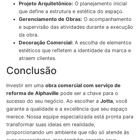
Projeto Arquitetônico:
O planejamento inicial
que define a estrutura e estética do espaço.
Gerenciamento de Obras:
O acompanhamento
e supervisão das atividades durante a execução
da obra.
Decoração Comercial:
A escolha de elementos
estéticos que refletem a identidade da marca e
atraem clientes.
Conclusão
Investir em uma
obra comercial com serviço de
reforma de Alphaville
pode ser a chave para o
sucesso do seu negócio. Ao escolher a
Jotta
, você
garante a qualidade e a excelência que seu espaço
merece. Nossa equipe especializada está pronta para
transformar suas ideias em realidade,
proporcionando um ambiente que não só atende às