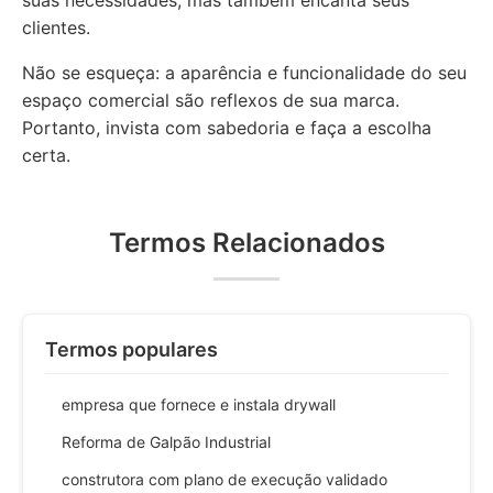
suas necessidades, mas também encanta seus
clientes.
Não se esqueça: a aparência e funcionalidade do seu
espaço comercial são reflexos de sua marca.
Portanto, invista com sabedoria e faça a escolha
certa.
Termos Relacionados
Termos populares
empresa que fornece e instala drywall
Reforma de Galpão Industrial
construtora com plano de execução validado