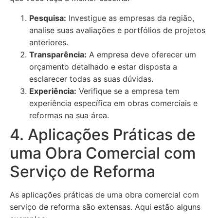
Pesquisa:
Investigue as empresas da região,
analise suas avaliações e portfólios de projetos
anteriores.
Transparência:
A empresa deve oferecer um
orçamento detalhado e estar disposta a
esclarecer todas as suas dúvidas.
Experiência:
Verifique se a empresa tem
experiência específica em obras comerciais e
reformas na sua área.
4. Aplicações Práticas de
uma Obra Comercial com
Serviço de Reforma
As aplicações práticas de uma obra comercial com
serviço de reforma são extensas. Aqui estão alguns