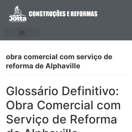
obra comercial com serviço de
reforma de Alphaville
Glossário Definitivo:
Obra Comercial com
Serviço de Reforma