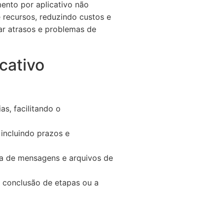
mento por aplicativo não
recursos, reduzindo custos e
ar atrasos e problemas de
cativo
as, facilitando o
incluindo prazos e
ca de mensagens e arquivos de
 conclusão de etapas ou a