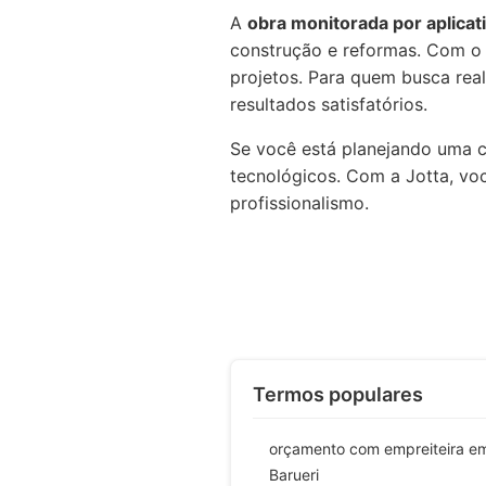
A
obra monitorada por aplicat
construção e reformas. Com o u
projetos. Para quem busca real
resultados satisfatórios.
Se você está planejando uma c
tecnológicos. Com a Jotta, vo
profissionalismo.
Termos populares
orçamento com empreiteira e
Barueri