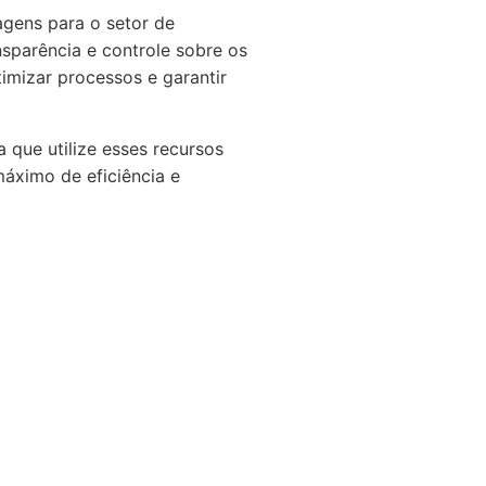
gens para o setor de
nsparência e controle sobre os
imizar processos e garantir
 que utilize esses recursos
áximo de eficiência e