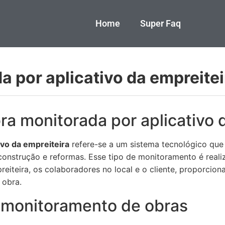
Home
Super Faq
a por aplicativo da empreitei
ra monitorada por aplicativo 
ivo da empreiteira
refere-se a um sistema tecnológico qu
onstrução e reformas. Esse tipo de monitoramento é realiz
iteira, os colaboradores no local e o cliente, proporcion
 obra.
 monitoramento de obras