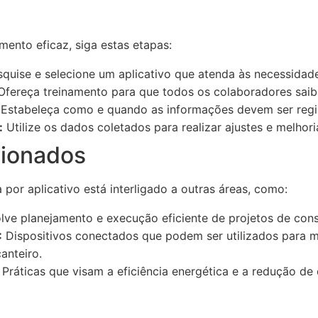
ento eficaz, siga estas etapas:
quise e selecione um aplicativo que atenda às necessidade
fereça treinamento para que todos os colaboradores saiba
Estabeleça como e quando as informações devem ser regis
:
Utilize os dados coletados para realizar ajustes e melhor
cionados
por aplicativo está interligado a outras áreas, como:
ve planejamento e execução eficiente de projetos de cons
:
Dispositivos conectados que podem ser utilizados para m
anteiro.
Práticas que visam a eficiência energética e a redução de