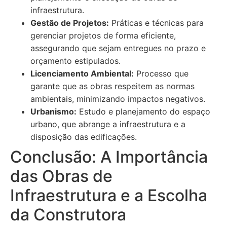
infraestrutura.
Gestão de Projetos:
Práticas e técnicas para
gerenciar projetos de forma eficiente,
assegurando que sejam entregues no prazo e
orçamento estipulados.
Licenciamento Ambiental:
Processo que
garante que as obras respeitem as normas
ambientais, minimizando impactos negativos.
Urbanismo:
Estudo e planejamento do espaço
urbano, que abrange a infraestrutura e a
disposição das edificações.
Conclusão: A Importância
das Obras de
Infraestrutura e a Escolha
da Construtora