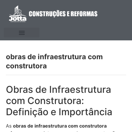
obras de infraestrutura com
construtora
Obras de Infraestrutura
com Construtora:
Definição e Importância
As
obras de infraestrutura com construtora