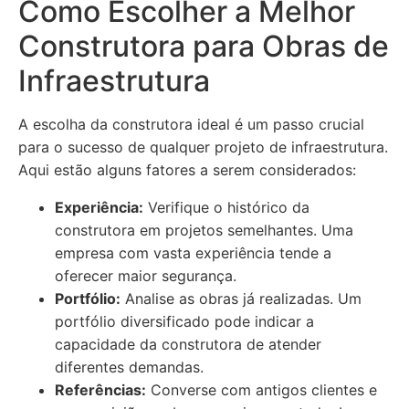
Como Escolher a Melhor
Construtora para Obras de
Infraestrutura
A escolha da construtora ideal é um passo crucial
para o sucesso de qualquer projeto de infraestrutura.
Aqui estão alguns fatores a serem considerados:
Experiência:
Verifique o histórico da
construtora em projetos semelhantes. Uma
empresa com vasta experiência tende a
oferecer maior segurança.
Portfólio:
Analise as obras já realizadas. Um
portfólio diversificado pode indicar a
capacidade da construtora de atender
diferentes demandas.
Referências:
Converse com antigos clientes e