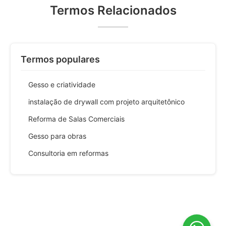
Termos Relacionados
Termos populares
Gesso e criatividade
instalação de drywall com projeto arquitetônico
Reforma de Salas Comerciais
Gesso para obras
Consultoria em reformas