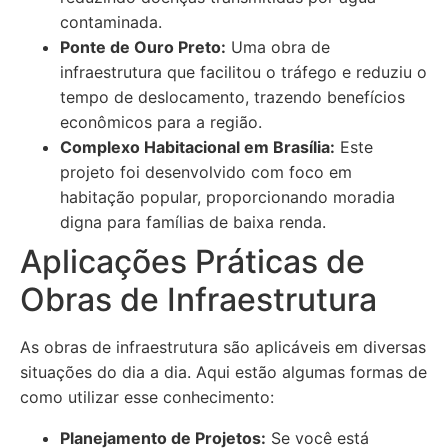
contaminada.
Ponte de Ouro Preto:
Uma obra de
infraestrutura que facilitou o tráfego e reduziu o
tempo de deslocamento, trazendo benefícios
econômicos para a região.
Complexo Habitacional em Brasília:
Este
projeto foi desenvolvido com foco em
habitação popular, proporcionando moradia
digna para famílias de baixa renda.
Aplicações Práticas de
Obras de Infraestrutura
As obras de infraestrutura são aplicáveis em diversas
situações do dia a dia. Aqui estão algumas formas de
como utilizar esse conhecimento:
Planejamento de Projetos:
Se você está