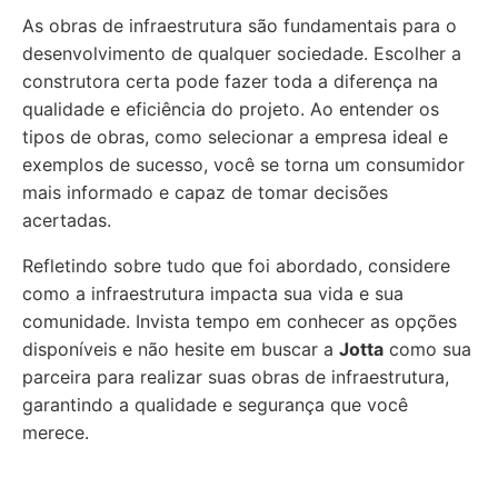
As obras de infraestrutura são fundamentais para o
desenvolvimento de qualquer sociedade. Escolher a
construtora certa pode fazer toda a diferença na
qualidade e eficiência do projeto. Ao entender os
tipos de obras, como selecionar a empresa ideal e
exemplos de sucesso, você se torna um consumidor
mais informado e capaz de tomar decisões
acertadas.
Refletindo sobre tudo que foi abordado, considere
como a infraestrutura impacta sua vida e sua
comunidade. Invista tempo em conhecer as opções
disponíveis e não hesite em buscar a
Jotta
como sua
parceira para realizar suas obras de infraestrutura,
garantindo a qualidade e segurança que você
merece.