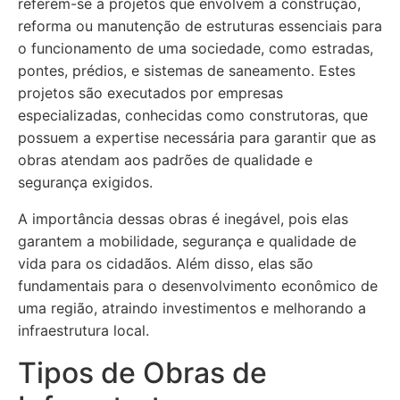
referem-se a projetos que envolvem a construção,
reforma ou manutenção de estruturas essenciais para
o funcionamento de uma sociedade, como estradas,
pontes, prédios, e sistemas de saneamento. Estes
projetos são executados por empresas
especializadas, conhecidas como construtoras, que
possuem a expertise necessária para garantir que as
obras atendam aos padrões de qualidade e
segurança exigidos.
A importância dessas obras é inegável, pois elas
garantem a mobilidade, segurança e qualidade de
vida para os cidadãos. Além disso, elas são
fundamentais para o desenvolvimento econômico de
uma região, atraindo investimentos e melhorando a
infraestrutura local.
Tipos de Obras de