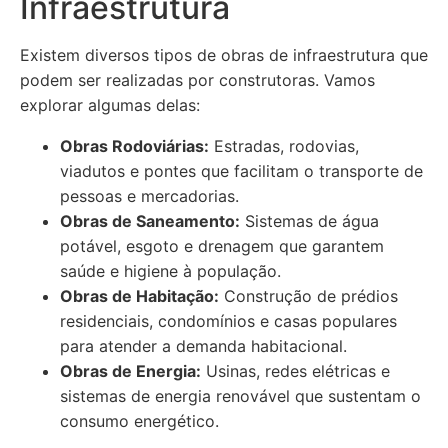
Infraestrutura
Existem diversos tipos de obras de infraestrutura que
podem ser realizadas por construtoras. Vamos
explorar algumas delas:
Obras Rodoviárias:
Estradas, rodovias,
viadutos e pontes que facilitam o transporte de
pessoas e mercadorias.
Obras de Saneamento:
Sistemas de água
potável, esgoto e drenagem que garantem
saúde e higiene à população.
Obras de Habitação:
Construção de prédios
residenciais, condomínios e casas populares
para atender a demanda habitacional.
Obras de Energia:
Usinas, redes elétricas e
sistemas de energia renovável que sustentam o
consumo energético.