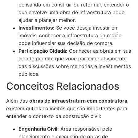
pensando em construir ou reformar, entender o
que envolve uma obra de infraestrutura pode
ajudar a planejar melhor.
Investimentos:
Se você deseja investir em
imóveis, conhecer a infraestrutura da região
pode influenciar sua decisão de compra.
Participação Cidadã:
Conhecer as obras em sua
cidade permite que você participe ativamente
das discussões sobre melhorias e investimentos
públicos.
Conceitos Relacionados
Além das
obras de infraestrutura com construtora
,
existem outros conceitos que são importantes para
entender o contexto da construção civil:
Engenharia Civil:
Área responsável pelo
planejamento e execução de obras de