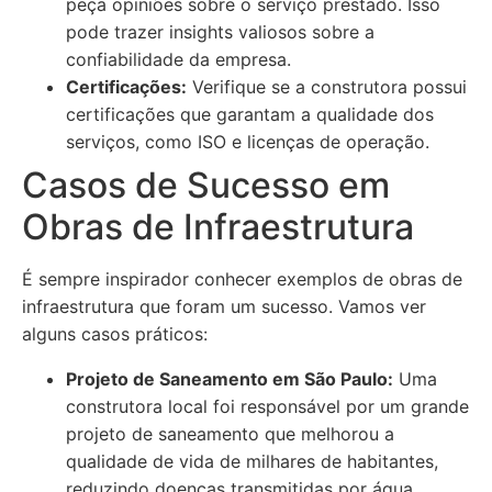
peça opiniões sobre o serviço prestado. Isso
pode trazer insights valiosos sobre a
confiabilidade da empresa.
Certificações:
Verifique se a construtora possui
certificações que garantam a qualidade dos
serviços, como ISO e licenças de operação.
Casos de Sucesso em
Obras de Infraestrutura
É sempre inspirador conhecer exemplos de obras de
infraestrutura que foram um sucesso. Vamos ver
alguns casos práticos:
Projeto de Saneamento em São Paulo:
Uma
construtora local foi responsável por um grande
projeto de saneamento que melhorou a
qualidade de vida de milhares de habitantes,
reduzindo doenças transmitidas por água