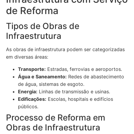
de Reforma
Tipos de Obras de
Infraestrutura
As obras de infraestrutura podem ser categorizadas
em diversas áreas:
Transporte:
Estradas, ferrovias e aeroportos.
Água e Saneamento:
Redes de abastecimento
de água, sistemas de esgoto.
Energia:
Linhas de transmissão e usinas.
Edificações:
Escolas, hospitais e edifícios
públicos.
Processo de Reforma em
Obras de Infraestrutura