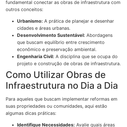
fundamental conectar as obras de infraestrutura com
outros conceitos:
Urbanismo:
A prática de planejar e desenhar
cidades e áreas urbanas.
Desenvolvimento Sustentável:
Abordagens
que buscam equilíbrio entre crescimento
econômico e preservação ambiental.
Engenharia Civil:
A disciplina que se ocupa do
projeto e construção de obras de infraestrutura.
Como Utilizar Obras de
Infraestrutura no Dia a Dia
Para aqueles que buscam implementar reformas em
suas propriedades ou comunidades, aqui estão
algumas dicas práticas:
Identifique Necessidades:
Avalie quais áreas