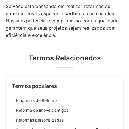
Se você está pensando em realizar reformas ou
construir novos espaços, a
Jotta
é a escolha ideal.
Nossa experiência e compromisso com a qualidade
garantem que seus projetos sejam realizados com
eficiência e excelência.
Termos Relacionados
Termos populares
Empresas de Reforma
Reforma de imóveis antigos
Reformas personalizadas