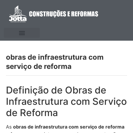
obras de infraestrutura com
serviço de reforma
Definição de Obras de
Infraestrutura com Serviço
de Reforma
As
obras de infraestrutura com serviço de reforma