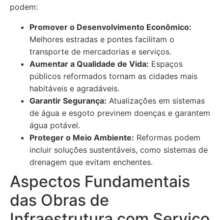
podem:
Promover o Desenvolvimento Econômico:
Melhores estradas e pontes facilitam o
transporte de mercadorias e serviços.
Aumentar a Qualidade de Vida:
Espaços
públicos reformados tornam as cidades mais
habitáveis e agradáveis.
Garantir Segurança:
Atualizações em sistemas
de água e esgoto previnem doenças e garantem
água potável.
Proteger o Meio Ambiente:
Reformas podem
incluir soluções sustentáveis, como sistemas de
drenagem que evitam enchentes.
Aspectos Fundamentais
das Obras de
Infraestrutura com Serviço