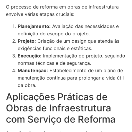
O processo de reforma em obras de infraestrutura
envolve várias etapas cruciais:
Planejamento:
Avaliação das necessidades e
definição do escopo do projeto.
Projeto:
Criação de um design que atenda às
exigências funcionais e estéticas.
Execução:
Implementação do projeto, seguindo
normas técnicas e de segurança.
Manutenção:
Estabelecimento de um plano de
manutenção contínua para prolongar a vida útil
da obra.
Aplicações Práticas de
Obras de Infraestrutura
com Serviço de Reforma