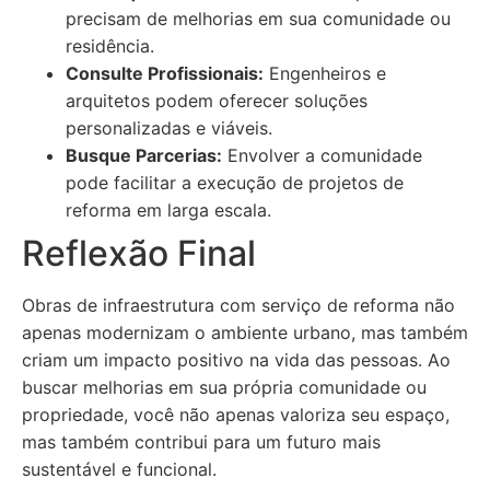
precisam de melhorias em sua comunidade ou
residência.
Consulte Profissionais:
Engenheiros e
arquitetos podem oferecer soluções
personalizadas e viáveis.
Busque Parcerias:
Envolver a comunidade
pode facilitar a execução de projetos de
reforma em larga escala.
Reflexão Final
Obras de infraestrutura com serviço de reforma não
apenas modernizam o ambiente urbano, mas também
criam um impacto positivo na vida das pessoas. Ao
buscar melhorias em sua própria comunidade ou
propriedade, você não apenas valoriza seu espaço,
mas também contribui para um futuro mais
sustentável e funcional.