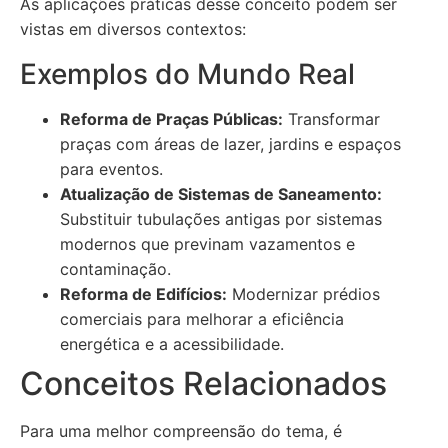
As aplicações práticas desse conceito podem ser
vistas em diversos contextos:
Exemplos do Mundo Real
Reforma de Praças Públicas:
Transformar
praças com áreas de lazer, jardins e espaços
para eventos.
Atualização de Sistemas de Saneamento:
Substituir tubulações antigas por sistemas
modernos que previnam vazamentos e
contaminação.
Reforma de Edifícios:
Modernizar prédios
comerciais para melhorar a eficiência
energética e a acessibilidade.
Conceitos Relacionados
Para uma melhor compreensão do tema, é