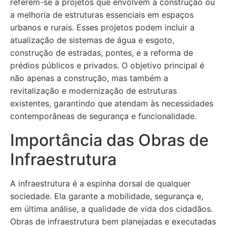
referem-se a projetos que envolvem a construção ou
a melhoria de estruturas essenciais em espaços
urbanos e rurais. Esses projetos podem incluir a
atualização de sistemas de água e esgoto,
construção de estradas, pontes, e a reforma de
prédios públicos e privados. O objetivo principal é
não apenas a construção, mas também a
revitalização e modernização de estruturas
existentes, garantindo que atendam às necessidades
contemporâneas de segurança e funcionalidade.
Importância das Obras de
Infraestrutura
A infraestrutura é a espinha dorsal de qualquer
sociedade. Ela garante a mobilidade, segurança e,
em última análise, a qualidade de vida dos cidadãos.
Obras de infraestrutura bem planejadas e executadas