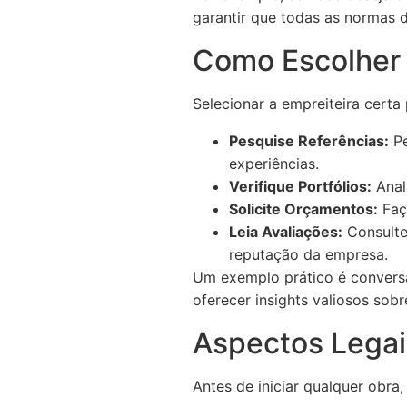
garantir que todas as normas 
Como Escolher 
Selecionar a empreiteira certa
Pesquise Referências:
Pe
experiências.
Verifique Portfólios:
Anali
Solicite Orçamentos:
Faç
Leia Avaliações:
Consulte
reputação da empresa.
Um exemplo prático é convers
oferecer insights valiosos sob
Aspectos Legai
Antes de iniciar qualquer obra