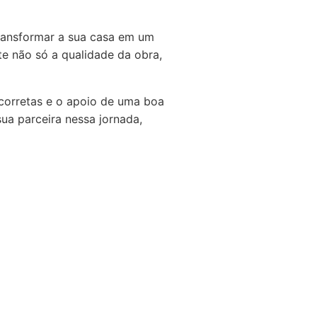
ransformar a sua casa em um
te não só a qualidade da obra,
 corretas e o apoio de uma boa
sua parceira nessa jornada,