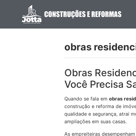
obras residenc
Obras Residenc
Você Precisa S
Quando se fala em
obras resid
construção e reforma de imóvei
qualidade e segurança, atrai 
ampliações em suas casas.
As empreiteiras desempenham 