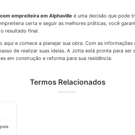
 com empreiteira em Alphaville
é uma decisão que pode t
empreiteira certa e seguir as melhores práticas, você garan
 resultado final.
ido aqui e comece a planejar sua obra. Com as informações
asso de realizar suas ideias. A Jotta está pronta para ser 
es em construção e reforma para sua residência.
Termos Relacionados
 pela