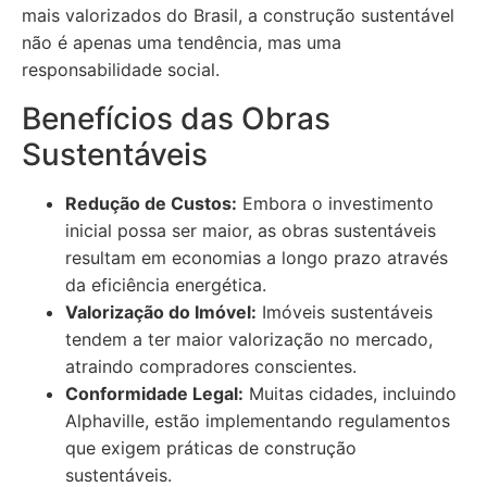
mais valorizados do Brasil, a construção sustentável
não é apenas uma tendência, mas uma
responsabilidade social.
Benefícios das Obras
Sustentáveis
Redução de Custos:
Embora o investimento
inicial possa ser maior, as obras sustentáveis
resultam em economias a longo prazo através
da eficiência energética.
Valorização do Imóvel:
Imóveis sustentáveis
tendem a ter maior valorização no mercado,
atraindo compradores conscientes.
Conformidade Legal:
Muitas cidades, incluindo
Alphaville, estão implementando regulamentos
que exigem práticas de construção
sustentáveis.