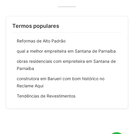
Termos populares
Reformas de Alto Padrão
qual a melhor empreiteira em Santana de Parnaíba
obras residenciais com empreiteira em Santana de
Parnaíba
construtora em Barueri com bom histórico no
Reclame Aqui
Tendências de Revestimentos