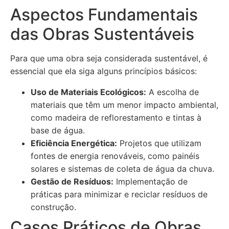
Aspectos Fundamentais
das Obras Sustentáveis
Para que uma obra seja considerada sustentável, é
essencial que ela siga alguns princípios básicos:
Uso de Materiais Ecológicos:
A escolha de
materiais que têm um menor impacto ambiental,
como madeira de reflorestamento e tintas à
base de água.
Eficiência Energética:
Projetos que utilizam
fontes de energia renováveis, como painéis
solares e sistemas de coleta de água da chuva.
Gestão de Resíduos:
Implementação de
práticas para minimizar e reciclar resíduos de
construção.
Casos Práticos de Obras