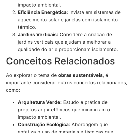
impacto ambiental.
Eficiência Energética:
Invista em sistemas de
aquecimento solar e janelas com isolamento
térmico.
Jardins Verticais:
Considere a criação de
jardins verticais que ajudam a melhorar a
qualidade do ar e proporcionam isolamento.
Conceitos Relacionados
Ao explorar o tema de
obras sustentáveis
, é
importante considerar outros conceitos relacionados,
como:
Arquitetura Verde:
Estudo e prática de
projetos arquitetônicos que minimizam o
impacto ambiental.
Construção Ecológica:
Abordagem que
enfatiza o uso de materiais e técnicas que