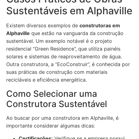
Sustentáveis em Alphaville
Existem diversos exemplos de
construtoras em
Alphaville
que estão na vanguarda da construção
sustentável. Um exemplo notável é o projeto
residencial “Green Residence”, que utiliza painéis
solares e sistemas de reaproveitamento de água.
Outra construtora, a “EcoConstruir”, é conhecida por
suas práticas de construção com materiais
recicláveis e eficiência energética.
Como Selecionar uma
Construtora Sustentável
Ao buscar por uma construtora em Alphaville, é
importante considerar algumas dicas:
Certificações:
Verifique se a empresa possui