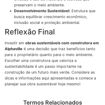
preservam o meio ambiente.
Desenvolvimento Sustentável:
Estrutura que
busca equilibrar crescimento econômico,
inclusão social e proteção ambiental.
Reflexão Final
Investir em
obras sustentáveis com construtora em
Alphaville
é uma decisão que traz benefícios tanto
para o proprietário quanto para o meio ambiente.
Escolher uma construtora que valoriza a
sustentabilidade é um passo importante na
construção de um futuro mais verde. Considere as
dicas e informações aqui apresentadas e comece a
planejar sua obra sustentável hoje mesmo!
Termos Relacionados