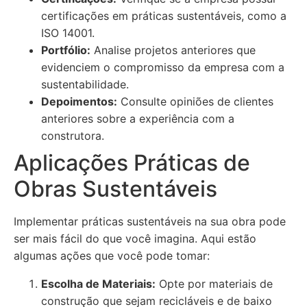
certificações em práticas sustentáveis, como a
ISO 14001.
Portfólio:
Analise projetos anteriores que
evidenciem o compromisso da empresa com a
sustentabilidade.
Depoimentos:
Consulte opiniões de clientes
anteriores sobre a experiência com a
construtora.
Aplicações Práticas de
Obras Sustentáveis
Implementar práticas sustentáveis na sua obra pode
ser mais fácil do que você imagina. Aqui estão
algumas ações que você pode tomar:
Escolha de Materiais:
Opte por materiais de
construção que sejam recicláveis e de baixo