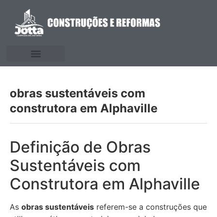
obras sustentáveis com
construtora em Alphaville
Definição de Obras
Sustentáveis com
Construtora em Alphaville
As
obras sustentáveis
referem-se a construções que