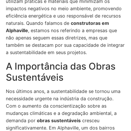
utilizam práticas e materiais que minimizam os
impactos negativos no meio ambiente, promovendo
eficiência energética e uso responsável de recursos
naturais. Quando falamos de
construtoras em
Alphaville
, estamos nos referindo a empresas que
não apenas seguem essas diretrizes, mas que
também se destacam por sua capacidade de integrar
a sustentabilidade em seus projetos.
A Importância das Obras
Sustentáveis
Nos últimos anos, a sustentabilidade se tornou uma
necessidade urgente na indústria da construção.
Com o aumento da conscientização sobre as
mudanças climáticas e a degradação ambiental, a
demanda por
obras sustentáveis
cresceu
significativamente. Em Alphaville, um dos bairros