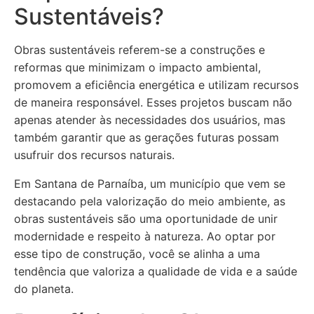
Sustentáveis?
Obras sustentáveis referem-se a construções e
reformas que minimizam o impacto ambiental,
promovem a eficiência energética e utilizam recursos
de maneira responsável. Esses projetos buscam não
apenas atender às necessidades dos usuários, mas
também garantir que as gerações futuras possam
usufruir dos recursos naturais.
Em Santana de Parnaíba, um município que vem se
destacando pela valorização do meio ambiente, as
obras sustentáveis são uma oportunidade de unir
modernidade e respeito à natureza. Ao optar por
esse tipo de construção, você se alinha a uma
tendência que valoriza a qualidade de vida e a saúde
do planeta.