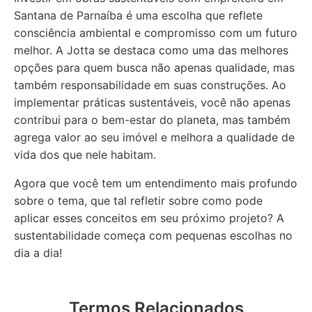
Santana de Parnaíba é uma escolha que reflete
consciência ambiental e compromisso com um futuro
melhor. A Jotta se destaca como uma das melhores
opções para quem busca não apenas qualidade, mas
também responsabilidade em suas construções. Ao
implementar práticas sustentáveis, você não apenas
contribui para o bem-estar do planeta, mas também
agrega valor ao seu imóvel e melhora a qualidade de
vida dos que nele habitam.
Agora que você tem um entendimento mais profundo
sobre o tema, que tal refletir sobre como pode
aplicar esses conceitos em seu próximo projeto? A
sustentabilidade começa com pequenas escolhas no
dia a dia!
Termos Relacionados