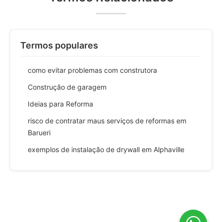
Termos populares
como evitar problemas com construtora
Construção de garagem
Ideias para Reforma
risco de contratar maus serviços de reformas em
Barueri
exemplos de instalação de drywall em Alphaville