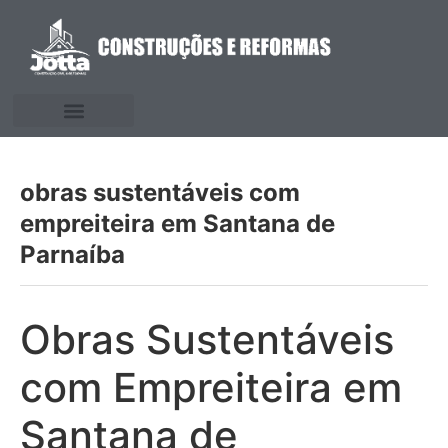
obras sustentáveis com
empreiteira em Santana de
Parnaíba
Obras Sustentáveis
com Empreiteira em
Santana de