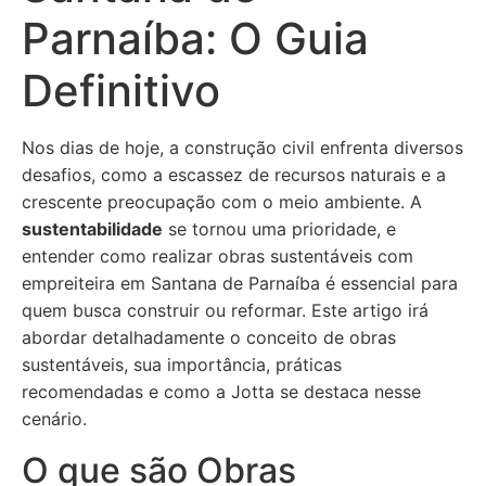
Parnaíba: O Guia
Definitivo
Nos dias de hoje, a construção civil enfrenta diversos
desafios, como a escassez de recursos naturais e a
crescente preocupação com o meio ambiente. A
sustentabilidade
se tornou uma prioridade, e
entender como realizar obras sustentáveis com
empreiteira em Santana de Parnaíba é essencial para
quem busca construir ou reformar. Este artigo irá
abordar detalhadamente o conceito de obras
sustentáveis, sua importância, práticas
recomendadas e como a Jotta se destaca nesse
cenário.
O que são Obras