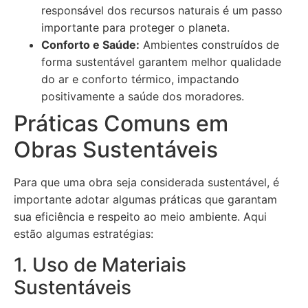
responsável dos recursos naturais é um passo
importante para proteger o planeta.
Conforto e Saúde:
Ambientes construídos de
forma sustentável garantem melhor qualidade
do ar e conforto térmico, impactando
positivamente a saúde dos moradores.
Práticas Comuns em
Obras Sustentáveis
Para que uma obra seja considerada sustentável, é
importante adotar algumas práticas que garantam
sua eficiência e respeito ao meio ambiente. Aqui
estão algumas estratégias:
1. Uso de Materiais
Sustentáveis