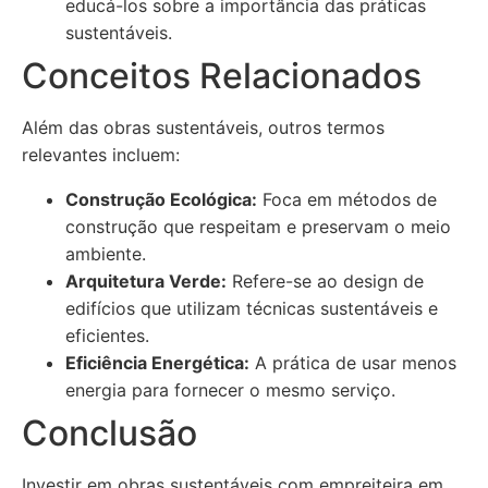
educá-los sobre a importância das práticas
sustentáveis.
Conceitos Relacionados
Além das obras sustentáveis, outros termos
relevantes incluem:
Construção Ecológica:
Foca em métodos de
construção que respeitam e preservam o meio
ambiente.
Arquitetura Verde:
Refere-se ao design de
edifícios que utilizam técnicas sustentáveis e
eficientes.
Eficiência Energética:
A prática de usar menos
energia para fornecer o mesmo serviço.
Conclusão
Investir em obras sustentáveis com empreiteira em