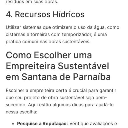
resíduos em suas obras.
4. Recursos Hídricos
Utilizar sistemas que otimizem o uso da água, como
cisternas e torneiras com temporizador, é uma
prática comum nas obras sustentáveis.
Como Escolher uma
Empreiteira Sustentável
em Santana de Parnaíba
Escolher a empreiteira certa é crucial para garantir
que seu projeto de obra sustentável seja bem-
sucedido. Aqui estão algumas dicas para ajudá-lo
nessa escolha:
Pesquise a Reputação:
Verifique avaliações e