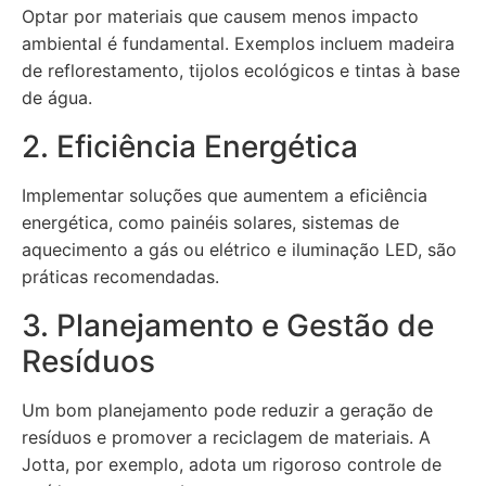
Optar por materiais que causem menos impacto
ambiental é fundamental. Exemplos incluem madeira
de reflorestamento, tijolos ecológicos e tintas à base
de água.
2. Eficiência Energética
Implementar soluções que aumentem a eficiência
energética, como painéis solares, sistemas de
aquecimento a gás ou elétrico e iluminação LED, são
práticas recomendadas.
3. Planejamento e Gestão de
Resíduos
Um bom planejamento pode reduzir a geração de
resíduos e promover a reciclagem de materiais. A
Jotta, por exemplo, adota um rigoroso controle de