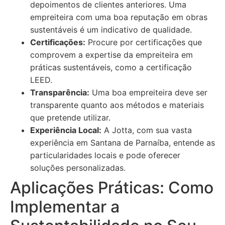
depoimentos de clientes anteriores. Uma
empreiteira com uma boa reputação em obras
sustentáveis é um indicativo de qualidade.
Certificações:
Procure por certificações que
comprovem a expertise da empreiteira em
práticas sustentáveis, como a certificação
LEED.
Transparência:
Uma boa empreiteira deve ser
transparente quanto aos métodos e materiais
que pretende utilizar.
Experiência Local:
A Jotta, com sua vasta
experiência em Santana de Parnaíba, entende as
particularidades locais e pode oferecer
soluções personalizadas.
Aplicações Práticas: Como
Implementar a