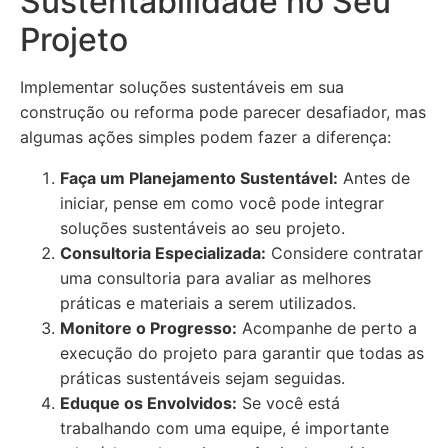
Sustentabilidade no Seu
Projeto
Implementar soluções sustentáveis em sua
construção ou reforma pode parecer desafiador, mas
algumas ações simples podem fazer a diferença:
Faça um Planejamento Sustentável:
Antes de
iniciar, pense em como você pode integrar
soluções sustentáveis ao seu projeto.
Consultoria Especializada:
Considere contratar
uma consultoria para avaliar as melhores
práticas e materiais a serem utilizados.
Monitore o Progresso:
Acompanhe de perto a
execução do projeto para garantir que todas as
práticas sustentáveis sejam seguidas.
Eduque os Envolvidos:
Se você está
trabalhando com uma equipe, é importante