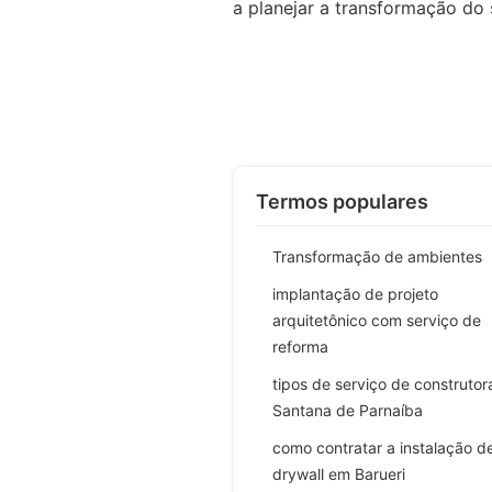
a planejar a transformação do
Termos populares
Transformação de ambientes
implantação de projeto
arquitetônico com serviço de
reforma
tipos de serviço de construto
Santana de Parnaíba
como contratar a instalação d
drywall em Barueri