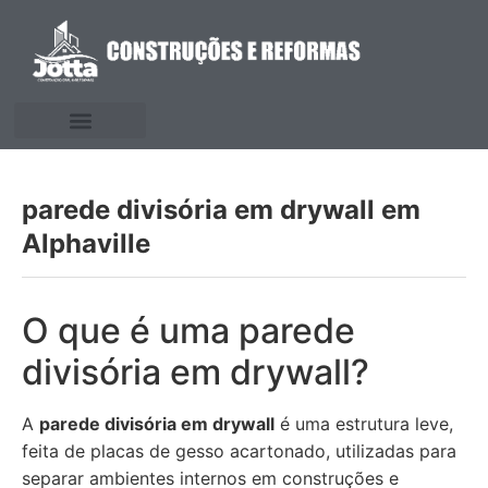
parede divisória em drywall em
Alphaville
O que é uma parede
divisória em drywall?
A
parede divisória em drywall
é uma estrutura leve,
feita de placas de gesso acartonado, utilizadas para
separar ambientes internos em construções e