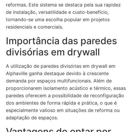
reformas. Este sistema se destaca pela sua rapidez
de instalação, versatilidade e custo-benefício,
tornando-se uma escolha popular em projetos
residenciais e comerciais.
Importância das paredes
divisórias em drywall
A utilização de paredes divisórias em drywall em
Alphaville ganha destaque devido à crescente
demanda por espaços multifuncionais. Além de
proporcionarem isolamento acústico e térmico, essas
paredes oferecem a possibilidade de reconfiguração
dos ambientes de forma rápida e prática, o que é
especialmente valioso em situações de reforma ou
adaptação de espaços.
Vantagens de optar por