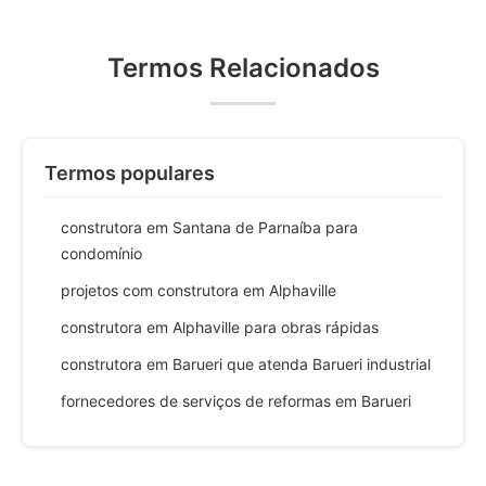
Termos Relacionados
Termos populares
construtora em Santana de Parnaíba para
condomínio
projetos com construtora em Alphaville
construtora em Alphaville para obras rápidas
construtora em Barueri que atenda Barueri industrial
fornecedores de serviços de reformas em Barueri