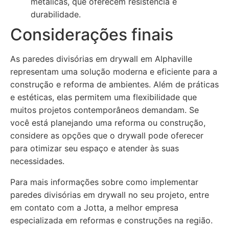
metálicas, que oferecem resistência e
durabilidade.
Considerações finais
As paredes divisórias em drywall em Alphaville
representam uma solução moderna e eficiente para a
construção e reforma de ambientes. Além de práticas
e estéticas, elas permitem uma flexibilidade que
muitos projetos contemporâneos demandam. Se
você está planejando uma reforma ou construção,
considere as opções que o drywall pode oferecer
para otimizar seu espaço e atender às suas
necessidades.
Para mais informações sobre como implementar
paredes divisórias em drywall no seu projeto, entre
em contato com a Jotta, a melhor empresa
especializada em reformas e construções na região.