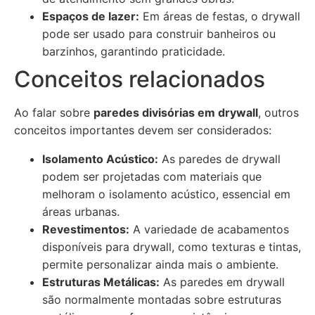
Espaços de lazer:
Em áreas de festas, o drywall
pode ser usado para construir banheiros ou
barzinhos, garantindo praticidade.
Conceitos relacionados
Ao falar sobre
paredes divisórias em drywall
, outros
conceitos importantes devem ser considerados:
Isolamento Acústico:
As paredes de drywall
podem ser projetadas com materiais que
melhoram o isolamento acústico, essencial em
áreas urbanas.
Revestimentos:
A variedade de acabamentos
disponíveis para drywall, como texturas e tintas,
permite personalizar ainda mais o ambiente.
Estruturas Metálicas:
As paredes em drywall
são normalmente montadas sobre estruturas