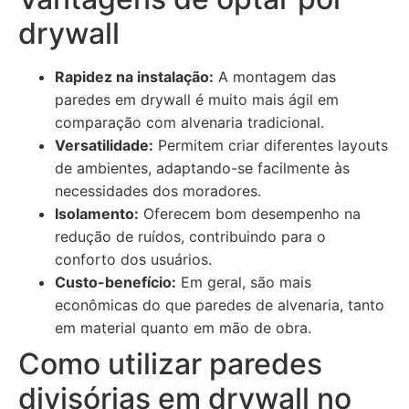
drywall
Rapidez na instalação:
A montagem das
paredes em drywall é muito mais ágil em
comparação com alvenaria tradicional.
Versatilidade:
Permitem criar diferentes layouts
de ambientes, adaptando-se facilmente às
necessidades dos moradores.
Isolamento:
Oferecem bom desempenho na
redução de ruídos, contribuindo para o
conforto dos usuários.
Custo-benefício:
Em geral, são mais
econômicas do que paredes de alvenaria, tanto
em material quanto em mão de obra.
Como utilizar paredes
divisórias em drywall no