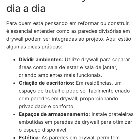
dia a dia
Para quem está pensando em reformar ou construir,
é essencial entender como as paredes divisórias em
drywall podem ser integradas ao projeto. Aqui estão
algumas dicas práticas:
Dividir ambientes:
Utilize drywall para separar
áreas como sala de estar e sala de jantar,
criando ambientes mais funcionais.
Criação de escritórios:
Em residências, um
espaço de trabalho pode ser facilmente criado
com paredes em drywall, proporcionando
privacidade e conforto.
Espaços de armazenamento:
Instale prateleiras
embutidas em paredes de drywall para otimizar
o espaço disponível.
Estética:
As paredes em drywall permitem