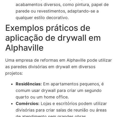
acabamentos diversos, como pintura, papel de
parede ou revestimentos, adaptando-se a
qualquer estilo decorativo.
Exemplos práticos de
aplicação de drywall em
Alphaville
Uma empresa de reformas em Alphaville pode utilizar
as paredes divisórias em drywall em diversos
projetos:
Residências:
Em apartamentos pequenos, é
comum usar drywall para criar um segundo
quarto ou um home office.
Comércios:
Lojas e escritórios podem utilizar
divisórias para criar salas de reunião ou áreas
de atendimento sem grandes obras.