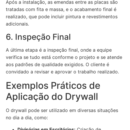
Após a instalação, as emendas entre as placas são
tratadas com fita e massa, e o acabamento final é
realizado, que pode incluir pintura e revestimentos
adicionais.
6. Inspeção Final
A última etapa é a inspeção final, onde a equipe
verifica se tudo está conforme o projeto e se atende
aos padrões de qualidade exigidos. O cliente é
convidado a revisar e aprovar o trabalho realizado.
Exemplos Práticos de
Aplicação do Drywall
O drywall pode ser utilizado em diversas situações
no dia a dia, como:
Divisórias em Escritórios:
Criação de