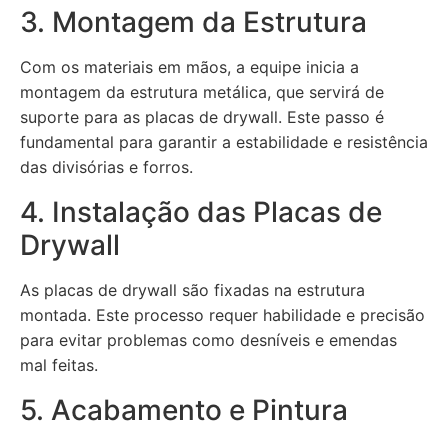
3. Montagem da Estrutura
Com os materiais em mãos, a equipe inicia a
montagem da estrutura metálica, que servirá de
suporte para as placas de drywall. Este passo é
fundamental para garantir a estabilidade e resistência
das divisórias e forros.
4. Instalação das Placas de
Drywall
As placas de drywall são fixadas na estrutura
montada. Este processo requer habilidade e precisão
para evitar problemas como desníveis e emendas
mal feitas.
5. Acabamento e Pintura