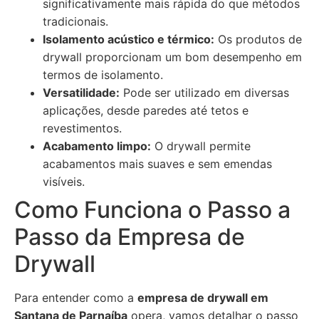
significativamente mais rápida do que métodos
tradicionais.
Isolamento acústico e térmico:
Os produtos de
drywall proporcionam um bom desempenho em
termos de isolamento.
Versatilidade:
Pode ser utilizado em diversas
aplicações, desde paredes até tetos e
revestimentos.
Acabamento limpo:
O drywall permite
acabamentos mais suaves e sem emendas
visíveis.
Como Funciona o Passo a
Passo da Empresa de
Drywall
Para entender como a
empresa de drywall em
Santana de Parnaíba
opera, vamos detalhar o passo