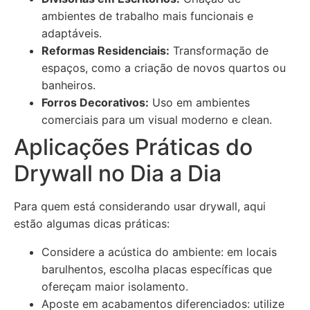
ambientes de trabalho mais funcionais e
adaptáveis.
Reformas Residenciais:
Transformação de
espaços, como a criação de novos quartos ou
banheiros.
Forros Decorativos:
Uso em ambientes
comerciais para um visual moderno e clean.
Aplicações Práticas do
Drywall no Dia a Dia
Para quem está considerando usar drywall, aqui
estão algumas dicas práticas:
Considere a acústica do ambiente: em locais
barulhentos, escolha placas específicas que
ofereçam maior isolamento.
Aposte em acabamentos diferenciados: utilize