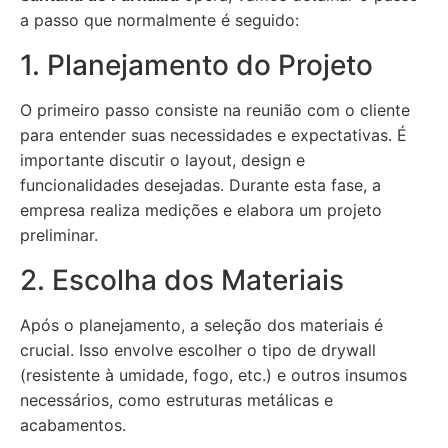
a passo que normalmente é seguido:
1. Planejamento do Projeto
O primeiro passo consiste na reunião com o cliente
para entender suas necessidades e expectativas. É
importante discutir o layout, design e
funcionalidades desejadas. Durante esta fase, a
empresa realiza medições e elabora um projeto
preliminar.
2. Escolha dos Materiais
Após o planejamento, a seleção dos materiais é
crucial. Isso envolve escolher o tipo de drywall
(resistente à umidade, fogo, etc.) e outros insumos
necessários, como estruturas metálicas e
acabamentos.