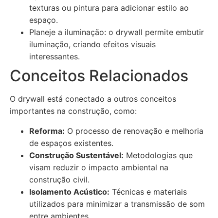
texturas ou pintura para adicionar estilo ao
espaço.
Planeje a iluminação: o drywall permite embutir
iluminação, criando efeitos visuais
interessantes.
Conceitos Relacionados
O drywall está conectado a outros conceitos
importantes na construção, como:
Reforma:
O processo de renovação e melhoria
de espaços existentes.
Construção Sustentável:
Metodologias que
visam reduzir o impacto ambiental na
construção civil.
Isolamento Acústico:
Técnicas e materiais
utilizados para minimizar a transmissão de som
entre ambientes.