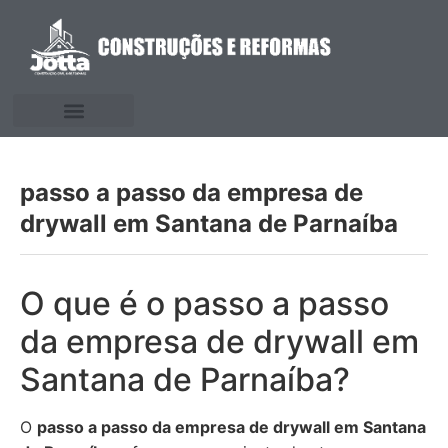
passo a passo da empresa de
drywall em Santana de Parnaíba
O que é o passo a passo
da empresa de drywall em
Santana de Parnaíba?
O
passo a passo da empresa de drywall em Santana