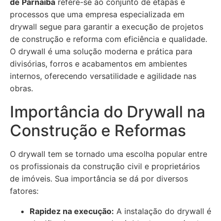
de Parnaíba
refere-se ao conjunto de etapas e
processos que uma empresa especializada em
drywall segue para garantir a execução de projetos
de construção e reforma com eficiência e qualidade.
O drywall é uma solução moderna e prática para
divisórias, forros e acabamentos em ambientes
internos, oferecendo versatilidade e agilidade nas
obras.
Importância do Drywall na
Construção e Reformas
O drywall tem se tornado uma escolha popular entre
os profissionais da construção civil e proprietários
de imóveis. Sua importância se dá por diversos
fatores:
Rapidez na execução:
A instalação do drywall é