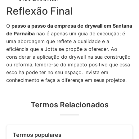
Reflexão Final
O
passo a passo da empresa de drywall em Santana
de Parnaíba
não é apenas um guia de execução; é
uma abordagem que reflete a qualidade e a
eficiência que a Jotta se propõe a oferecer. Ao
considerar a aplicação do drywall na sua construção
ou reforma, lembre-se do impacto positivo que essa
escolha pode ter no seu espaço. Invista em
conhecimento e faça a diferença em seus projetos!
Termos Relacionados
Termos populares