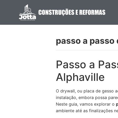
passo a passo 
Passo a Pas
Alphaville
O drywall, ou placa de gesso a
instalação, embora possa pare
Neste guia, vamos explorar o
p
ambiente até as finalizações 