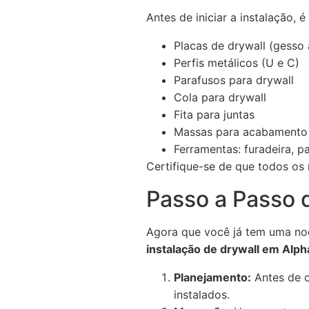
Antes de iniciar a instalação, é
Placas de drywall (gesso
Perfis metálicos (U e C)
Parafusos para drywall
Cola para drywall
Fita para juntas
Massas para acabamento
Ferramentas: furadeira, pa
Certifique-se de que todos os 
Passo a Passo d
Agora que você já tem uma noçã
instalação de drywall em Alpha
Planejamento:
Antes de c
instalados.