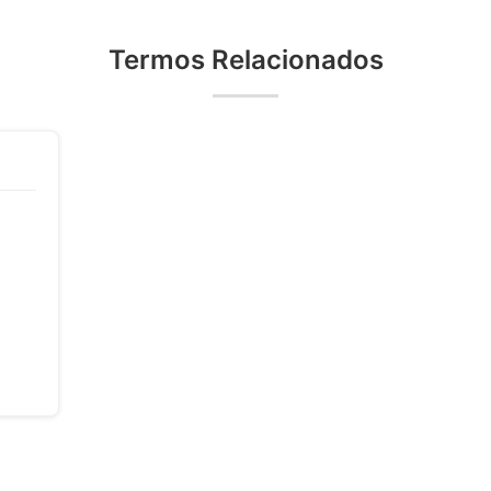
Termos Relacionados