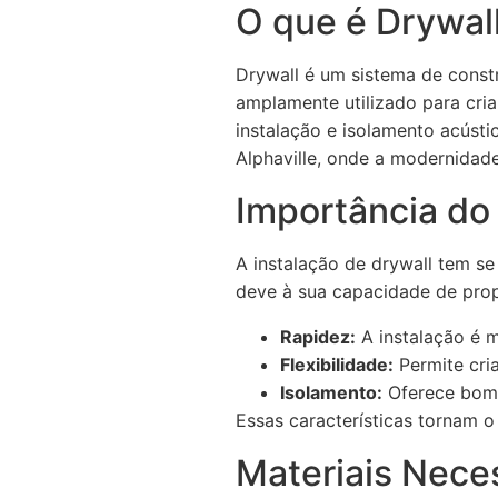
O que é Drywal
Drywall é um sistema de const
amplamente utilizado para cria
instalação e isolamento acústi
Alphaville, onde a modernidade
Importância do
A instalação de drywall tem se
deve à sua capacidade de prop
Rapidez:
A instalação é m
Flexibilidade:
Permite cria
Isolamento:
Oferece bom 
Essas características tornam 
Materiais Neces