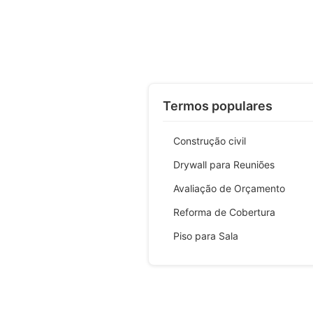
Termos populares
Construção civil
Drywall para Reuniões
Avaliação de Orçamento
Reforma de Cobertura
Piso para Sala