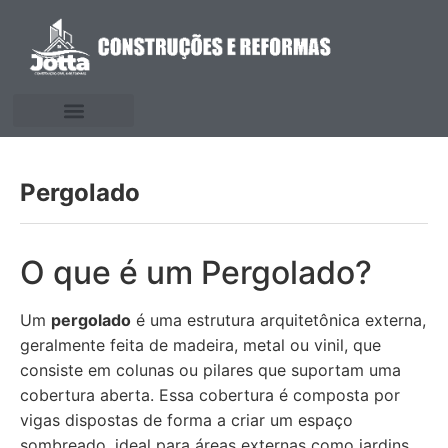
Pergolado
O que é um Pergolado?
Um
pergolado
é uma estrutura arquitetônica externa,
geralmente feita de madeira, metal ou vinil, que
consiste em colunas ou pilares que suportam uma
cobertura aberta. Essa cobertura é composta por
vigas dispostas de forma a criar um espaço
sombreado, ideal para áreas externas como jardins,