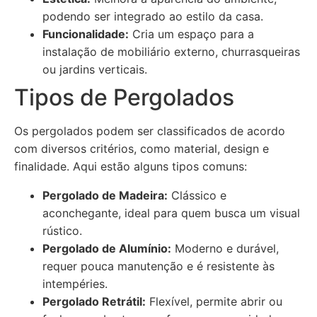
podendo ser integrado ao estilo da casa.
Funcionalidade:
Cria um espaço para a
instalação de mobiliário externo, churrasqueiras
ou jardins verticais.
Tipos de Pergolados
Os pergolados podem ser classificados de acordo
com diversos critérios, como material, design e
finalidade. Aqui estão alguns tipos comuns:
Pergolado de Madeira:
Clássico e
aconchegante, ideal para quem busca um visual
rústico.
Pergolado de Alumínio:
Moderno e durável,
requer pouca manutenção e é resistente às
intempéries.
Pergolado Retrátil:
Flexível, permite abrir ou