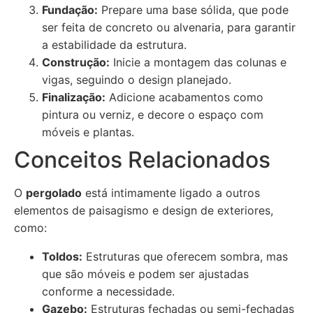
Fundação:
Prepare uma base sólida, que pode
ser feita de concreto ou alvenaria, para garantir
a estabilidade da estrutura.
Construção:
Inicie a montagem das colunas e
vigas, seguindo o design planejado.
Finalização:
Adicione acabamentos como
pintura ou verniz, e decore o espaço com
móveis e plantas.
Conceitos Relacionados
O
pergolado
está intimamente ligado a outros
elementos de paisagismo e design de exteriores,
como:
Toldos:
Estruturas que oferecem sombra, mas
que são móveis e podem ser ajustadas
conforme a necessidade.
Gazebo:
Estruturas fechadas ou semi-fechadas