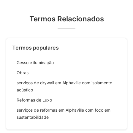
Termos Relacionados
Termos populares
Gesso e iluminação
Obras
serviços de drywall em Alphaville com isolamento
acústico
Reformas de Luxo
serviços de reformas em Alphaville com foco em
sustentabilidade