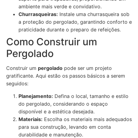
ambiente mais verde e convidativo.
Churrasqueiras:
Instale uma churrasqueira sob
a proteção do pergolado, garantindo conforto e
praticidade durante o preparo de refeições.
Como Construir um
Pergolado
Construir um
pergolado
pode ser um projeto
gratificante. Aqui estão os passos básicos a serem
seguidos:
Planejamento:
Defina o local, tamanho e estilo
do pergolado, considerando o espaço
disponível e a estética desejada.
Materiais:
Escolha os materiais mais adequados
para sua construção, levando em conta
durabilidade e manutenção.