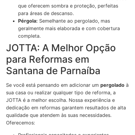
que oferecem sombra e proteção, perfeitas
para áreas de descanso.
Pérgola:
Semelhante ao pergolado, mas
geralmente mais elaborada e com cobertura
completa.
JOTTA: A Melhor Opção
para Reformas em
Santana de Parnaíba
Se você está pensando em adicionar um
pergolado
à
sua casa ou realizar qualquer tipo de reforma, a
JOTTA é a melhor escolha. Nossa experiência e
dedicação em reformas garantem resultados de alta
qualidade que atendem às suas necessidades.
Oferecemos: