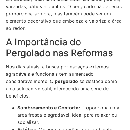
varandas, pátios e quintais. O pergolado não apenas
proporciona sombra, mas também pode ser um
elemento decorativo que embeleza e valoriza a área
ao redor.
A Importância do
Pergolado nas Reformas
Nos dias atuais, a busca por espaços externos
agradáveis e funcionais tem aumentado
consideravelmente. O
pergolado
se destaca como
uma solução versátil, oferecendo uma série de
benefícios:
Sombreamento e Conforto:
Proporciona uma
área fresca e agradável, ideal para relaxar ou
socializar.
Estética:
Melhora a aparência do ambiente,