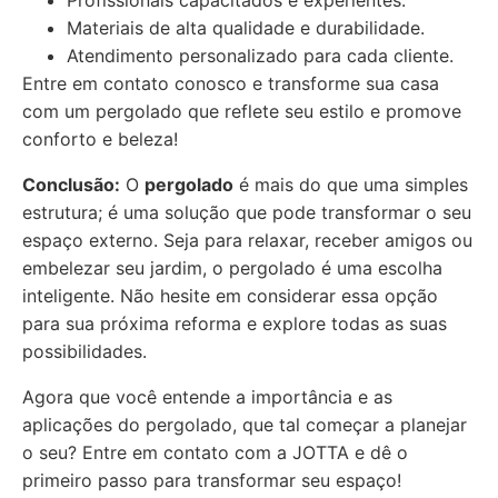
Profissionais capacitados e experientes.
Materiais de alta qualidade e durabilidade.
Atendimento personalizado para cada cliente.
Entre em contato conosco e transforme sua casa
com um pergolado que reflete seu estilo e promove
conforto e beleza!
Conclusão:
O
pergolado
é mais do que uma simples
estrutura; é uma solução que pode transformar o seu
espaço externo. Seja para relaxar, receber amigos ou
embelezar seu jardim, o pergolado é uma escolha
inteligente. Não hesite em considerar essa opção
para sua próxima reforma e explore todas as suas
possibilidades.
Agora que você entende a importância e as
aplicações do pergolado, que tal começar a planejar
o seu? Entre em contato com a JOTTA e dê o
primeiro passo para transformar seu espaço!