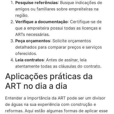
Pesquise referências
: Busque indicações de
amigos ou familiares sobre empreiteiras na
região.
Verifique a documentação
: Certifique-se de
que a empreiteira possui todas as licenças e
ARTs necessárias.
Peça orçamentos
: Solicite orçamentos
detalhados para comparar preços e serviços
oferecidos.
Leia contratos
: Antes de assinar, leia
atentamente todas as cláusulas do contrato.
Aplicações práticas da
ART no dia a dia
Entender a importância da ART pode ser um divisor
de águas na sua experiência com construção e
reformas. Aqui estão algumas formas de aplicar esse