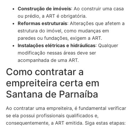
Construção de imóveis
: Ao construir uma casa
ou prédio, a ART é obrigatória.
Reformas estruturais
: Alterações que afetem a
estrutura do imóvel, como mudanças em
paredes ou fundações, exigem a ART.
Instalações elétricas e hidráulicas
: Qualquer
modificação nessas áreas deve ser
acompanhada de uma ART.
Como contratar a
empreiteira certa em
Santana de Parnaíba
Ao contratar uma empreiteira, é fundamental verificar
se ela possui profissionais qualificados e,
consequentemente, a ART emitida. Siga estas etapas: