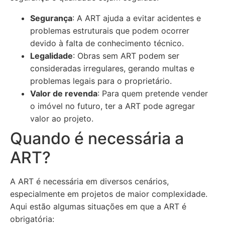
Segurança
: A ART ajuda a evitar acidentes e
problemas estruturais que podem ocorrer
devido à falta de conhecimento técnico.
Legalidade
: Obras sem ART podem ser
consideradas irregulares, gerando multas e
problemas legais para o proprietário.
Valor de revenda
: Para quem pretende vender
o imóvel no futuro, ter a ART pode agregar
valor ao projeto.
Quando é necessária a
ART?
A ART é necessária em diversos cenários,
especialmente em projetos de maior complexidade.
Aqui estão algumas situações em que a ART é
obrigatória: