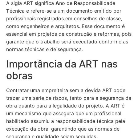
A sigla ART significa
A
no de
R
esponsabilidade
T
écnica e refere-se a um documento emitido por
profissionais registrados em conselhos de classe,
como engenheiros e arquitetos. Esse documento é
essencial em projetos de construção e reformas, pois
garante que o trabalho será executado conforme as
normas técnicas e de segurança.
Importância da ART nas
obras
Contratar uma empreiteira sem a devida ART pode
trazer uma série de riscos, tanto para a segurança da
obra quanto para a legalidade do projeto. A ART é
um mecanismo que assegura que um profissional
habilitado assumiu a responsabilidade técnica pela
execução da obra, garantindo que as normas de
segurança e qualidade sejam seguidas.