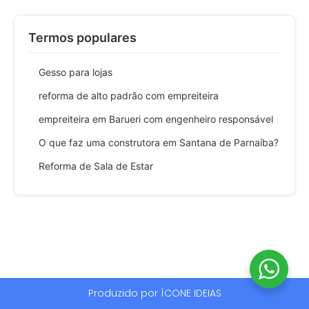
Termos populares
Gesso para lojas
reforma de alto padrão com empreiteira
empreiteira em Barueri com engenheiro responsável
O que faz uma construtora em Santana de Parnaíba?
Reforma de Sala de Estar
Produzido por ÍCONE IDEIAS