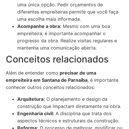
uma única opção. Pedir orçamentos de
diferentes empreiteiras permite que você faça
uma escolha mais informada.
Acompanhe a obra:
Mesmo com uma boa
empreiteira, é importante acompanhar o
progresso da obra. Realize visitas regulares e
mantenha uma comunicação aberta.
Conceitos relacionados
Além de entender como
precisar de uma
empreiteira em Santana de Parnaíba
, é importante
conhecer outros conceitos relacionados:
Arquitetura:
O planejamento e design da
construção que impactam diretamente na obra.
Engenharia civil:
A disciplina que trata dos
aspectos técnicos e estruturais da construção.
Reforma:
O processo de melhorar, modificar ou