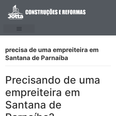
precisa de uma empreiteira em
Santana de Parnaíba
Precisando de uma
empreiteira em
Santana de