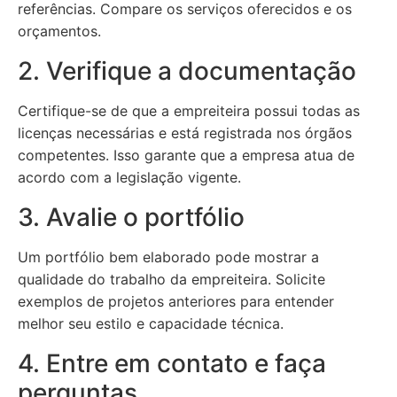
referências. Compare os serviços oferecidos e os
orçamentos.
2. Verifique a documentação
Certifique-se de que a empreiteira possui todas as
licenças necessárias e está registrada nos órgãos
competentes. Isso garante que a empresa atua de
acordo com a legislação vigente.
3. Avalie o portfólio
Um portfólio bem elaborado pode mostrar a
qualidade do trabalho da empreiteira. Solicite
exemplos de projetos anteriores para entender
melhor seu estilo e capacidade técnica.
4. Entre em contato e faça
perguntas