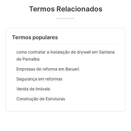
Termos Relacionados
Termos populares
como contratar a instalação de drywall em Santana
de Parnaíba
Empresas de reforma em Barueri
Segurança em reformas
Venda de imóveis
Construção de Estruturas