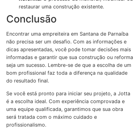
restaurar uma construção existente.
Conclusão
Encontrar uma empreiteira em Santana de Parnaíba
não precisa ser um desafio. Com as informações e
dicas apresentadas, você pode tomar decisões mais
informadas e garantir que sua construção ou reforma
seja um sucesso. Lembre-se de que a escolha de um
bom profissional faz toda a diferença na qualidade
do resultado final.
Se você está pronto para iniciar seu projeto, a Jotta
é a escolha ideal. Com experiência comprovada e
uma equipe qualificada, garantimos que sua obra
será tratada com o máximo cuidado e
profissionalismo.