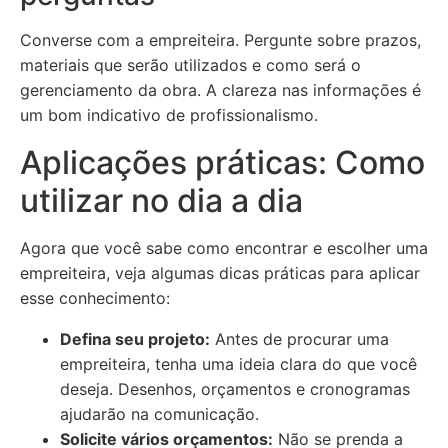
Converse com a empreiteira. Pergunte sobre prazos,
materiais que serão utilizados e como será o
gerenciamento da obra. A clareza nas informações é
um bom indicativo de profissionalismo.
Aplicações práticas: Como
utilizar no dia a dia
Agora que você sabe como encontrar e escolher uma
empreiteira, veja algumas dicas práticas para aplicar
esse conhecimento:
Defina seu projeto:
Antes de procurar uma
empreiteira, tenha uma ideia clara do que você
deseja. Desenhos, orçamentos e cronogramas
ajudarão na comunicação.
Solicite vários orçamentos:
Não se prenda a