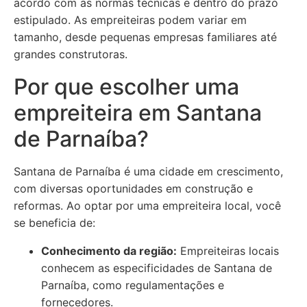
acordo com as normas técnicas e dentro do prazo
estipulado. As empreiteiras podem variar em
tamanho, desde pequenas empresas familiares até
grandes construtoras.
Por que escolher uma
empreiteira em Santana
de Parnaíba?
Santana de Parnaíba é uma cidade em crescimento,
com diversas oportunidades em construção e
reformas. Ao optar por uma empreiteira local, você
se beneficia de:
Conhecimento da região:
Empreiteiras locais
conhecem as especificidades de Santana de
Parnaíba, como regulamentações e
fornecedores.