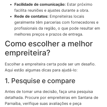
Facilidade de comunicação:
Estar próximo
facilita reuniões e ajustes durante a obra.
Rede de contatos:
Empreiteiras locais
geralmente têm parcerias com fornecedores e
profissionais da região, o que pode resultar em
melhores preços e prazos de entrega.
Como escolher a melhor
empreiteira?
Escolher a empreiteira certa pode ser um desafio.
Aqui estão algumas dicas para ajudá-lo:
1. Pesquise e compare
Antes de tomar uma decisão, faça uma pesquisa
detalhada. Procure por empreiteiras em Santana de
Parnaíba, verifique suas avaliações e peça