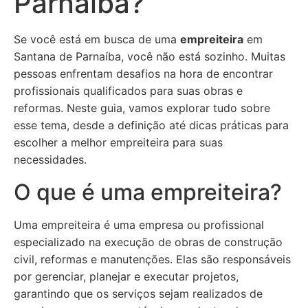
Parnaíba?
Se você está em busca de uma
empreiteira
em
Santana de Parnaíba, você não está sozinho. Muitas
pessoas enfrentam desafios na hora de encontrar
profissionais qualificados para suas obras e
reformas. Neste guia, vamos explorar tudo sobre
esse tema, desde a definição até dicas práticas para
escolher a melhor empreiteira para suas
necessidades.
O que é uma empreiteira?
Uma empreiteira é uma empresa ou profissional
especializado na execução de obras de construção
civil, reformas e manutenções. Elas são responsáveis
por gerenciar, planejar e executar projetos,
garantindo que os serviços sejam realizados de