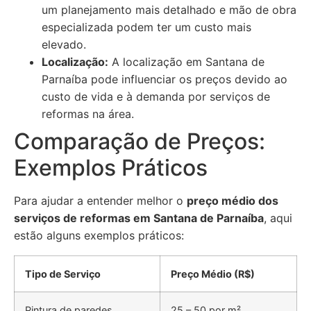
um planejamento mais detalhado e mão de obra
especializada podem ter um custo mais
elevado.
Localização:
A localização em Santana de
Parnaíba pode influenciar os preços devido ao
custo de vida e à demanda por serviços de
reformas na área.
Comparação de Preços:
Exemplos Práticos
Para ajudar a entender melhor o
preço médio dos
serviços de reformas em Santana de Parnaíba
, aqui
estão alguns exemplos práticos:
Tipo de Serviço
Preço Médio (R$)
Pintura de paredes
25 – 50 por m²