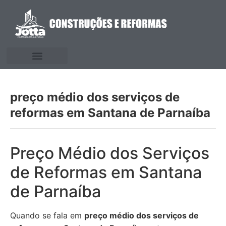
preço médio dos serviços de
reformas em Santana de Parnaíba
Preço Médio dos Serviços
de Reformas em Santana
de Parnaíba
Quando se fala em
preço médio dos serviços de