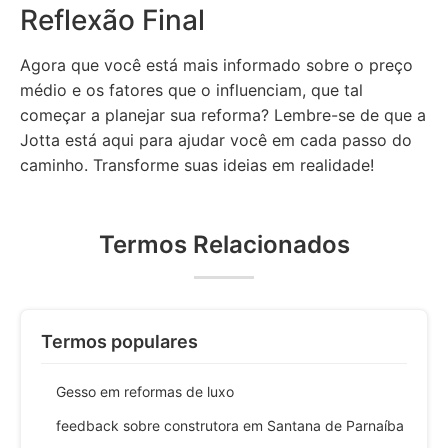
Reflexão Final
Agora que você está mais informado sobre o preço
médio e os fatores que o influenciam, que tal
começar a planejar sua reforma? Lembre-se de que a
Jotta está aqui para ajudar você em cada passo do
caminho. Transforme suas ideias em realidade!
Termos Relacionados
Termos populares
Gesso em reformas de luxo
feedback sobre construtora em Santana de Parnaíba