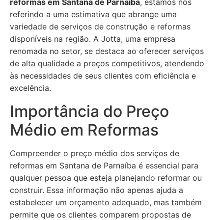
reformas em Santana de Parnaíba
, estamos nos
referindo a uma estimativa que abrange uma
variedade de serviços de construção e reformas
disponíveis na região. A Jotta, uma empresa
renomada no setor, se destaca ao oferecer serviços
de alta qualidade a preços competitivos, atendendo
às necessidades de seus clientes com eficiência e
excelência.
Importância do Preço
Médio em Reformas
Compreender o preço médio dos serviços de
reformas em Santana de Parnaíba é essencial para
qualquer pessoa que esteja planejando reformar ou
construir. Essa informação não apenas ajuda a
estabelecer um orçamento adequado, mas também
permite que os clientes comparem propostas de