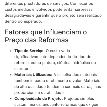
diferentes prestadores de serviços. Conhecer os
custos médios envolvidos pode evitar surpresas
desagradáveis e garantir que o projeto seja realizado
dentro do esperado.
Fatores que Influenciam o
Preço das Reformas
Tipo de Serviço:
O custo varia
significativamente dependendo do tipo de
reforma, como pintura, elétrica, hidráulica ou
estrutural.
Materiais Utilizados:
A escolha dos materiais
também impacta diretamente o valor. Materiais
de alta qualidade tendem a ser mais caros, mas
proporcionam durabilidade.
Complexidade do Projeto:
Projetos simples
custam menos, enquanto reformas que exigem