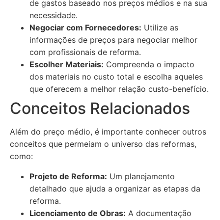
de gastos baseado nos preços médios e na sua
necessidade.
Negociar com Fornecedores:
Utilize as
informações de preços para negociar melhor
com profissionais de reforma.
Escolher Materiais:
Compreenda o impacto
dos materiais no custo total e escolha aqueles
que oferecem a melhor relação custo-benefício.
Conceitos Relacionados
Além do preço médio, é importante conhecer outros
conceitos que permeiam o universo das reformas,
como:
Projeto de Reforma:
Um planejamento
detalhado que ajuda a organizar as etapas da
reforma.
Licenciamento de Obras:
A documentação