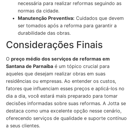
necessária para realizar reformas seguindo as
normas da cidade.
Manutenção Preventiva:
Cuidados que devem
ser tomados após a reforma para garantir a
durabilidade das obras.
Considerações Finais
O
preço médio dos serviços de reformas em
Santana de Parnaíba
é um tópico crucial para
aqueles que desejam realizar obras em suas
residências ou empresas. Ao entender os custos,
fatores que influenciam esses preços e aplicá-los no
dia a dia, você estará mais preparado para tomar
decisões informadas sobre suas reformas. A Jotta se
destaca como uma excelente opção nesse cenário,
oferecendo serviços de qualidade e suporte contínuo
a seus clientes.