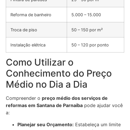
Reforma de banheiro
5.000 – 15.000
Troca de piso
50 – 150 por m²
Instalação elétrica
50 – 120 por ponto
Como Utilizar o
Conhecimento do Preço
Médio no Dia a Dia
Compreender o
preço médio dos serviços de
reformas em Santana de Parnaíba
pode ajudar você
a:
Planejar seu Orçamento:
Estabeleça um limite